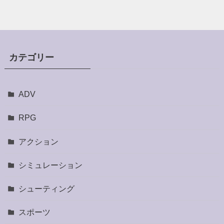
カテゴリー
ADV
RPG
アクション
シミュレーション
シューティング
スポーツ