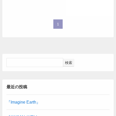
1
検索
最近の投稿
『Imagine Earth』