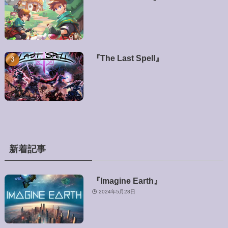
『The Last Spell』
新着記事
『Imagine Earth』
2024年5月28日