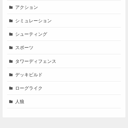
アクション
シミュレーション
シューティング
スポーツ
タワーディフェンス
デッキビルド
ローグライク
人狼