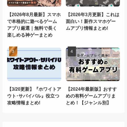
【2026年8月最新】スマホ
【2026年3月更新】これは
で本格的に遊べるゲーム
面白い！新作スマホゲー
アプリ厳選｜無料で長く
ムアプリ情報まとめ!
楽しめる神ゲーまとめ
【3/20更新】『ホワイトア
【2024年最新版】おすす
ウト･サバイバル』役立つ
めの有料ゲームアプリま
攻略情報まとめ!
とめ！【ジャンル別】