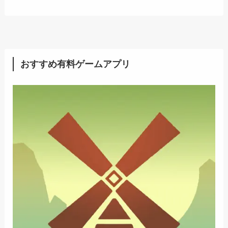
おすすめ有料ゲームアプリ