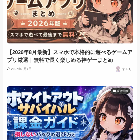
【2026年8月最新】スマホで本格的に遊べるゲームア
プリ厳選｜無料で長く楽しめる神ゲーまとめ
2026年8月7日
するも
攻略情報