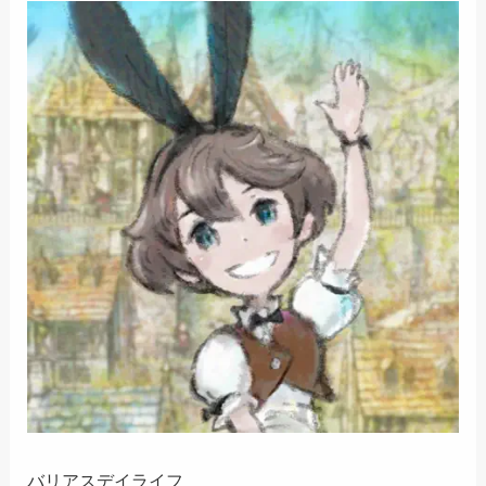
バリアスデイライフ