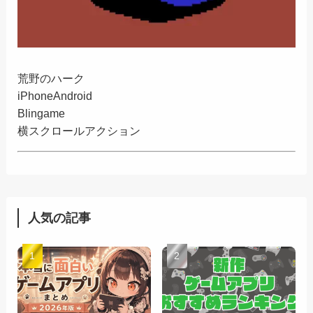
荒野のハーク
iPhone
Android
Blingame
横スクロールアクション
人気の記事