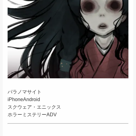
パラノマサイト
iPhone
Android
スクウェア・エニックス
ホラーミステリーADV