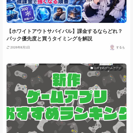
【ホワイトアウトサバイバル】課金するならどれ？
パック優先度と買うタイミングを解説
2026年8月1日
するも
おすすめゲームアプリ