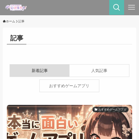
ホーム
記事
記事
新着記事
人気記事
おすすめゲームアプリ
おすすめゲームアプリ