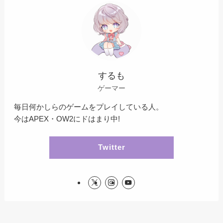
するも
ゲーマー
毎日何かしらのゲームをプレイしている人。
今はAPEX・OW2にドはまり中!
Twitter