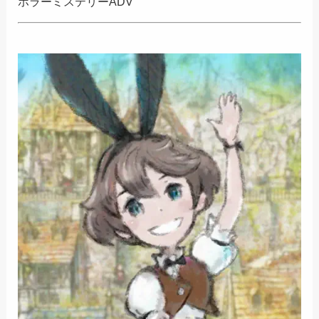
ホラーミステリーADV