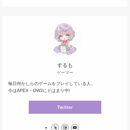
するも
ゲーマー
毎日何かしらのゲームをプレイしている人。
今はAPEX・OW2にドはまり中!
Twitter