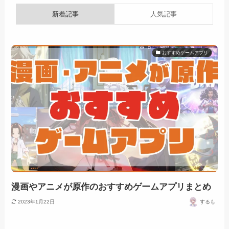
新着記事
人気記事
おすすめゲームアプリ
漫画やアニメが原作のおすすめゲームアプリまとめ
2023年1月22日
するも