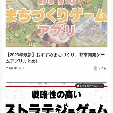
【2023年最新】おすすめまちづくり、都市開発ゲー
ムアプリまとめ!
2023年1月1日
するも
おすすめゲームアプリ