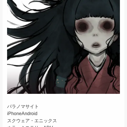
パラノマサイト
iPhone
Android
スクウェア・エニックス