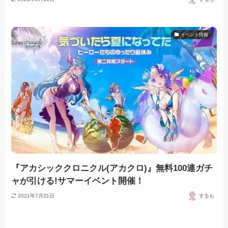
イベント情報
『アカシッククロニクル(アカクロ)』無料100連ガチ
ャが引ける!サマーイベント開催！
2021年7月31日
するも