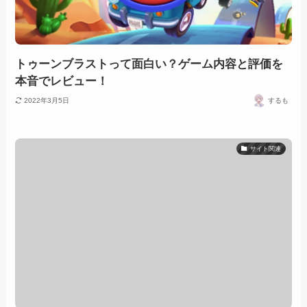
トゥーンブラストって面白い？ゲーム内容と評価を
本音でレビュー！
2022年3月5日
するも
サイト関連