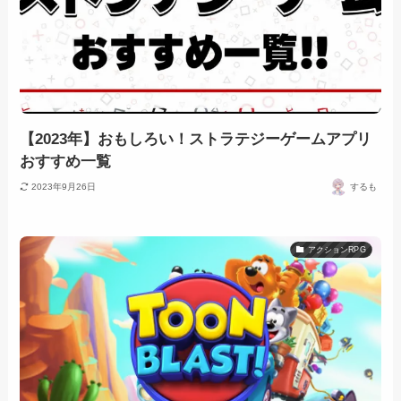
【2023年】おもしろい！ストラテジーゲームアプリ
おすすめ一覧
2023年9月26日
するも
アクションRPG