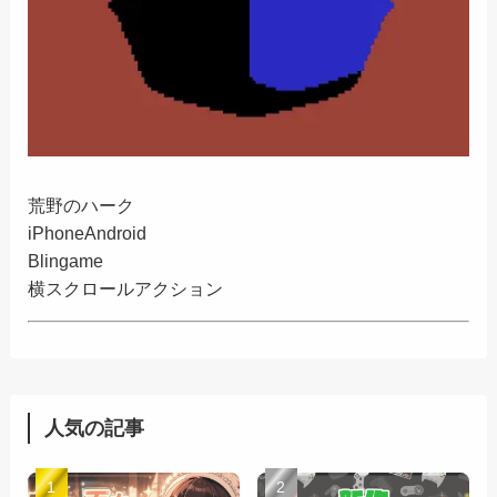
荒野のハーク
iPhone
Android
Blingame
横スクロールアクション
人気の記事