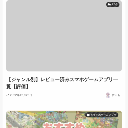
RPG
【ジャンル別】レビュー済みスマホゲームアプリ一
覧【評価】
2022年12月25日
するも
おすすめゲームアプリ