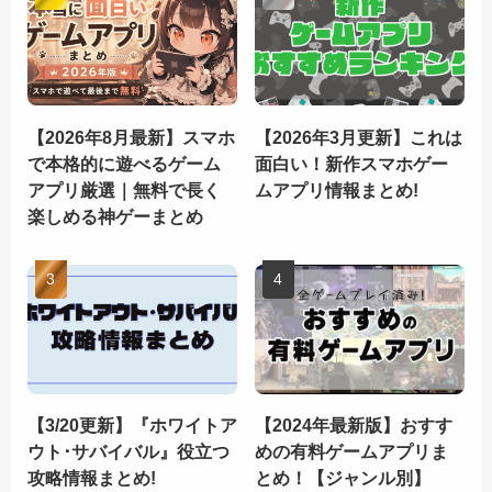
【2026年8月最新】スマホ
【2026年3月更新】これは
で本格的に遊べるゲーム
面白い！新作スマホゲー
アプリ厳選｜無料で長く
ムアプリ情報まとめ!
楽しめる神ゲーまとめ
【3/20更新】『ホワイトア
【2024年最新版】おすす
ウト･サバイバル』役立つ
めの有料ゲームアプリま
攻略情報まとめ!
とめ！【ジャンル別】