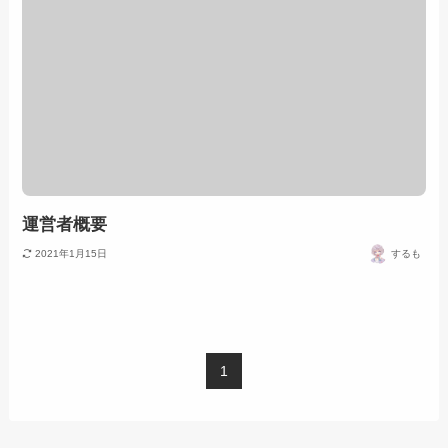
運営者概要
2021年1月15日
するも
1