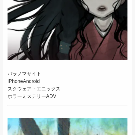
パラノマサイト
iPhone
Android
スクウェア・エニックス
ホラーミステリーADV