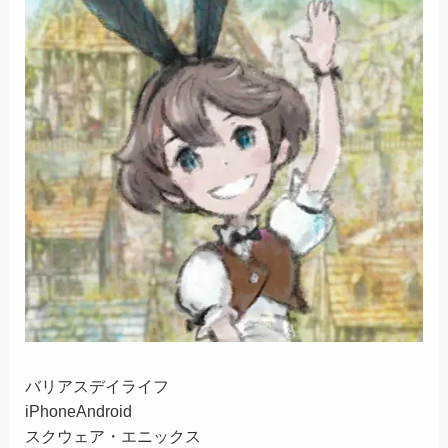
バリアスデイライフ
iPhone
Android
スクウェア・エニックス