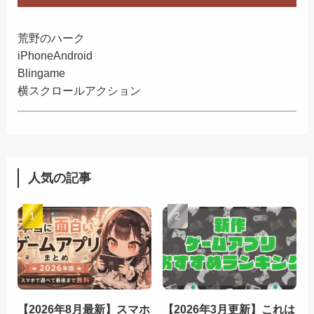
荒野のハーク
iPhone
Android
Blingame
横スクロールアクション
人気の記事
【2026年8月最新】スマホ
【2026年3月更新】これは