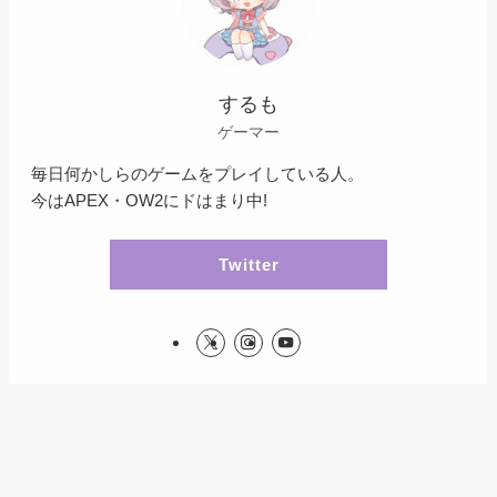
するも
ゲーマー
毎日何かしらのゲームをプレイしている人。
今はAPEX・OW2にドはまり中!
Twitter