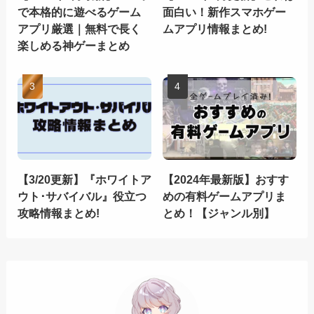
で本格的に遊べるゲーム
面白い！新作スマホゲー
アプリ厳選｜無料で長く
ムアプリ情報まとめ!
楽しめる神ゲーまとめ
【3/20更新】『ホワイトア
【2024年最新版】おすす
ウト･サバイバル』役立つ
めの有料ゲームアプリま
攻略情報まとめ!
とめ！【ジャンル別】