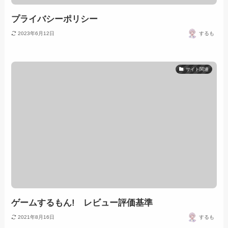
プライバシーポリシー
2023年6月12日
するも
サイト関連
ゲームするもん! レビュー評価基準
2021年8月16日
するも