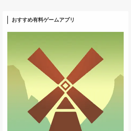
おすすめ有料ゲームアプリ