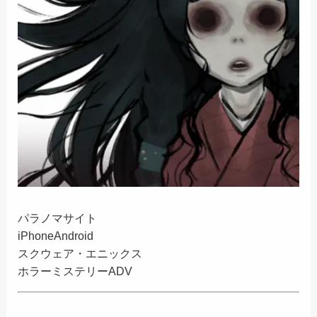
パラノマサイト
iPhone
Android
スクウェア・エニックス
ホラーミステリーADV