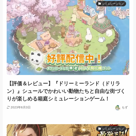
シミュレーション
【評価＆レビュー】『ドリーミーランド（ドリラ
ン）』シュールでかわいい動物たちと自由な街づく
りが楽しめる箱庭シミュレーションゲーム！
2023年6月3日
もず
シミュレーション