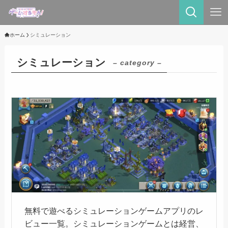
ホーム
シミュレーション
シミュレーション
– category –
無料で遊べるシミュレーションゲームアプリのレ
ビュー一覧。シミュレーションゲームとは経営、