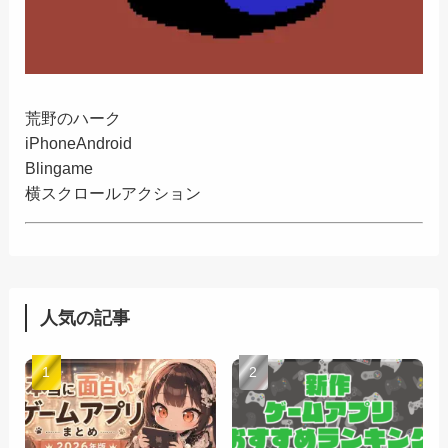
荒野のハーク
iPhone
Android
Blingame
横スクロールアクション
人気の記事