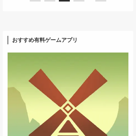
おすすめ有料ゲームアプリ