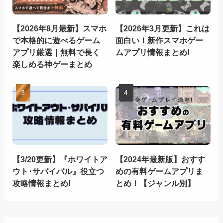
【2026年8月最新】スマホ
【2026年3月更新】これは
で本格的に遊べるゲーム
面白い！新作スマホゲー
アプリ厳選｜無料で長く
ムアプリ情報まとめ!
楽しめる神ゲーまとめ
【3/20更新】『ホワイトア
【2024年最新版】おすす
ウト･サバイバル』役立つ
めの有料ゲームアプリま
攻略情報まとめ!
とめ！【ジャンル別】