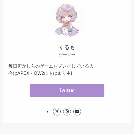
するも
ゲーマー
毎日何かしらのゲームをプレイしている人。
今はAPEX・OW2にドはまり中!
Twitter