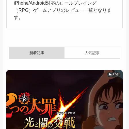
iPhone/Android対応のロールプレイング
（RPG）ゲームアプリのレビュー一覧となりま
す。
新着記事
人気記事
RPG