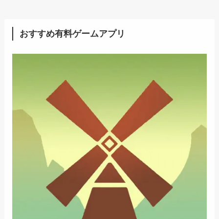
おすすめ有料ゲームアプリ