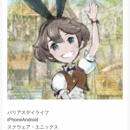
バリアスデイライフ
iPhone
Android
スクウェア・エニックス