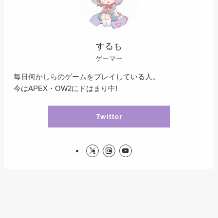
するも
ゲーマー
毎日何かしらのゲームをプレイしている人。
今はAPEX・OW2にドはまり中!
Twitter