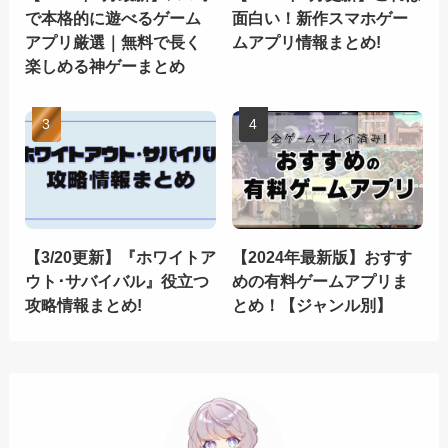
で本格的に遊べるゲーム
面白い！新作スマホゲー
アプリ厳選｜無料で長く
ムアプリ情報まとめ!
楽しめる神ゲーまとめ
【3/20更新】『ホワイトア
【2024年最新版】おすす
ウト･サバイバル』役立つ
めの有料ゲームアプリま
攻略情報まとめ!
とめ！【ジャンル別】