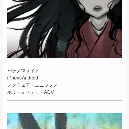
パラノマサイト
iPhone
Android
スクウェア・エニックス
ホラーミステリーADV