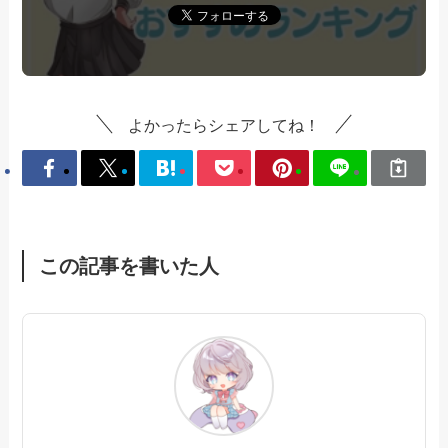
よかったらシェアしてね！
この記事を書いた人