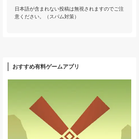
日本語が含まれない投稿は無視されますのでご注
意ください。（スパム対策）
おすすめ有料ゲームアプリ