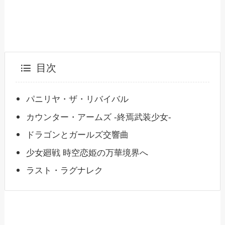
目次
パニリヤ・ザ・リバイバル
カウンター・アームズ -終焉武装少女-
ドラゴンとガールズ交響曲
少女廻戦 時空恋姫の万華境界へ
ラスト・ラグナレク