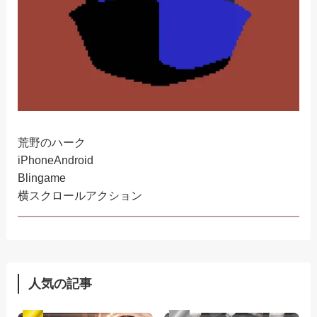
荒野のハーク
iPhone
Android
Blingame
横スクロールアクション
人気の記事