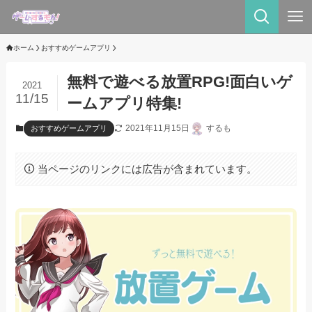
ホーム
おすすめゲームアプリ
無料で遊べる放置RPG!面白いゲ
2021
11/15
ームアプリ特集!
2021年11月15日
するも
おすすめゲームアプリ
当ページのリンクには広告が含まれています。