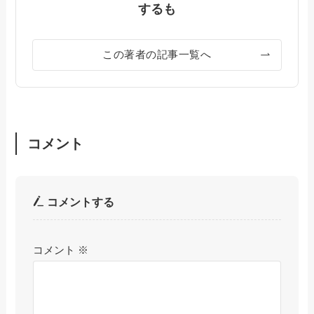
するも
この著者の記事一覧へ
コメント
コメントする
コメント
※