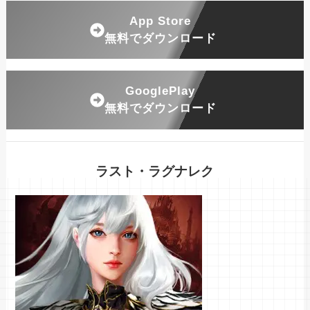
App Store
無料でダウンロード
GooglePlay
無料でダウンロード
ラスト・ラグナレク