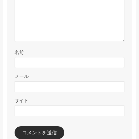
名前
メール
サイト