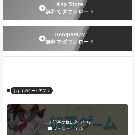
App Store
無料でダウンロード
GooglePlay
無料でダウンロード
おすすめゲームアプリ
この記事が気に入ったら
フォローしてね！