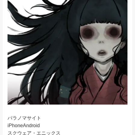
パラノマサイト
iPhone
Android
スクウェア・エニックス