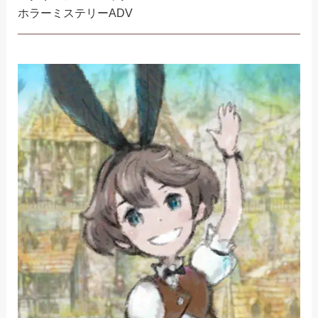
ホラーミステリーADV