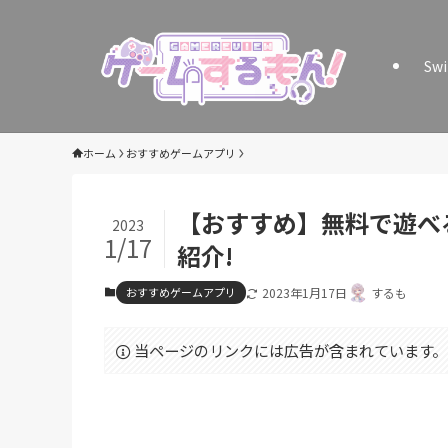
Sw
ホーム
おすすめゲームアプリ
【おすすめ】無料で遊べ
2023
1/17
紹介!
おすすめゲームアプリ
2023年1月17日
するも
当ページのリンクには広告が含まれています。