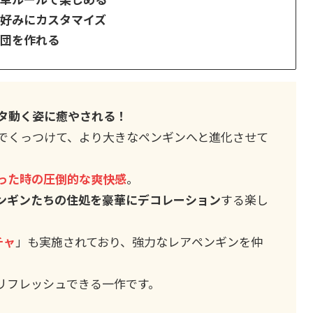
好みにカスタマイズ
の団を作れる
タ動く姿に癒やされる！
でくっつけて、より大きなペンギンへと進化させて
った時の圧倒的な爽快感
。
ンギンたちの住処を豪華にデコレーション
する楽し
チャ
」も実施されており、強力なレアペンギンを仲
リフレッシュできる一作です。