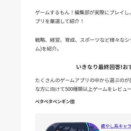
ゲームするもん！編集部が実際にプレイし
プリを厳選して紹介！
戦略、経営、育成、スポーツなど様々なシチ
ム)を紹介。
いきなり最終回答!お
たくさんのゲームアプリの中から選ぶのが
な方に向けて500種類以上ゲームをレビュ
ペタペタペンギン団
癒やし系キャラ