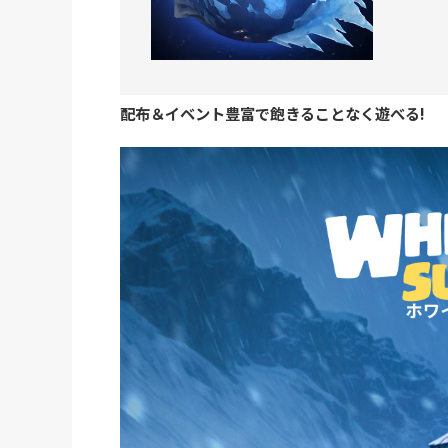
配布＆イベント豊富で飽きることなく遊べる!