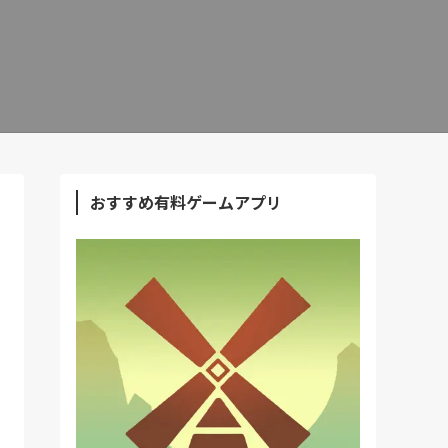
おすすめ有料ゲームアプリ