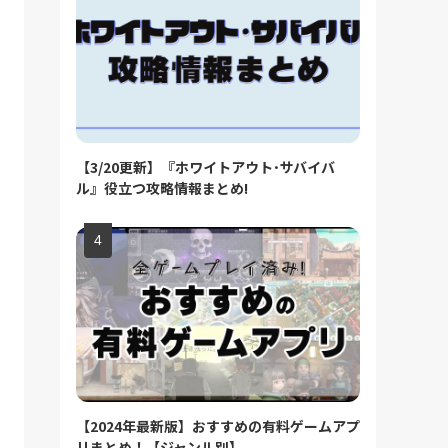
【3/20更新】『ホワイトアウト･サバイバ
ル』役立つ攻略情報まとめ!
【2024年最新版】おすすめの有料ゲームアプ
リまとめ！【ジャンル別】