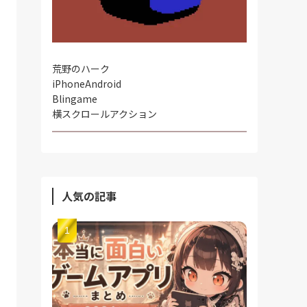
荒野のハーク
iPhone
Android
Blingame
横スクロールアクション
人気の記事