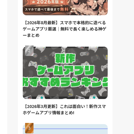
【2026年8月最新】スマホで本格的に遊べる
ゲームアプリ厳選｜無料で長く楽しめる神ゲ
ーまとめ
【2026年3月更新】これは面白い！新作スマ
ホゲームアプリ情報まとめ!