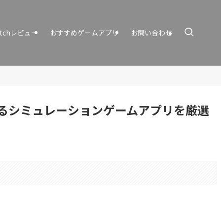
itchレビュー
おすすめゲームアプリ
お問い合わせ
るシミュレーションゲームアプリを厳選