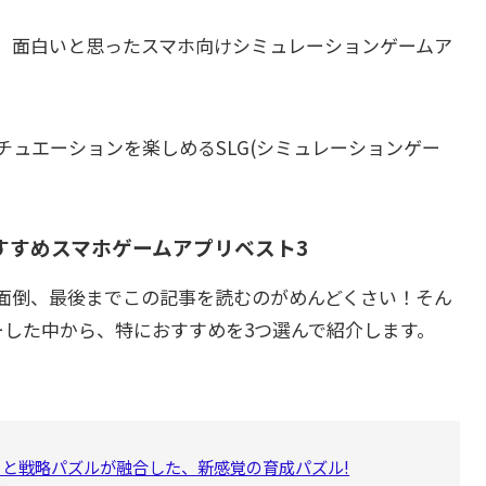
、面白いと思ったスマホ向けシミュレーションゲームア
ュエーションを楽しめるSLG(シミュレーションゲー
すすめスマホゲームアプリベスト3
面倒、最後までこの記事を読むのがめんどくさい！そん
ーした中から、特におすすめを3つ選んで紹介します。
と戦略パズルが融合した、新感覚の育成パズル!