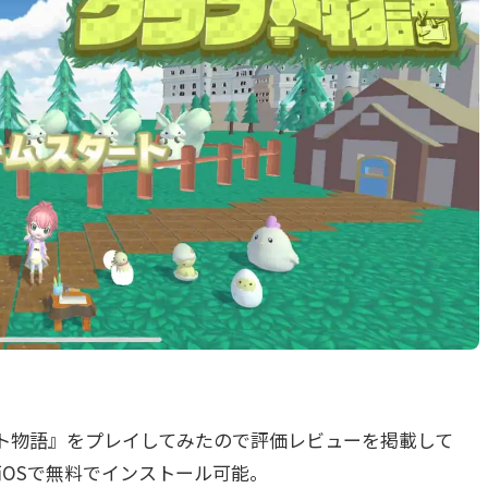
ト物語』をプレイしてみたので評価レビューを掲載して
id両OSで無料でインストール可能。