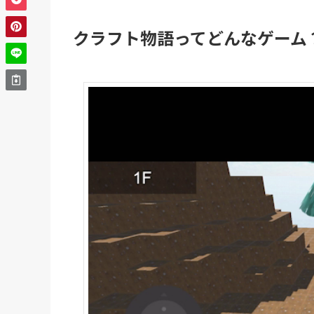
クラフト物語ってどんなゲーム