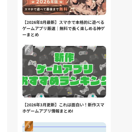
【2026年8月最新】スマホで本格的に遊べる
ゲームアプリ厳選｜無料で長く楽しめる神ゲ
ーまとめ
【2026年3月更新】これは面白い！新作スマ
ホゲームアプリ情報まとめ!