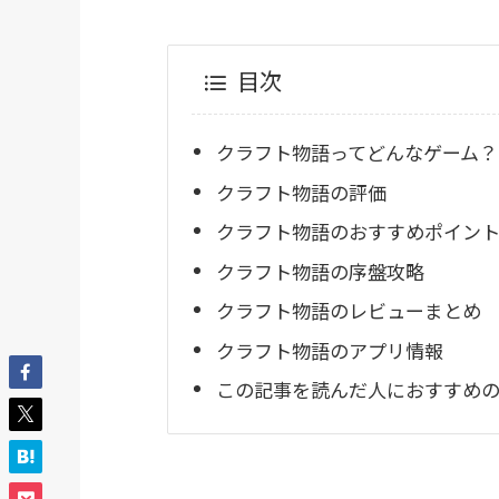
目次
クラフト物語ってどんなゲーム？
クラフト物語の評価
クラフト物語のおすすめポイン
クラフト物語の序盤攻略
クラフト物語のレビューまとめ
クラフト物語のアプリ情報
この記事を読んだ人におすすめのR