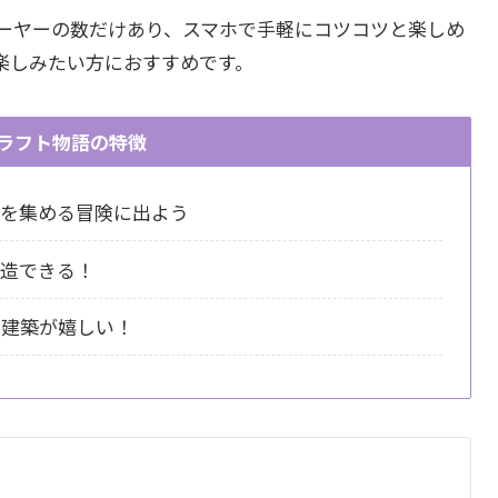
ーヤーの数だけあり、スマホで手軽にコツコツと楽しめ
楽しみたい方におすすめです。
ラフト物語の特徴
材を集める冒険に出よう
創造できる！
軽建築が嬉しい！