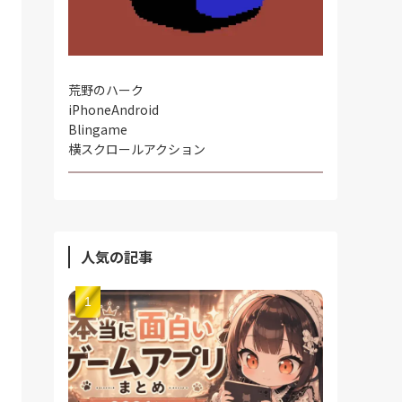
荒野のハーク
iPhone
Android
Blingame
横スクロールアクション
人気の記事