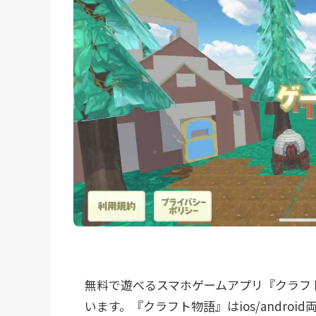
無料で遊べるスマホゲームアプリ『クラフ
います。『クラフト物語』はios/andro