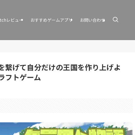
itchレビュー
おすすめゲームアプリ
お問い合わせ
を繋げて自分だけの王国を作り上げよ
ラフトゲーム