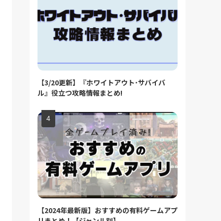
【3/20更新】『ホワイトアウト･サバイバ
ル』役立つ攻略情報まとめ!
【2024年最新版】おすすめの有料ゲームアプ
リまとめ！【ジャンル別】