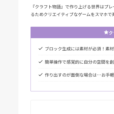
『クラフト物語』で作り上げる世界はプレ
るためクリエイティブなゲームをスマホで
ク
ブロック生成には素材が必須！素
簡単操作で感覚的に自分の空間を
作り出すのが面倒な場合は…お手