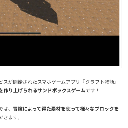
tdよりサービスが開始されたスマホゲームアプリ『クラフト物語』
を作り上げられるサンドボックスゲーム
です！
では、
冒険によって得た素材を使って様々なブロックを
できます。