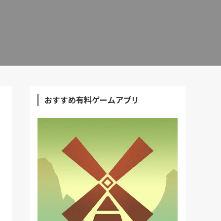
おすすめ有料ゲームアプリ