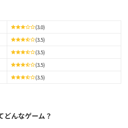
(3.0)
(3.5)
(3.5)
(3.5)
(3.5)
てどんなゲーム？