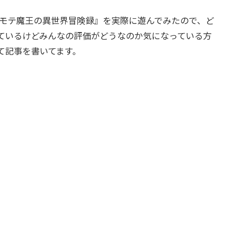
モテモテ魔王の異世界冒険録』を実際に遊んでみたので、ど
ているけどみんなの評価がどうなのか気になっている方
て記事を書いてます。