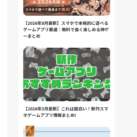
【2026年8月最新】スマホで本格的に遊べる
ゲームアプリ厳選｜無料で長く楽しめる神ゲ
ーまとめ
【2026年3月更新】これは面白い！新作スマ
ホゲームアプリ情報まとめ!