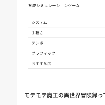
育成シミュレーションゲーム
システム
手軽さ
テンポ
グラフィック
おすすめ度
モテモテ魔王の異世界冒険録っ