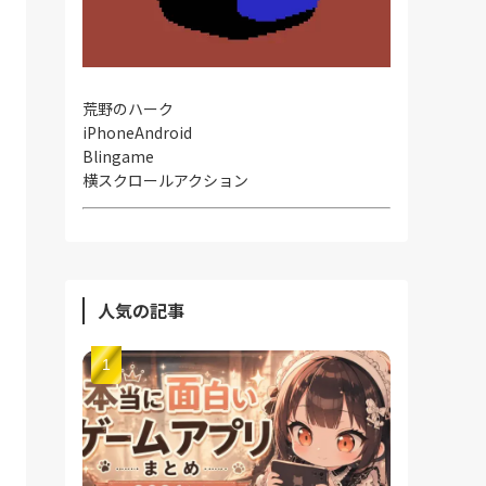
荒野のハーク
iPhone
Android
Blingame
横スクロールアクション
人気の記事