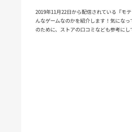
2019年11月22日から配信されている『
んなゲームなのかを紹介します！気になっ
のために、ストアの口コミなども参考にし