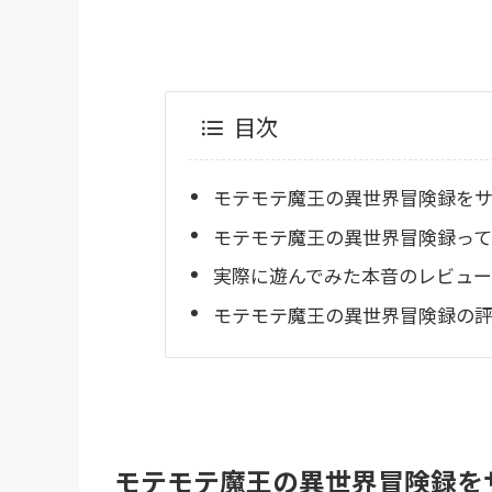
目次
モテモテ魔王の異世界冒険録を
モテモテ魔王の異世界冒険録って
実際に遊んでみた本音のレビュー
モテモテ魔王の異世界冒険録の
モテモテ魔王の異世界冒険録を