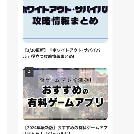
【3/20更新】『ホワイトアウト･サバイバ
ル』役立つ攻略情報まとめ!
【2024年最新版】おすすめの有料ゲームアプ
リまとめ！【ジャンル別】