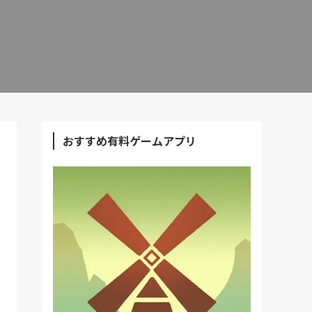
おすすめ有料ゲームアプリ