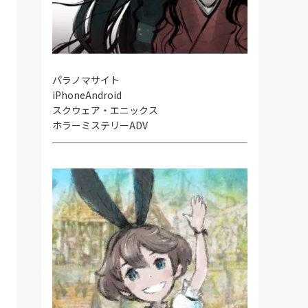
パラノマサイト
iPhone
Android
スクウェア・エニックス
ホラーミステリーADV