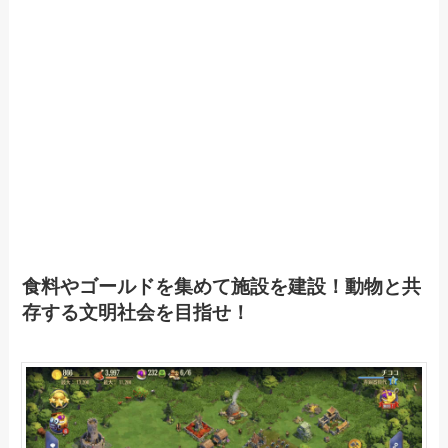
食料やゴールドを集めて施設を建設！動物と共
存する文明社会を目指せ！