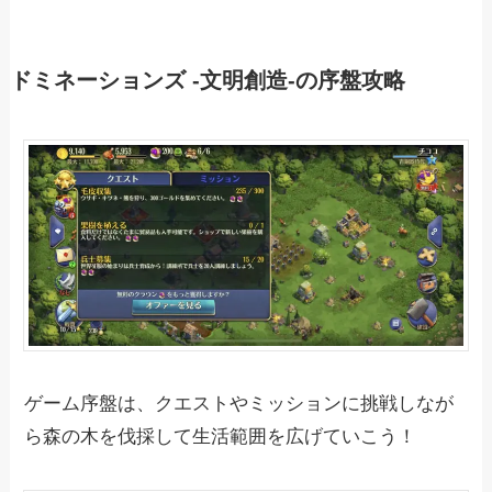
ドミネーションズ -文明創造-の序盤攻略
ゲーム序盤は、クエストやミッションに挑戦しなが
ら森の木を伐採して生活範囲を広げていこう！