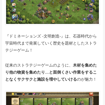
『ドミネーションズ -文明創造-』は、石器時代から
宇宙時代まで発展していく歴史を題材としたストラ
テジーゲーム！
従来のストラテジーゲームのように、
木材を集めた
り他の物資を集めたり…と面倒くさい作業をするこ
となくサクサクと施設を増やしていける
のが魅力！