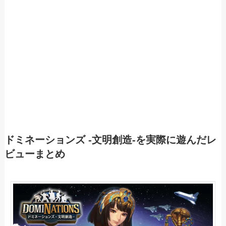
ドミネーションズ -文明創造-を実際に遊んだレ
ビューまとめ