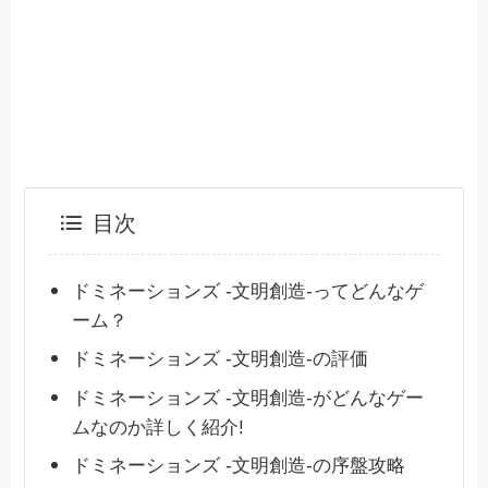
目次
ドミネーションズ -文明創造-ってどんなゲ
ーム？
ドミネーションズ -文明創造-の評価
ドミネーションズ -文明創造-がどんなゲー
ムなのか詳しく紹介!
ドミネーションズ -文明創造-の序盤攻略