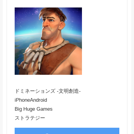
ドミネーションズ -文明創造-
iPhone
Android
Big Huge Games
ストラテジー