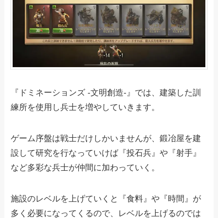
『ドミネーションズ -文明創造-』では、建築した訓
練所を使用し兵士を増やしていきます。
ゲーム序盤は戦士だけしかいませんが、鍛冶屋を建
設して研究を行なっていけば『投石兵』や『射手』
など多彩な兵士が仲間に加わっていく。
施設のレベルを上げていくと『食料』や『時間』が
多く必要になってくるので、レベルを上げるのでは