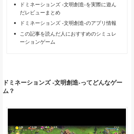
ドミネーションズ -文明創造-を実際に遊ん
だレビューまとめ
ドミネーションズ -文明創造-のアプリ情報
この記事を読んだ人におすすめのシミュレ
ーションゲーム
ドミネーションズ -文明創造-ってどんなゲー
ム？