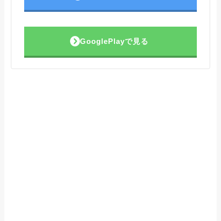
GooglePlayで見る