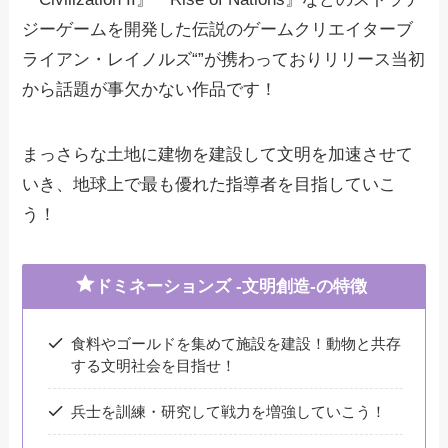
ジーゲームを開発した伝説のゲームクリエイターブ
ライアン・レイノルズ“”が携わっておりリリース当初
から話題が事欠かない作品です！
まっさらな土地に建物を建設して文明を加速させて
いき、地球上で最も優れた指導者を目指していこ
う！
ドミネーションズ -文明創造-の特徴
食料やゴールドを集めて施設を建設！動物と共存
する文明社会を目指せ！
兵士を訓練・研究して戦力を増強していこう！