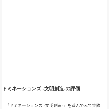
ドミネーションズ -文明創造-の評価
『ドミネーションズ -文明創造-』を遊んでみて実際