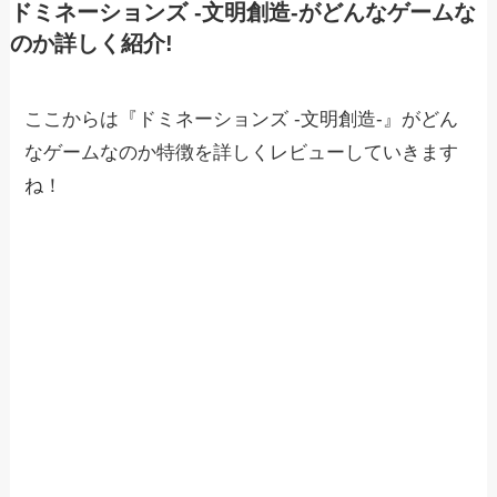
ドミネーションズ -文明創造-がどんなゲームな
のか詳しく紹介!
ここからは『ドミネーションズ -文明創造-』がどん
なゲームなのか特徴を詳しくレビューしていきます
ね！