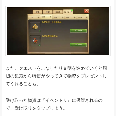
また、クエストをこなしたり文明を進めていくと周
辺の集落から特使がやってきて物資をプレゼントし
てくれることも。
受け取った物資は『イベントリ』に保管されるの
で、受け取りをタップしよう。