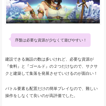
序盤は必要な資源が少なくて遊びやすい！
建設できる施設の数は多いけれど、必要な資源が
『食料』と『ゴールド』の２つだけなので、サクサ
クと建築して集落を発展させていけるのが面白い！
バトル要素も配置だけの簡単プレイなので、難しい
操作をしなくて良いのが高評価でした。