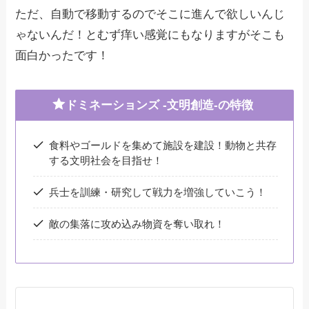
ただ、自動で移動するのでそこに進んで欲しいんじ
ゃないんだ！とむず痒い感覚にもなりますがそこも
面白かったです！
ドミネーションズ -文明創造-の特徴
食料やゴールドを集めて施設を建設！動物と共存
する文明社会を目指せ！
兵士を訓練・研究して戦力を増強していこう！
敵の集落に攻め込み物資を奪い取れ！