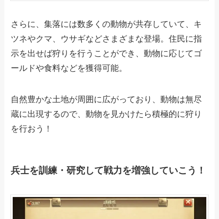
さらに、集落には数多くの動物が共存していて、キ
ツネやクマ、ウサギなどさまざまな登場。住民に指
示を出せば狩りを行うことができ、動物に応じてゴ
ールドや食料などを獲得可能。
自然豊かな土地が周囲に広がっており、動物は無尽
蔵に出現するので、動物を見かけたら積極的に狩り
を行おう！
兵士を訓練・研究して戦力を増強していこう！