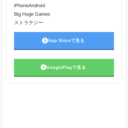
iPhone
Android
Big Huge Games
ストラテジー
App Storeで見る
GooglePlayで見る