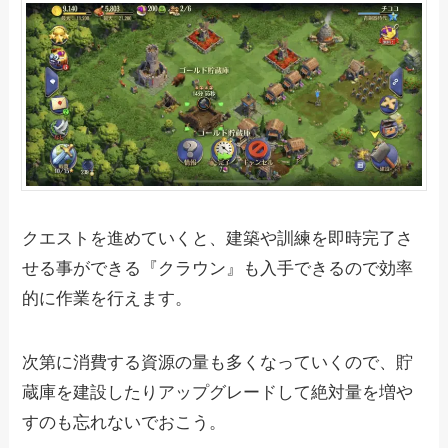
クエストを進めていくと、建築や訓練を即時完了さ
せる事ができる『クラウン』も入手できるので効率
的に作業を行えます。
次第に消費する資源の量も多くなっていくので、貯
蔵庫を建設したりアップグレードして絶対量を増や
すのも忘れないでおこう。