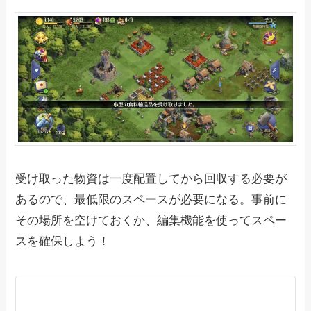
受け取った物資は一度配置してから回収する必要が
あるので、最低限のスペースが必要になる。事前に
その場所を空けておくか、編集機能を使ってスペー
スを確保しよう！