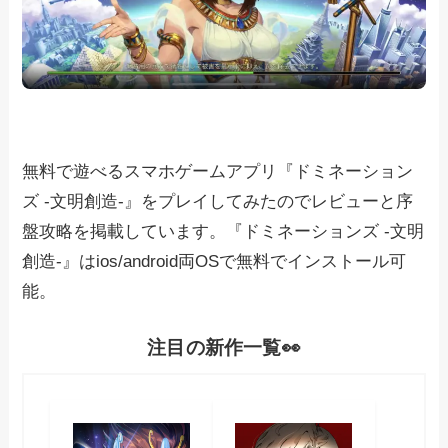
無料で遊べるスマホゲームアプリ『ドミネーション
ズ -文明創造-』をプレイしてみたのでレビューと序
盤攻略を掲載しています。『ドミネーションズ -文明
創造-』はios/android両OSで無料でインストール可
能。
注目の新作一覧👀