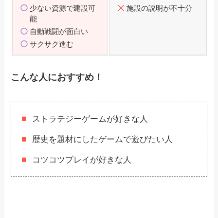
少ない資源で建設可
施設の説明が不十分
能
自動戦闘が面白い
サクサク進む
こんな人におすすめ！
ストラテジーゲームが好きな人
歴史を題材にしたゲームで遊びたい人
コツコツプレイが好きな人