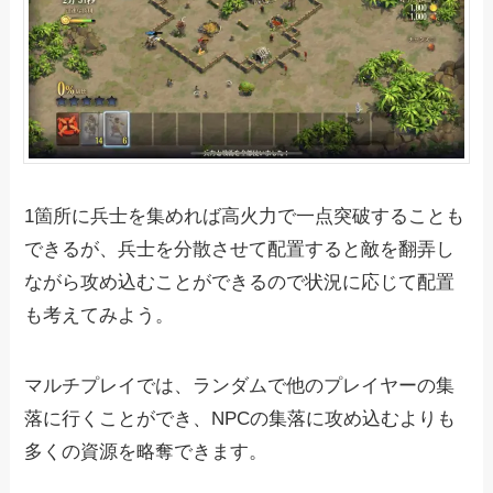
1箇所に兵士を集めれば高火力で一点突破することも
できるが、兵士を分散させて配置すると敵を翻弄し
ながら攻め込むことができるので状況に応じて配置
も考えてみよう。
マルチプレイでは、ランダムで他のプレイヤーの集
落に行くことができ、NPCの集落に攻め込むよりも
多くの資源を略奪できます。