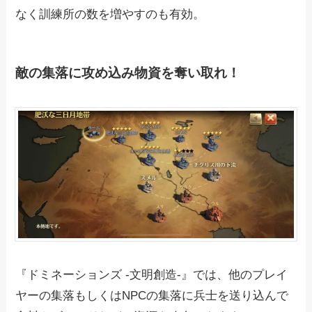
なく訓練所の数を増やすのも有効。
敵の集落に攻め込み物資を奪い取れ！
『ドミネーションズ -文明創造-』では、他のプレイ
ヤーの集落もしくはNPCの集落に兵士を送り込んで