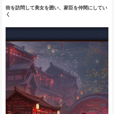
街を訪問して美女を囲い、家臣を仲間にしてい
く