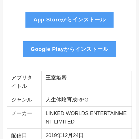
App Storeからインストール
Google Playからインストール
アプリタ
王室姫蜜
イトル
ジャンル
人生体験育成RPG
メーカー
LINKED WORLDS ENTERTAINME
NT LIMITED
配信日
2019年12月24日