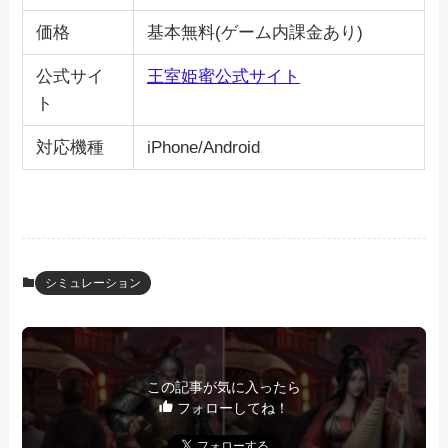
価格
基本無料(ゲーム内課金あり)
公式サイ
王室姫蜜公式サイト
ト
対応機種
iPhone/Android
シミュレーション
この記事が気に入ったら
フォローしてね！