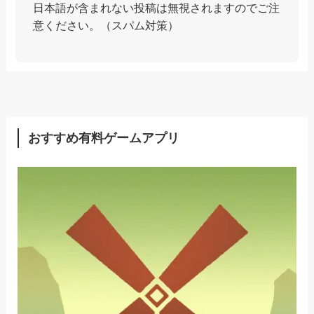
日本語が含まれない投稿は無視されますのでご注
意ください。（スパム対策）
おすすめ有料ゲームアプリ