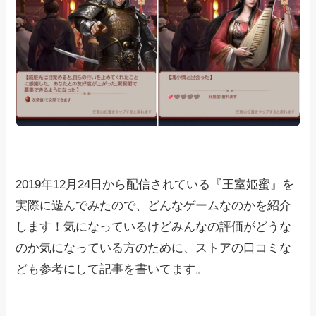
2019年12月24日から配信されている『王室姫蜜』を
実際に遊んでみたので、どんなゲームなのかを紹介
します！気になっているけどみんなの評価がどうな
のか気になっている方のために、ストアの口コミな
ども参考にして記事を書いてます。