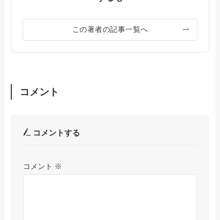
この著者の記事一覧へ
コメント
コメントする
コメント
※