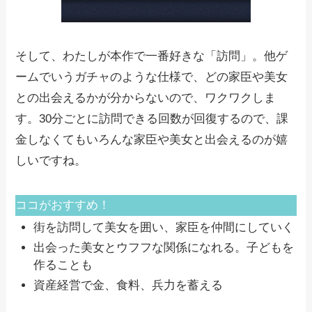
そして、わたしが本作で一番好きな「訪問」。他ゲ
ームでいうガチャのような仕様で、どの家臣や美女
との出会えるかが分からないので、ワクワクしま
す。30分ごとに訪問できる回数が回復するので、課
金しなくてもいろんな家臣や美女と出会えるのが嬉
しいですね。
ココがおすすめ！
街を訪問して美女を囲い、家臣を仲間にしていく
出会った美女とウフフな関係になれる。子どもを
作ることも
資産経営で金、食料、兵力を蓄える