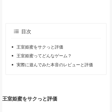
目次
王室姫蜜をサクっと評価
王室姫蜜ってどんなゲーム？
実際に遊んでみた本音のレビューと評価
王室姫蜜をサクっと評価