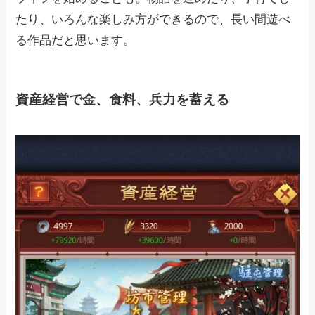
たり、いろんな楽しみ方ができるので、長い間遊べ
る作品だと思います。
資産経営で金、食料、兵力を蓄える