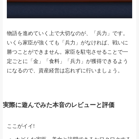
物語を進めていく上で大切なのが、「兵力」です。
いくら家臣が強くても「兵力」がなければ、戦いに
勝つことができません。家臣を駐屯させることで一
定ごとに「金」「食料」「兵力」が獲得できるよう
になるので、資産経営は忘れずに行いましょう。
実際に遊んでみた本音のレビューと評価
ここがイイ!