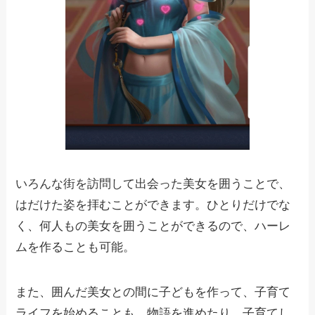
いろんな街を訪問して出会った美女を囲うことで、
はだけた姿を拝むことができます。ひとりだけでな
く、何人もの美女を囲うことができるので、ハーレ
ムを作ることも可能。
また、囲んだ美女との間に子どもを作って、子育て
ライフを始めることも。物語を進めたり、子育てし