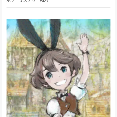
ホラーミステリーADV