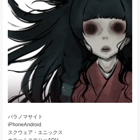
パラノマサイト
iPhone
Android
スクウェア・エニックス