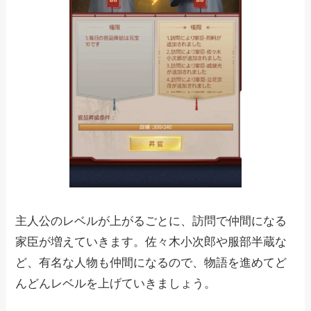
主人公のレベルが上がるごとに、訪問で仲間になる
家臣が増えていきます。佐々木小次郎や服部半蔵な
ど、有名な人物も仲間になるので、物語を進めてど
んどんレベルを上げていきましょう。