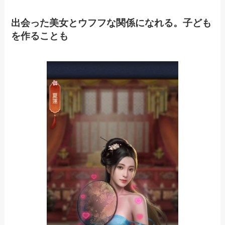
出会った美女とウフフな関係になれる。子ども
を作ることも