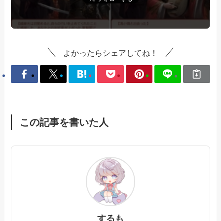
よかったらシェアしてね！
この記事を書いた人
するも