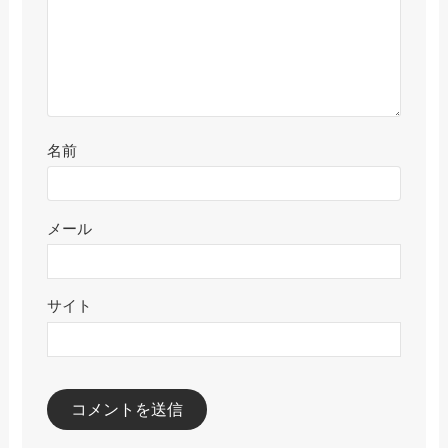
名前
メール
サイト