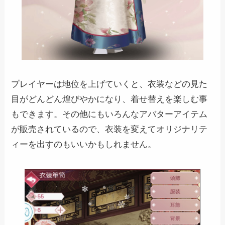
プレイヤーは地位を上げていくと、衣装などの見た
目がどんどん煌びやかになり、着せ替えを楽しむ事
もできます。その他にもいろんなアバターアイテム
が販売されているので、衣装を変えてオリジナリテ
ィーを出すのもいいかもしれません。