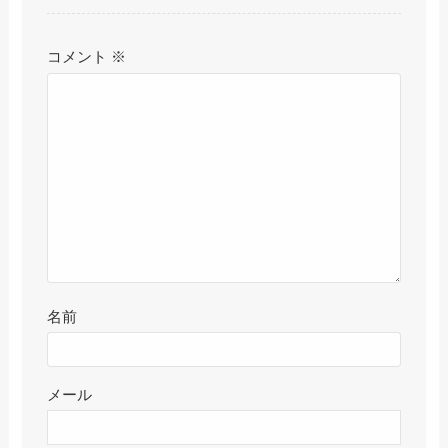
コメント
※
名前
メール