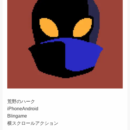
荒野のハーク
iPhone
Android
Blingame
横スクロールアクション