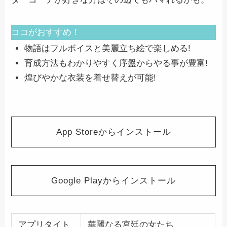
ココがおすすめ！
物語はフルボイスと美麗立ち絵で楽しめる!
育成方法もわかりやすく序盤からやる事が豊富!
煌びやかな衣装を着せ替えが可能!
App Storeからインストール
Google Playからインストール
アプリタイト
華麗なる宮廷の女たち