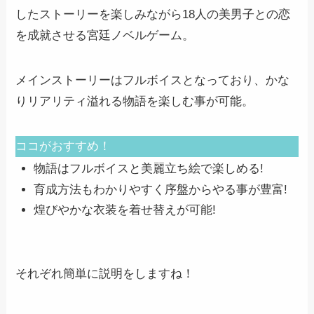
したストーリーを楽しみながら18人の美男子との恋
を成就させる宮廷ノベルゲーム。
メインストーリーはフルボイスとなっており、かな
りリアリティ溢れる物語を楽しむ事が可能。
ココがおすすめ！
物語はフルボイスと美麗立ち絵で楽しめる!
育成方法もわかりやすく序盤からやる事が豊富!
煌びやかな衣装を着せ替えが可能!
それぞれ簡単に説明をしますね！