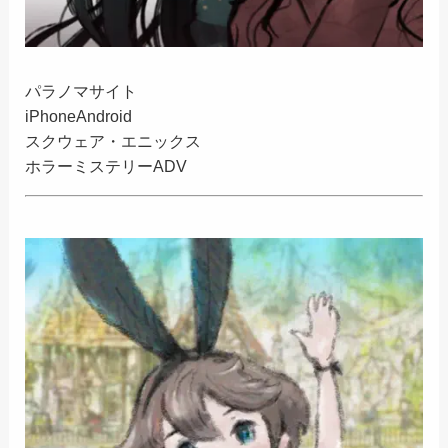
パラノマサイト
iPhone
Android
スクウェア・エニックス
ホラーミステリーADV