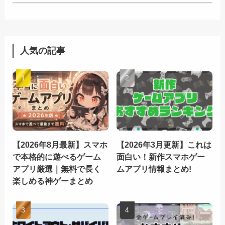
人気の記事
【2026年8月最新】スマホ
【2026年3月更新】これは
で本格的に遊べるゲーム
面白い！新作スマホゲー
アプリ厳選｜無料で長く
ムアプリ情報まとめ!
楽しめる神ゲーまとめ