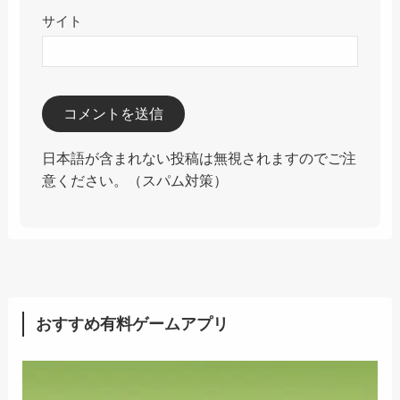
サイト
日本語が含まれない投稿は無視されますのでご注
意ください。（スパム対策）
おすすめ有料ゲームアプリ