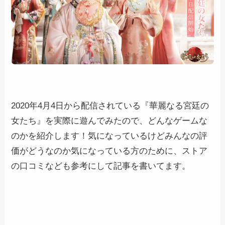
2020年4月4日から配信されている『華麗なる宮廷の
女たち』を実際に遊んでみたので、どんなゲームな
のかを紹介します！気になっているけどみんなの評
価がどうなのか気になっている方のために、ストア
の口コミなども参考にして記事を書いてます。