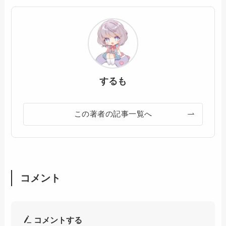
するも
この著者の記事一覧へ
コメント
コメントする