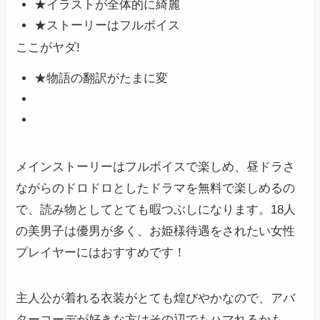
★イラストが全体的に綺麗
★ストーリーはフルボイス
ここがヤダ!
★物語の翻訳がたまに変
メインストーリーはフルボイスで楽しめ、昼ドラさ
ながらのドロドロとしたドラマを無料で楽しめるの
で、読み物としてとても暇つぶしになります。18人
の美男子は優男が多く、お姫様待遇をされたい女性
プレイヤーにはおすすめです！
主人公が着れる衣装がとても煌びやかなので、アバ
ターコーデが好きな方はその辺でもハマれるかも。