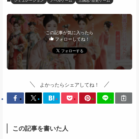
シミュレーション
ノベルゲーム
三国志･歴史ゲーム
この記事が気に入ったら
フォローしてね！
よかったらシェアしてね！
この記事を書いた人