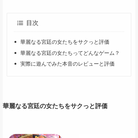
目次
華麗なる宮廷の女たちをサクっと評価
華麗なる宮廷の女たちってどんなゲーム？
実際に遊んでみた本音のレビューと評価
華麗なる宮廷の女たちをサクっと評価