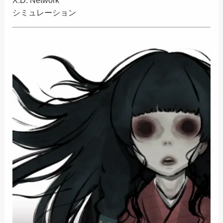
シミュレーション