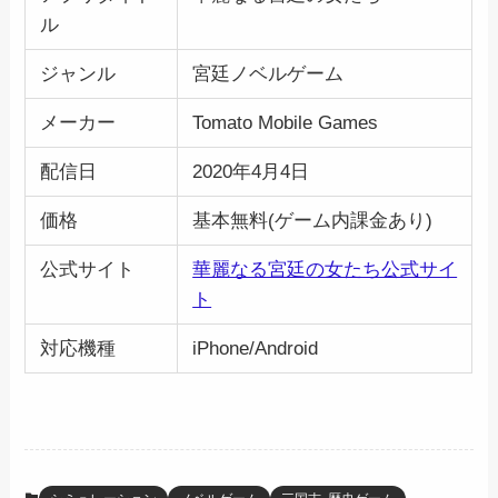
ル
ジャンル
宮廷ノベルゲーム
メーカー
Tomato Mobile Games
配信日
2020年4月4日
価格
基本無料(ゲーム内課金あり)
公式サイト
華麗なる宮廷の女たち公式サイ
ト
対応機種
iPhone/Android