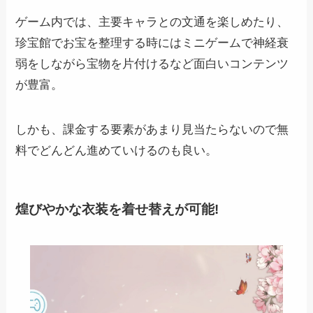
ゲーム内では、主要キャラとの文通を楽しめたり、
珍宝館でお宝を整理する時にはミニゲームで神経衰
弱をしながら宝物を片付けるなど面白いコンテンツ
が豊富。
しかも、課金する要素があまり見当たらないので無
料でどんどん進めていけるのも良い。
煌びやかな衣装を着せ替えが可能!