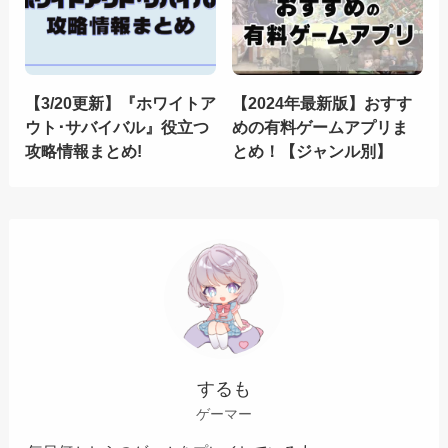
【3/20更新】『ホワイトア
【2024年最新版】おすす
ウト･サバイバル』役立つ
めの有料ゲームアプリま
攻略情報まとめ!
とめ！【ジャンル別】
するも
ゲーマー