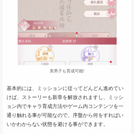
美男子も育成可能!
基本的には、ミッションに従ってどんどん進めてい
けば、ストーリーも新章を解放されますし、ミッシ
ョン内でキャラ育成方法やゲーム内コンテンツを一
通り触れる事が可能なので、序盤から何をすればい
いかわからない状態を避ける事ができます。