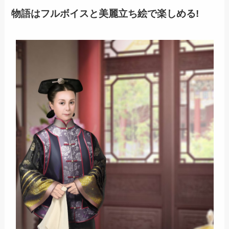
物語はフルボイスと美麗立ち絵で楽しめる!