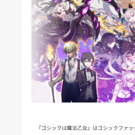
『ゴシックは魔法乙女』はゴシックファッ