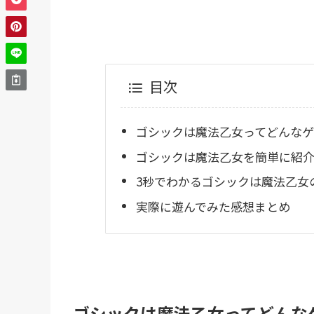
目次
ゴシックは魔法乙女ってどんなゲ
ゴシックは魔法乙女を簡単に紹
3秒でわかるゴシックは魔法乙女
実際に遊んでみた感想まとめ
ゴシックは魔法乙女ってどんな