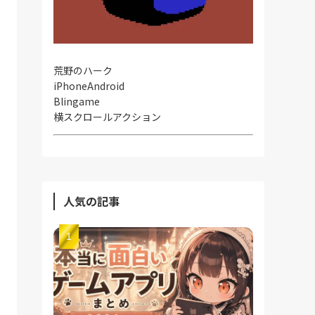
荒野のハーク
iPhone
Android
Blingame
横スクロールアクション
人気の記事