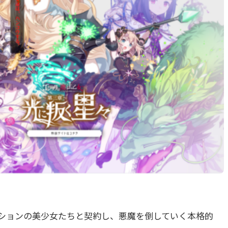
ションの美少女たちと契約し、悪魔を倒していく本格的