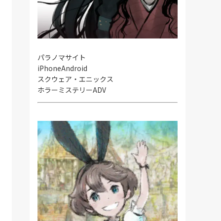
パラノマサイト
iPhone
Android
スクウェア・エニックス
ホラーミステリーADV