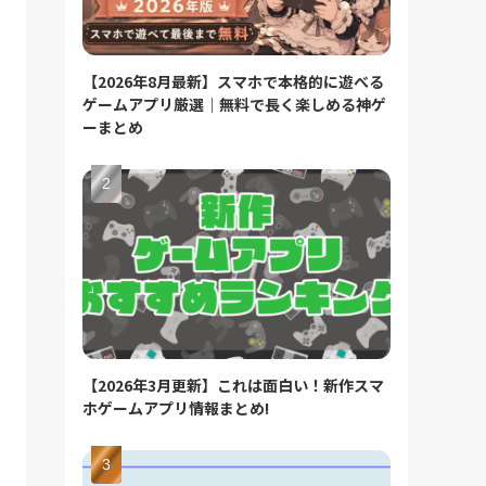
【2026年8月最新】スマホで本格的に遊べる
ゲームアプリ厳選｜無料で長く楽しめる神ゲ
ーまとめ
【2026年3月更新】これは面白い！新作スマ
ホゲームアプリ情報まとめ!