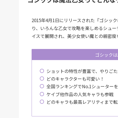
2015年4月1日にリリースされた『ゴシ
り、いろんな乙女で攻略を楽しめるシュー
イスで展開され、美少女使い魔との親密度
ゴシックは
ショットの特性が豊富で、やりごた
どのキャラクターも可愛い！
全国ランキングでNo.1シューター
ケイブ他作品の人気キャラも参戦
どのキャラも最高レアリティまで転