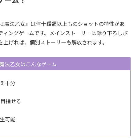
ックは魔法乙女』は何十種類以上ものショットの特性があ
ティングゲームです。メインストーリーは録り下ろしボ
を上げれば、個別ストーリーも解放されます。
魔法乙女はこんなゲーム
え十分
を目指せる
生可能