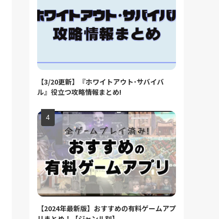
【3/20更新】『ホワイトアウト･サバイバ
ル』役立つ攻略情報まとめ!
【2024年最新版】おすすめの有料ゲームアプ
リまとめ！【ジャンル別】