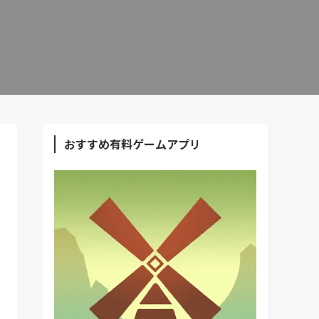
おすすめ有料ゲームアプリ