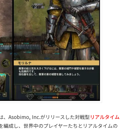
は、Asobimo, Inc.がリリースした対戦型
リアルタイム
を編成し、世界中のプレイヤーたちとリアルタイムの