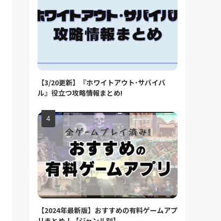
【3/20更新】『ホワイトアウト･サバイバ
ル』役立つ攻略情報まとめ!
【2024年最新版】おすすめの有料ゲームアプ
リまとめ！【ジャンル別】