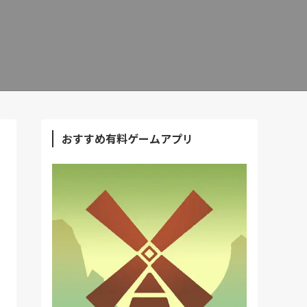
おすすめ有料ゲームアプリ