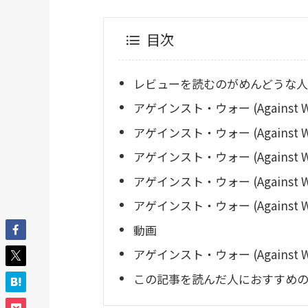
目次
レビューを読むのがめんどうな人
アゲインスト・ウォー (Against 
アゲインスト・ウォー (Agains
アゲインスト・ウォー (Against 
アゲインスト・ウォー (Against
アゲインスト・ウォー (Against
動画
アゲインスト・ウォー (Against
この記事を読んだ人におすすめのR