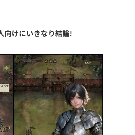
人向けにいきなり結論!