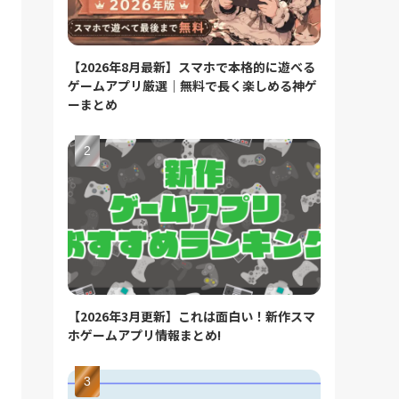
【2026年8月最新】スマホで本格的に遊べる
ゲームアプリ厳選｜無料で長く楽しめる神ゲ
ーまとめ
【2026年3月更新】これは面白い！新作スマ
ホゲームアプリ情報まとめ!