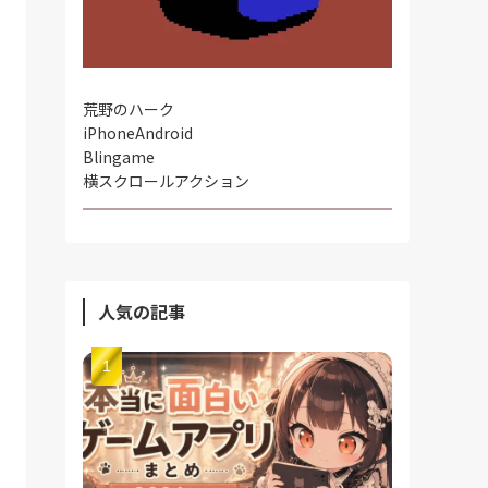
荒野のハーク
iPhone
Android
Blingame
横スクロールアクション
人気の記事