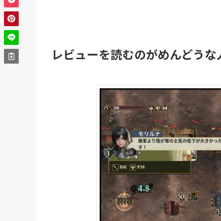
レビューを読むのがめんどうな