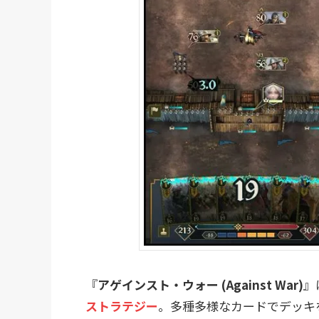
『
アゲインスト・ウォー (Against War)
』
ストラテジー
。多種多様なカードでデッキ