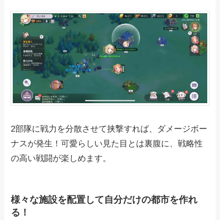
2部隊に戦力を分散させて挟撃すれば、ダメージボー
ナスが発生！可愛らしい見た目とは裏腹に、戦略性
の高い戦闘が楽しめます。
様々な施設を配置して自分だけの都市を作れ
る！