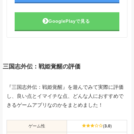
GooglePlayで見る
三国志外伝：戦姫覚醒の評価
『三国志外伝：戦姫覚醒』を遊んでみて実際に評価
し、良い点とイマイチな点、どんな人におすすめで
きるゲームアプリなのかをまとめました！
ゲーム性
(
3.0
)