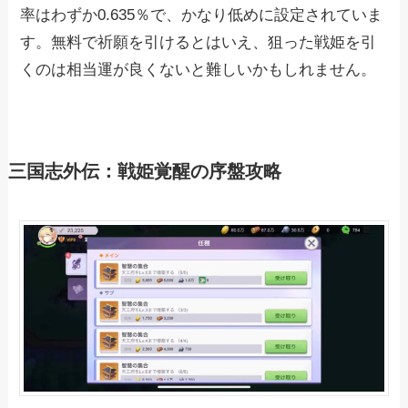
率はわずか0.635％で、かなり低めに設定されていま
す。無料で祈願を引けるとはいえ、狙った戦姫を引
くのは相当運が良くないと難しいかもしれません。
三国志外伝：戦姫覚醒の序盤攻略