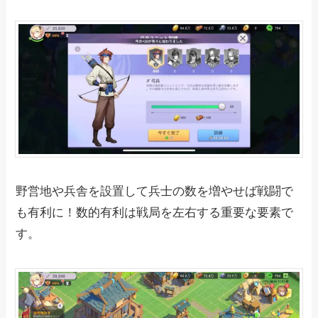
野営地や兵舎を設置して兵士の数を増やせば戦闘で
も有利に！数的有利は戦局を左右する重要な要素で
す。