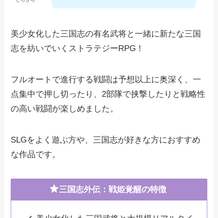
美少女化した三国志の有名武将と一緒に新たな三国
志を紡いでいくストラテジーRPG！
フルオートで進行する戦闘は予想以上に奥深く、一
点集中で押し切ったり、2部隊で挟撃したりと戦略性
の高い戦闘が楽しめました。
SLGをよく遊ぶ方や、三国志が好きな方におすすめ
な作品です。
三国志外伝：戦姫覚醒の特徴