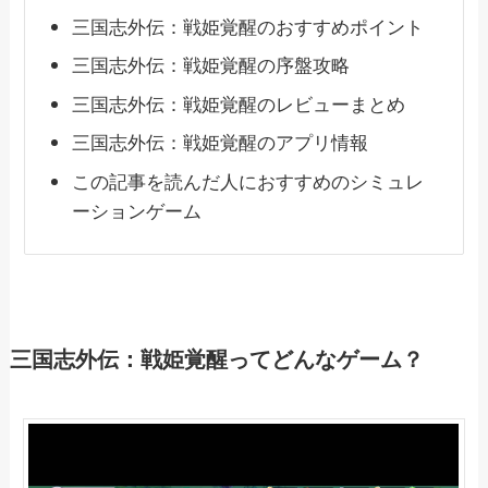
三国志外伝：戦姫覚醒のおすすめポイント
三国志外伝：戦姫覚醒の序盤攻略
三国志外伝：戦姫覚醒のレビューまとめ
三国志外伝：戦姫覚醒のアプリ情報
この記事を読んだ人におすすめのシミュレ
ーションゲーム
三国志外伝：戦姫覚醒ってどんなゲーム？