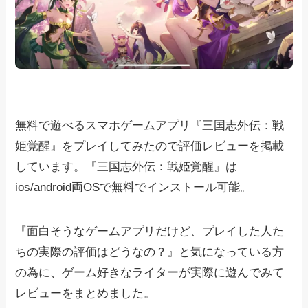
無料で遊べるスマホゲームアプリ『三国志外伝：戦
姫覚醒』をプレイしてみたので評価レビューを掲載
しています。『三国志外伝：戦姫覚醒』は
ios/android両OSで無料でインストール可能。
『面白そうなゲームアプリだけど、プレイした人た
ちの実際の評価はどうなの？』と気になっている方
の為に、ゲーム好きなライターが実際に遊んでみて
レビューをまとめました。