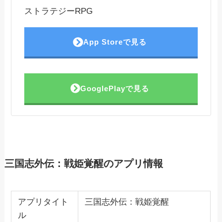
ストラテジーRPG
App Storeで見る
GooglePlayで見る
三国志外伝：戦姫覚醒のアプリ情報
アプリタイト
三国志外伝：戦姫覚醒
ル