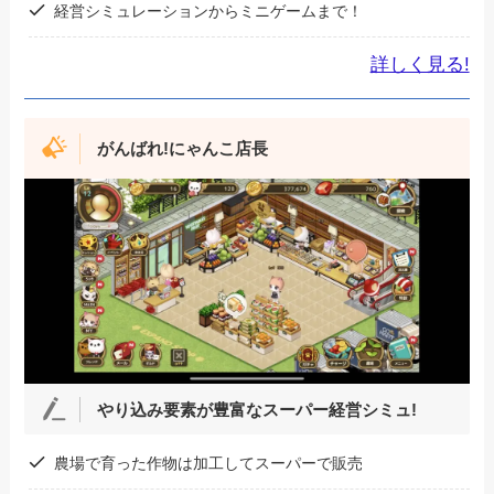
経営シミュレーションからミニゲームまで！
詳しく見る!
がんばれ!にゃんこ店長
やり込み要素が豊富なスーパー経営シミュ!
農場で育った作物は加工してスーパーで販売