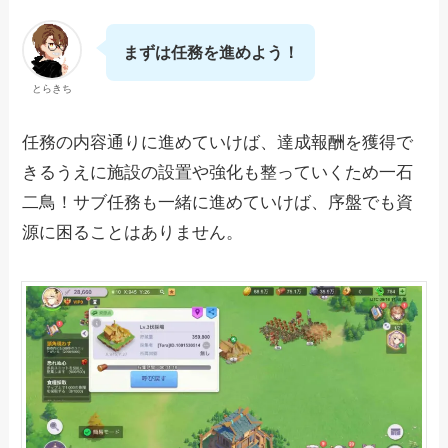
まずは任務を進めよう！
とらきち
任務の内容通りに進めていけば、達成報酬を獲得で
きるうえに施設の設置や強化も整っていくため一石
二鳥！サブ任務も一緒に進めていけば、序盤でも資
源に困ることはありません。