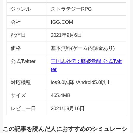
ジャンル
ストラテジーRPG
会社
IGG.COM
配信日
2021年9月6日
価格
基本無料(ゲーム内課金あり)
公式Twitter
三国志外伝：戦姫覚醒 公式Twit
ter
対応機種
ios9.0以降 /Android5.0以上
サイズ
465.4MB
レビュー日
2021年9月16日
この記事を読んだ人におすすめのシミュレーシ