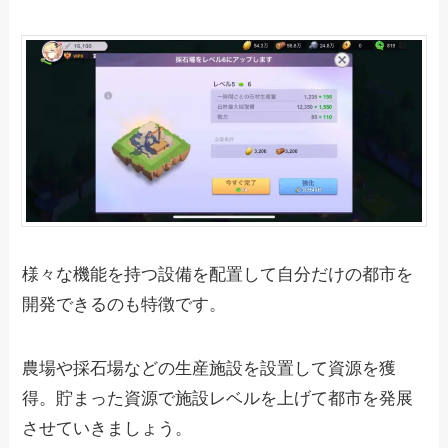
様々な機能を持つ設備を配置して自分だけの都市を
開発できるのも特徴です。
農場や採石場などの生産施設を設置して資源を獲
得。貯まった資源で施設レベルを上げて都市を発展
させていきましょう。