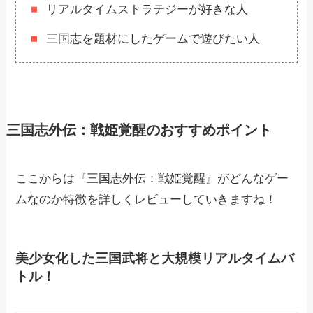
リアルタイムストラテジーが好きな人
三国志を題材にしたゲームで遊びたい人
三国志外伝：戦姫覚醒のおすすめポイント
ここからは『三国志外伝：戦姫覚醒』がどんなゲー
ムなのか特徴を詳しくレビューしていきますね！
美少女化した三国武将と大規模リアルタイムバ
トル！