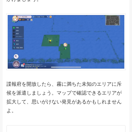
諜報府を開放したら、霧に満ちた未知のエリアに斥
候を派遣しましょう。マップで確認できるエリアが
拡大して、思いがけない発見があるかもしれません
よ。