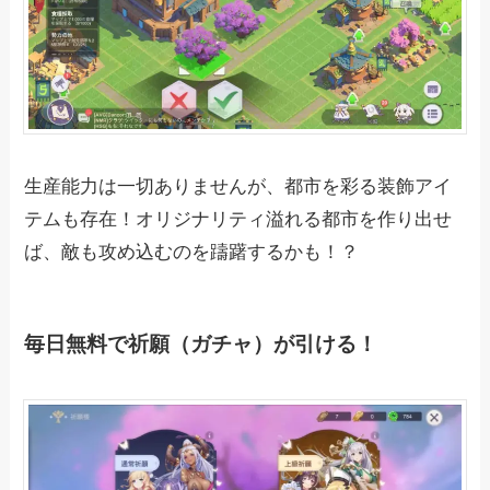
生産能力は一切ありませんが、都市を彩る装飾アイ
テムも存在！オリジナリティ溢れる都市を作り出せ
ば、敵も攻め込むのを躊躇するかも！？
毎日無料で祈願（ガチャ）が引ける！