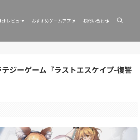
itchレビュー
おすすめゲームアプリ
お問い合わせ
テジーゲーム『ラストエスケイプ-復讐