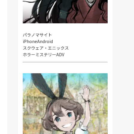
パラノマサイト
iPhone
Android
スクウェア・エニックス
ホラーミステリーADV