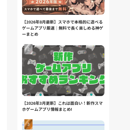
【2026年8月最新】スマホで本格的に遊べる
ゲームアプリ厳選｜無料で長く楽しめる神ゲ
ーまとめ
【2026年3月更新】これは面白い！新作スマ
ホゲームアプリ情報まとめ!