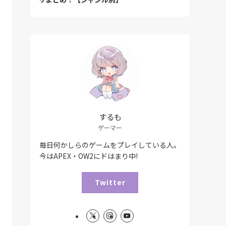
するも
ゲーマー
毎日何かしらのゲームをプレイしている人。
今はAPEX・OW2にドはまり中!
Twitter