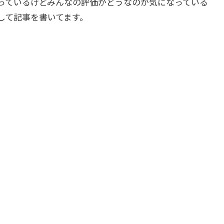
っているけどみんなの評価がどうなのか気になっている
して記事を書いてます。