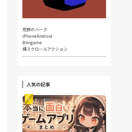
荒野のハーク
iPhone
Android
Blingame
横スクロールアクション
人気の記事