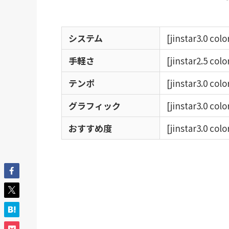
システム
[jinstar3.0 col
手軽さ
[jinstar2.5 col
テンポ
[jinstar3.0 col
グラフィック
[jinstar3.0 col
おすすめ度
[jinstar3.0 col