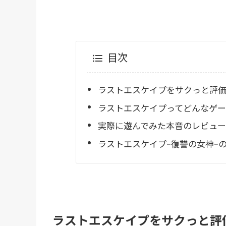
目次
ラストエスケイプをサクっと評
ラストエスケイプってどんなゲー
実際に遊んでみた本音のレビュー
ラストエスケイプｰ復讐の女神ｰ
ラストエスケイプをサクっと評