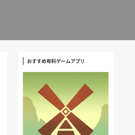
おすすめ有料ゲームアプリ