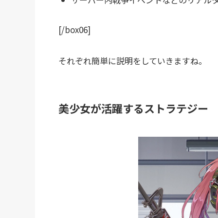
[/box06]
それぞれ簡単に説明をしていきますね。
美少女が活躍するストラテジー