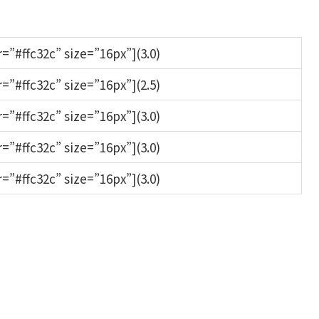
or=”#ffc32c” size=”16px”](3.0)
or=”#ffc32c” size=”16px”](2.5)
or=”#ffc32c” size=”16px”](3.0)
or=”#ffc32c” size=”16px”](3.0)
or=”#ffc32c” size=”16px”](3.0)