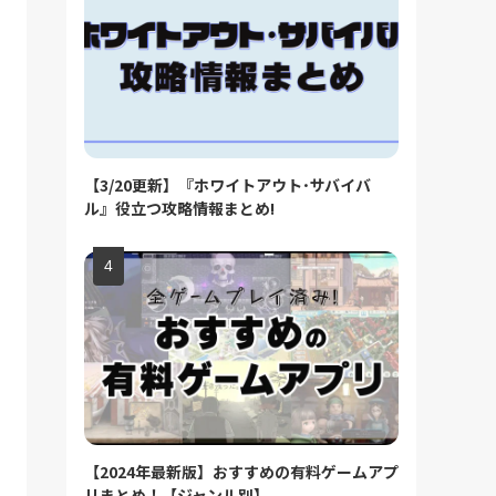
【3/20更新】『ホワイトアウト･サバイバ
ル』役立つ攻略情報まとめ!
【2024年最新版】おすすめの有料ゲームアプ
リまとめ！【ジャンル別】