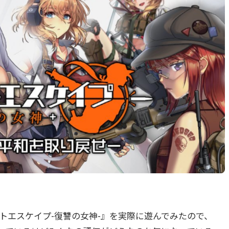
ラストエスケイプ-復讐の女神-』を実際に遊んでみたので、