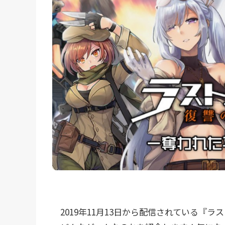
2019年11月13日から配信されている『