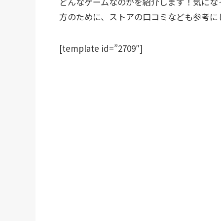
どんなゲームなのかを紹介します！気にな
方のために、ストアの口コミなども参考に
[template id=”2709″]