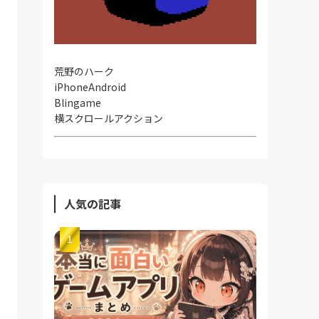
荒野のハーク
iPhone
Android
Blingame
横スクロールアクション
人気の記事