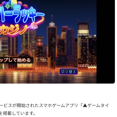
CO.よりサービスが開始されたスマホゲームアプリ『▲ゲームタイ
を掲載しています。