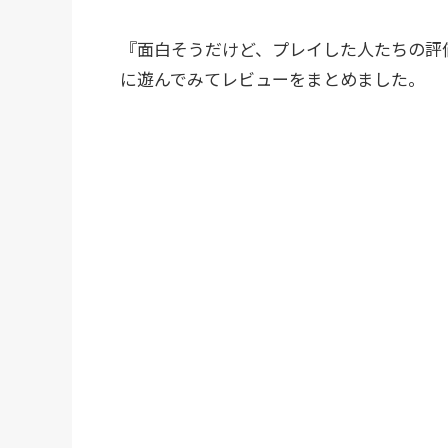
『面白そうだけど、プレイした人たちの評
に遊んでみてレビューをまとめました。