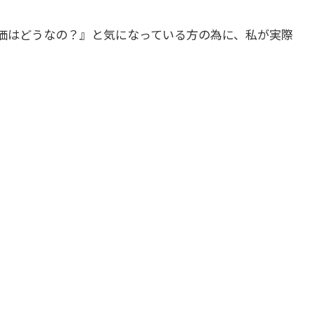
価はどうなの？』と気になっている方の為に、私が実際