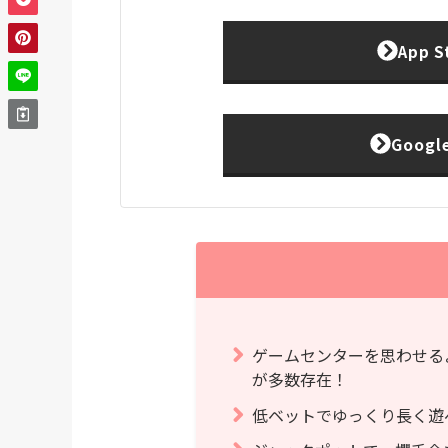
App 
Goog
ゲームセンターを思わせる
が多数存在！
低ベットでゆっくり長く遊