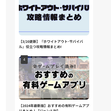
【3/20更新】『ホワイトアウト･サバイバ
ル』役立つ攻略情報まとめ!
【2024年最新版】おすすめの有料ゲームアプ
リまとめ！【ジャンル別】