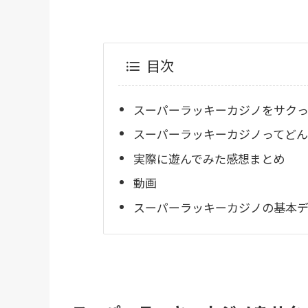
目次
スーパーラッキーカジノをサクっ
スーパーラッキーカジノってどん
実際に遊んでみた感想まとめ
動画
スーパーラッキーカジノの基本