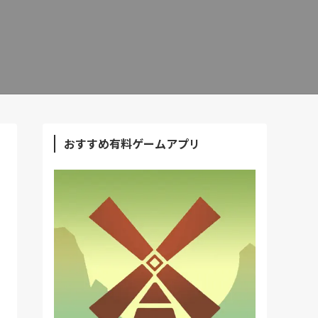
おすすめ有料ゲームアプリ