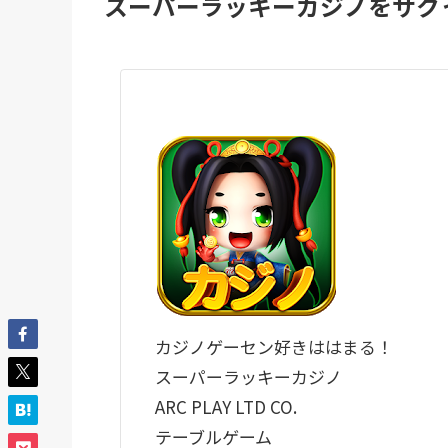
スーパーラッキーカジノをサク
カジノゲーセン好きははまる！
スーパーラッキーカジノ
ARC PLAY LTD CO.
テーブルゲーム