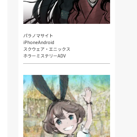
パラノマサイト
iPhone
Android
スクウェア・エニックス
ホラーミステリーADV