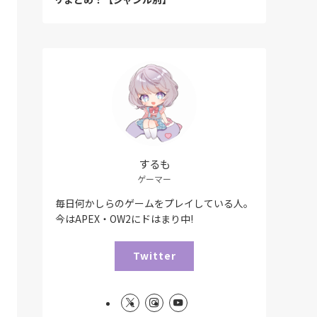
するも
ゲーマー
毎日何かしらのゲームをプレイしている人。
今はAPEX・OW2にドはまり中!
Twitter