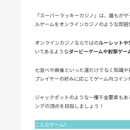
『スーパーラッキーカジノ』は、誰もがゲ
ルゲームをオンラインカジノのような雰囲
オンラインカジノならではの
ルーレットや
いてあるような
ダービーゲームや射撃ゲー
七並べや麻雀といった運だけでなく知識や
プレイヤーの好みに応じてゲーム内コイン
ジャックポットのような一攫千金要素もあ
ングの頂点を目指しましょう！
こんなゲーム!