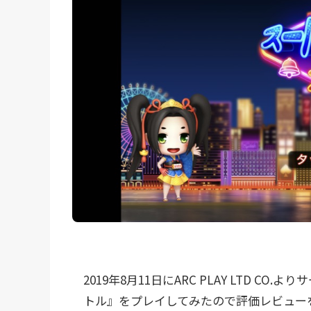
2019年8月11日にARC PLAY LTD 
トル』をプレイしてみたので評価レビュー