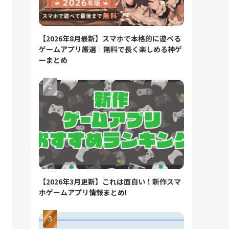
【2026年8月最新】スマホで本格的に遊べる
ゲームアプリ厳選｜無料で長く楽しめる神ゲ
ーまとめ
【2026年3月更新】これは面白い！新作スマ
ホゲームアプリ情報まとめ!