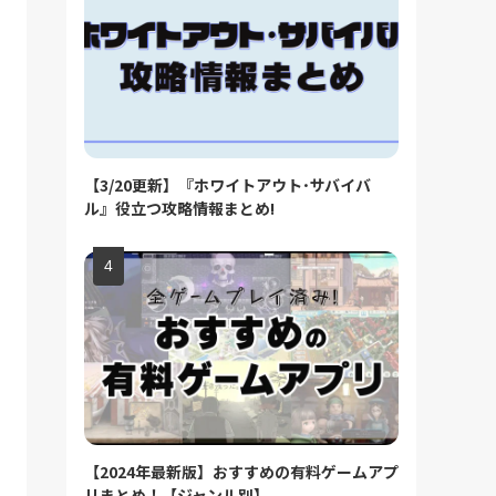
【3/20更新】『ホワイトアウト･サバイバ
ル』役立つ攻略情報まとめ!
【2024年最新版】おすすめの有料ゲームアプ
リまとめ！【ジャンル別】