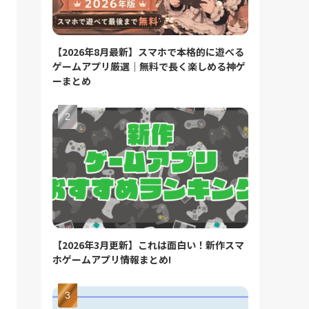
【2026年8月最新】スマホで本格的に遊べる
ゲームアプリ厳選｜無料で長く楽しめる神ゲ
ーまとめ
【2026年3月更新】これは面白い！新作スマ
ホゲームアプリ情報まとめ!