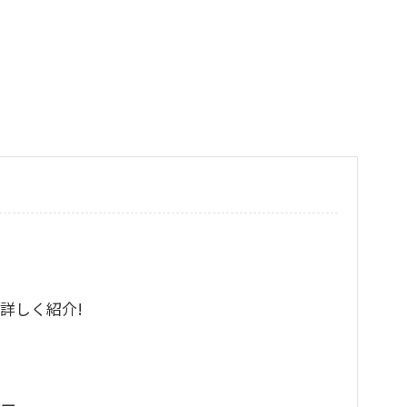
詳しく紹介!
ュー