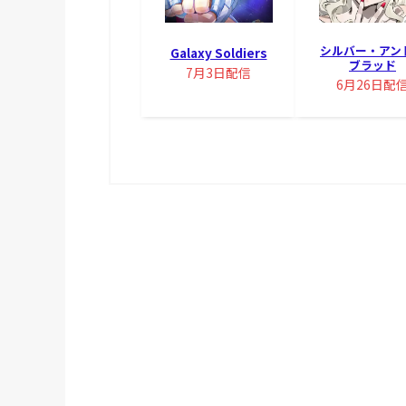
シルバー・アン
Galaxy Soldiers
ブラッド
7月3日配信
6月26日配