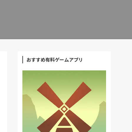
おすすめ有料ゲームアプリ