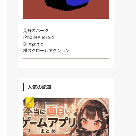
荒野のハーク
iPhone
Android
Blingame
横スクロールアクション
人気の記事