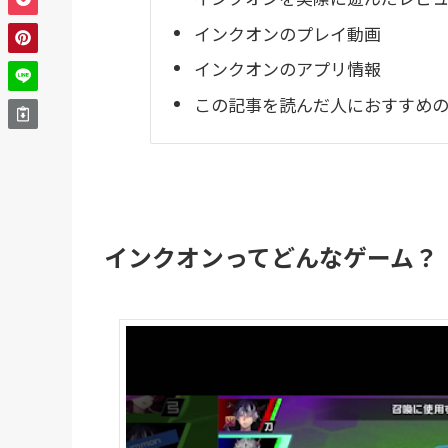
インクオンのプレイ動画
インクオンのアプリ情報
この記事を読んだ人におすすめのR
インクオンってどんなゲーム？