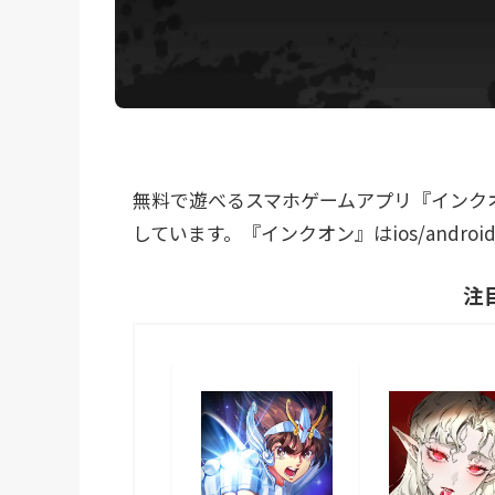
無料で遊べるスマホゲームアプリ『インク
しています。『インクオン』はios/andr
注