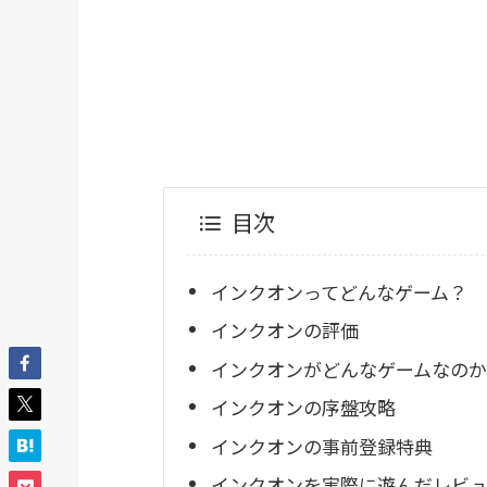
目次
インクオンってどんなゲーム？
インクオンの評価
インクオンがどんなゲームなのか
インクオンの序盤攻略
インクオンの事前登録特典
インクオンを実際に遊んだレビ