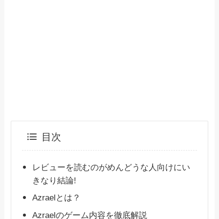
目次
レビューを読むのがめんどうな人向けにい
きなり結論!
Azraelとは？
Azraelのゲーム内容を徹底解説