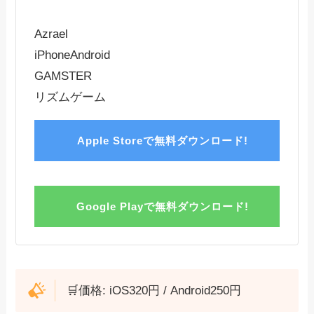
Azrael
iPhone
Android
GAMSTER
リズムゲーム
Apple Storeで無料ダウンロード!
Google Playで無料ダウンロード!
🛒価格: iOS320円 / Android250円