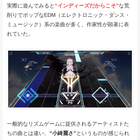
実際に遊んでみると
“インディーズだからこそ”
な荒
削りでポップなEDM（エレクトロニック・ダンス・
ミュージック）系の楽曲が多く、作家性が顕著に表
れていた。
一般的なリズムゲームに提供されるアーティストた
ちの曲とは違い、
“小綺麗さ”
というものが感じられ