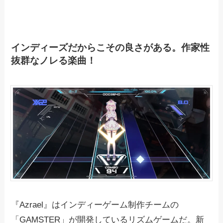
インディーズだからこその良さがある。作家性
抜群なノレる楽曲！
『Azrael』はインディーゲーム制作チームの
「GAMSTER」が開発しているリズムゲームだ。新