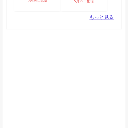
5月30日配信
5月29日配信
もっと見る