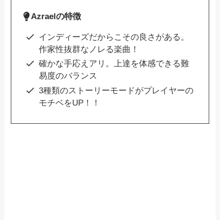
Azraelの特徴
インディーズだからこその良さがある。
作家性抜群なノレる楽曲！
確かな手応えアリ。上達を体感できる難
易度のバランス
3種類のストーリーモードがプレイヤーの
モチベをUP！！