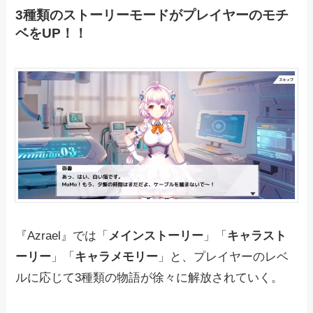
3種類のストーリーモードがプレイヤーのモチ
ベをUP！！
『Azrael』では「
メインストーリー
」「
キャラスト
ーリー
」「
キャラメモリー
」と、プレイヤーのレベ
ルに応じて3種類の物語が徐々に解放されていく。