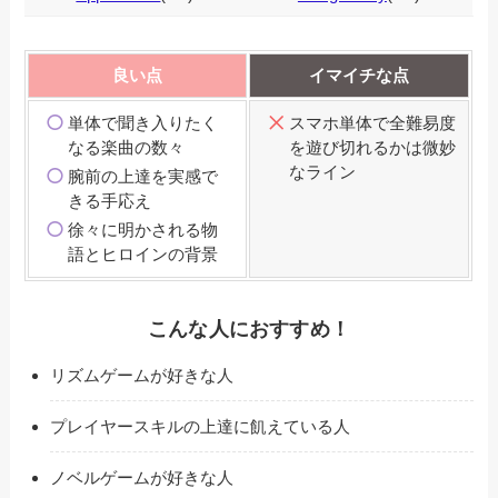
良い点
イマイチな点
単体で聞き入りたく
スマホ単体で全難易度
なる楽曲の数々
を遊び切れるかは微妙
なライン
腕前の上達を実感で
きる手応え
徐々に明かされる物
語とヒロインの背景
こんな人におすすめ！
リズムゲームが好きな人
プレイヤースキルの上達に飢えている人
ノベルゲームが好きな人