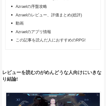
Azraelの序盤攻略
Azraelのレビュー、評価まとめ(総評)
動画
Azraelのアプリ情報
この記事を読んだ人におすすめのRPG!
レビューを読むのがめんどうな人向けにいきな
り結論!