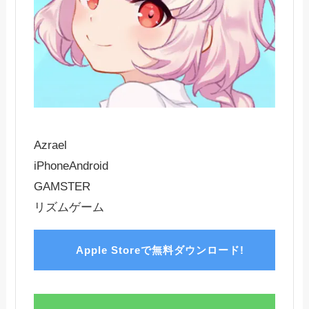
Azrael
iPhone
Android
GAMSTER
リズムゲーム
Apple Storeで無料ダウンロード!