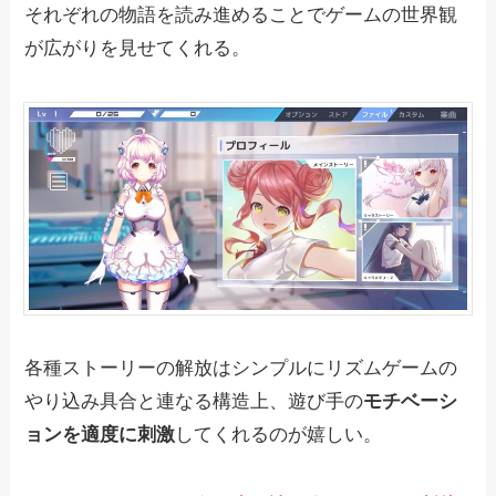
それぞれの物語を読み進めることでゲームの世界観
が広がりを見せてくれる。
各種ストーリーの解放はシンプルにリズムゲームの
やり込み具合と連なる構造上、遊び手の
モチベーシ
ョンを適度に刺激
してくれるのが嬉しい。