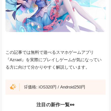
この記事では無料で遊べるスマホゲームアプリ
『Azrael』を実際にプレイしゲームが気になってい
る方に向けて分かりやすく解説しています。
🛒価格: iOS320円 / Android250円
注目の新作一覧👀