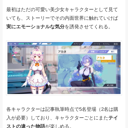
最初はただの可愛い美少女キャラクターとして見て
いても、ストーリーでその内面世界に触れていけば
実にエモーショナルな気分
を誘発させてくれる。
各キャラクターは記事執筆時点で5名登場（2名は購
入が必要）しており、キャラクターごとにまた
テイ
ストの違った物語
が楽しめる。