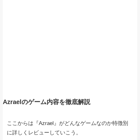
Azraelのゲーム内容を徹底解説
ここからは『Azrael』がどんなゲームなのか特徴別
に詳しくレビューしていこう。