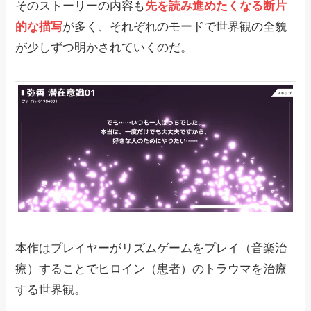
そのストーリーの内容も
先を読み進めたくなる断片
的な描写
が多く、それぞれのモードで世界観の全貌
が少しずつ明かされていくのだ。
本作はプレイヤーがリズムゲームをプレイ（音楽治
療）することでヒロイン（患者）のトラウマを治療
する世界観。