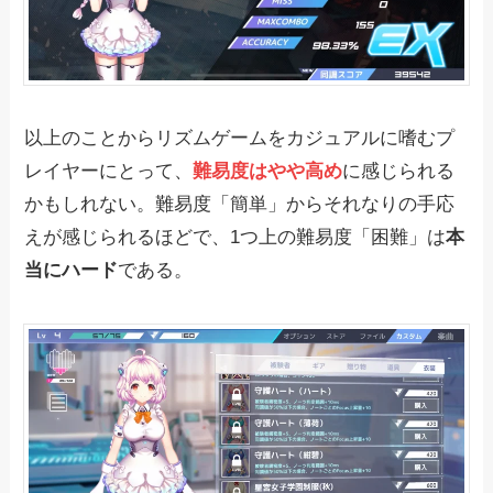
以上のことからリズムゲームをカジュアルに嗜むプ
レイヤーにとって、
難易度はやや高め
に感じられる
かもしれない。難易度「簡単」からそれなりの手応
えが感じられるほどで、1つ上の難易度「困難」は
本
当にハード
である。