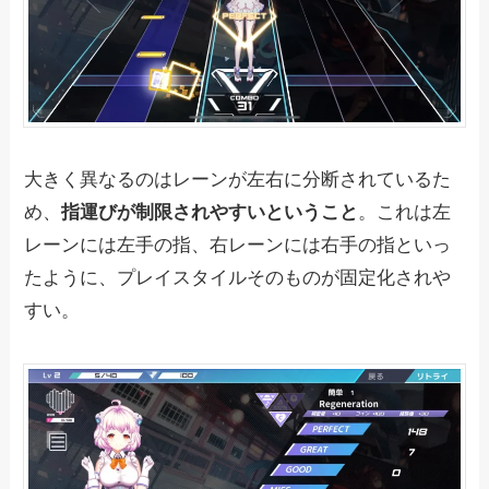
大きく異なるのはレーンが左右に分断されているた
め、
指運びが制限されやすいということ
。これは左
レーンには左手の指、右レーンには右手の指といっ
たように、プレイスタイルそのものが固定化されや
すい。