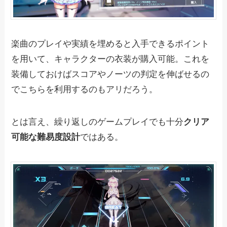
楽曲のプレイや実績を埋めると入手できるポイント
を用いて、キャラクターの衣装が購入可能。これを
装備しておけばスコアやノーツの判定を伸ばせるの
でこちらを利用するのもアリだろう。
とは言え、繰り返しのゲームプレイでも十分
クリア
可能な難易度設計
ではある。