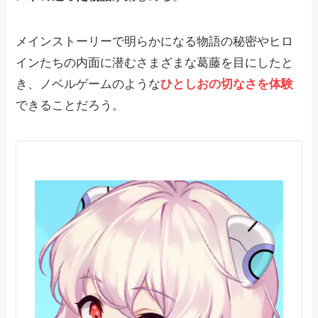
メインストーリーで明らかになる物語の秘密やヒロ
インたちの内面に潜むさまざまな葛藤を目にしたと
き、ノベルゲームのような
ひとしおの切なさを体験
できることだろう。