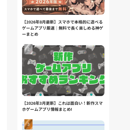
【2026年8月最新】スマホで本格的に遊べる
ゲームアプリ厳選｜無料で長く楽しめる神ゲ
ーまとめ
【2026年3月更新】これは面白い！新作スマ
ホゲームアプリ情報まとめ!