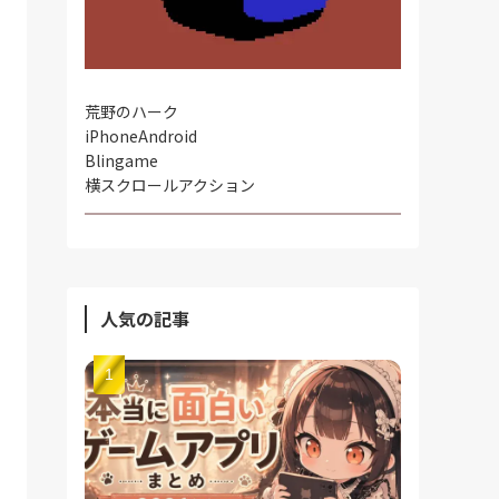
荒野のハーク
iPhone
Android
Blingame
横スクロールアクション
人気の記事