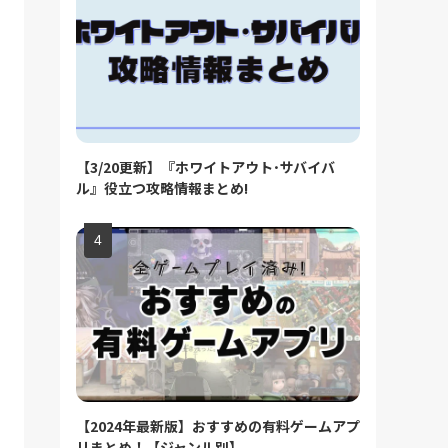
【3/20更新】『ホワイトアウト･サバイバ
ル』役立つ攻略情報まとめ!
【2024年最新版】おすすめの有料ゲームアプ
リまとめ！【ジャンル別】