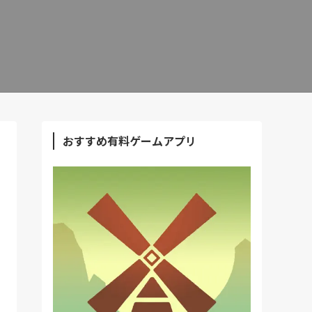
おすすめ有料ゲームアプリ