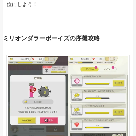
位にしよう！
ミリオンダラーボーイズの序盤攻略