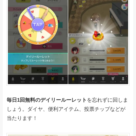
毎日1回無料のデイリールーレット
を忘れずに回しま
しょう。ダイヤ、便利アイテム、投票チップなどが
当たります！