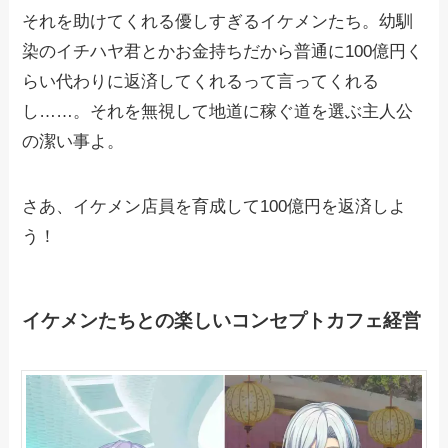
それを助けてくれる優しすぎるイケメンたち。幼馴
染のイチハヤ君とかお金持ちだから普通に100億円く
らい代わりに返済してくれるって言ってくれる
し……。それを無視して地道に稼ぐ道を選ぶ主人公
の潔い事よ。
さあ、イケメン店員を育成して100億円を返済しよ
う！
イケメンたちとの楽しいコンセプトカフェ経営