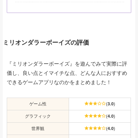
ミリオンダラーボーイズの評価
『ミリオンダラーボーイズ』を遊んでみて実際に評
価し、良い点とイマイチな点、どんな人におすすめ
できるゲームアプリなのかをまとめました！
ゲーム性
(
3.0
)
グラフィック
(
4.0
)
世界観
(
4.0
)