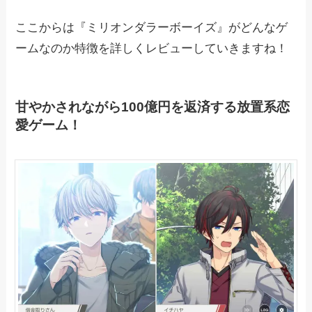
ここからは『ミリオンダラーボーイズ』がどんなゲ
ームなのか特徴を詳しくレビューしていきますね！
甘やかされながら100億円を返済する放置系恋
愛ゲーム！