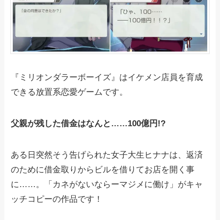
『ミリオンダラーボーイズ』はイケメン店員を育成
できる放置系恋愛ゲームです。
父親が残した借金はなんと……100億円!?
ある日突然そう告げられた女子大生ヒナナは、返済
のために借金取りからビルを借りてお店を開く事
に……。「カネがないならーマジメに働け」がキャ
ッチコピーの作品です！