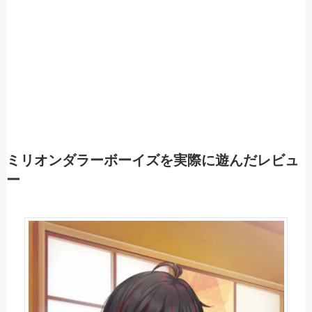
ミリオンダラーボーイズを実際に遊んだレビュ
ー