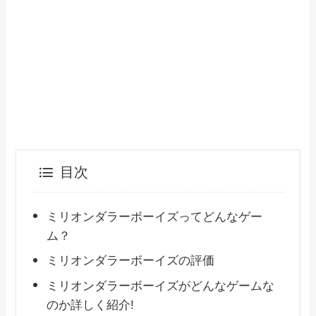
目次
ミリオンダラーボーイズってどんなゲー
ム？
ミリオンダラーボーイズの評価
ミリオンダラーボーイズがどんなゲームな
のか詳しく紹介!