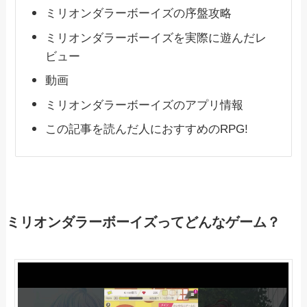
ミリオンダラーボーイズの序盤攻略
ミリオンダラーボーイズを実際に遊んだレ
ビュー
動画
ミリオンダラーボーイズのアプリ情報
この記事を読んだ人におすすめのRPG!
ミリオンダラーボーイズってどんなゲーム？