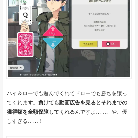
ハイ＆ローでも遊んでくれてドローでも勝ちを譲っ
てくれます。
負けても動画広告を見るとそれまでの
獲得額を全額保障してくれる
んですよ……。や、優
しすぎる……！