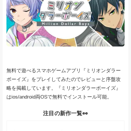
無料で遊べるスマホゲームアプリ『ミリオンダラー
ボーイズ』をプレイしてみたのでレビューと序盤攻
略を掲載しています。『ミリオンダラーボーイズ』
はios/android両OSで無料でインストール可能。
注目の新作一覧👀