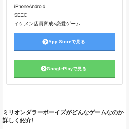
iPhone
Android
SEEC
イケメン店員育成×恋愛ゲーム
App Storeで見る
GooglePlayで見る
ミリオンダラーボーイズがどんなゲームなのか
詳しく紹介!