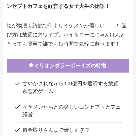
ンセプトカフェを経営する女子大生の物語！
絵が物凄く綺麗で何よりイケメンが優しい……！ 遊
び方は放置にスワイプ、ハイ＆ローにじゃんけんと
とっても簡単で誰でも短時間で気軽に遊べます！
ミリオンダラーボーイズの特徴
甘やかされながら100億円を返済する放置
系恋愛ゲーム！
イケメンたちとの楽しいコンセプトカフェ
経営
借金取りさんまで優しすぎ!?