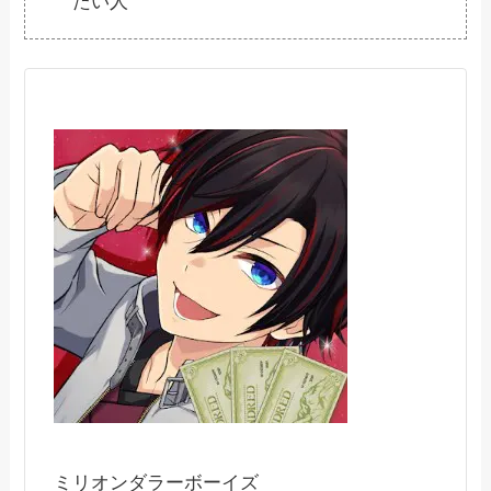
たい人
ミリオンダラーボーイズ