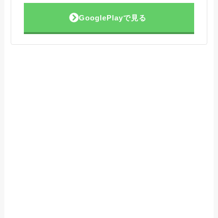
GooglePlayで見る