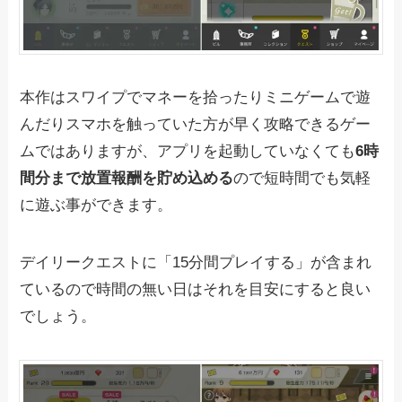
本作はスワイプでマネーを拾ったりミニゲームで遊
んだりスマホを触っていた方が早く攻略できるゲー
ムではありますが、アプリを起動していなくても
6時
間分まで放置報酬を貯め込める
ので短時間でも気軽
に遊ぶ事ができます。
デイリークエストに「15分間プレイする」が含まれ
ているので時間の無い日はそれを目安にすると良い
でしょう。