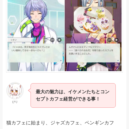
最大の魅力は、イケメンたちとコン
セプトカフェ経営ができる事！
ぴり
猫カフェに始まり、ジャズカフェ、ペンギンカフ