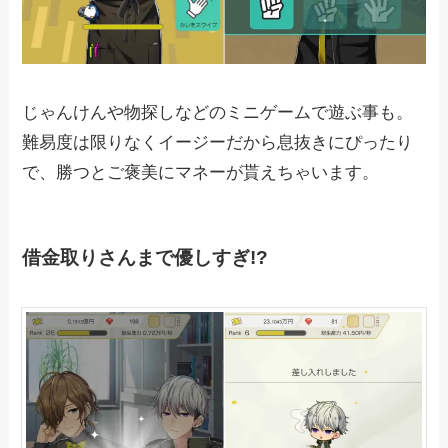
じゃんけんや物探しなどのミニゲームで遊ぶ事も。
難易度は限りなくイージーだから息抜きにぴったり
で、勝つとご褒美にマネーが貰えちゃいます。
借金取りさんまで優しすぎ!?