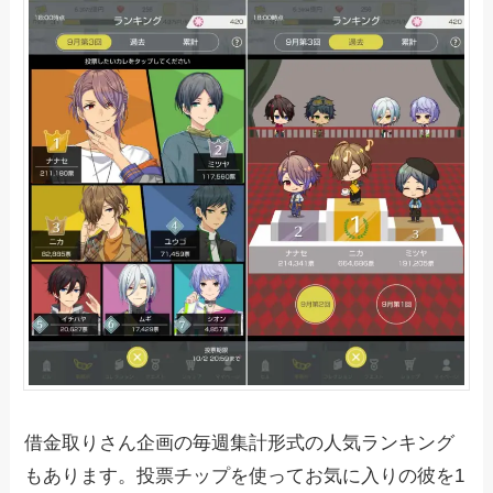
借金取りさん企画の毎週集計形式の人気ランキング
もあります。投票チップを使ってお気に入りの彼を1