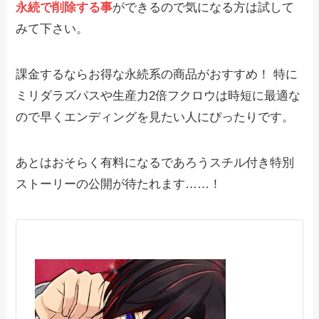
永続で削除する事
ができるので気になる方は試して
みて下さい。
課金するならお得な永続系の商品がおすすめ！ 特に
ミリダラズパスや生産力2倍フクロウは時短に最適な
ので早くエンディングを見たい人にぴったりです。
あとはおそらく有料になるであろうスチル付き特別
ストーリーの公開が待たれます……！