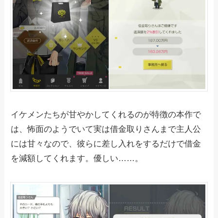
イケメンたちが甘やかしてくれるのが特徴の本作で
は、怖面のようでいて実は借金取りさんまで主人公
には甘々なので、彼らに差し入れをするだけで借金
を減額してくれます。優しい……。