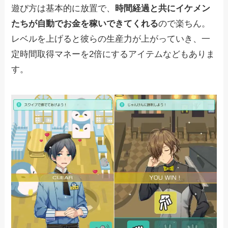
遊び方は基本的に放置で、
時間経過と共にイケメン
たちが自動でお金を稼いできてくれる
ので楽ちん。
レベルを上げると彼らの生産力が上がっていき、一
定時間取得マネーを2倍にするアイテムなどもありま
す。