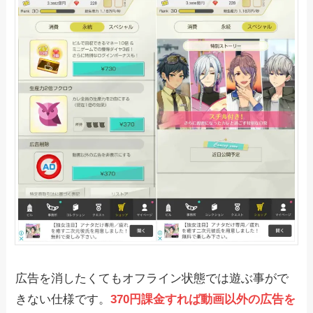
広告を消したくてもオフライン状態では遊ぶ事がで
きない仕様です。
370円課金すれば動画以外の広告を