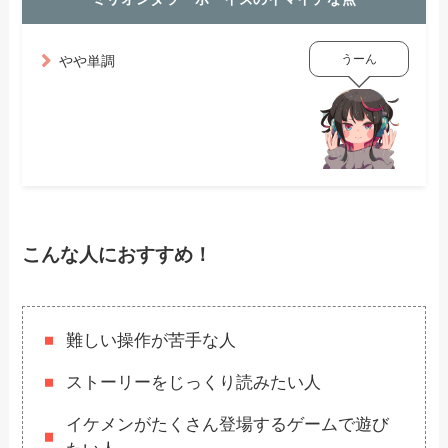
うーん
やや単調
こんな人におすすめ！
難しい操作が苦手な人
ストーリーをじっくり読みたい人
イケメンがたくさん登場するゲームで遊び