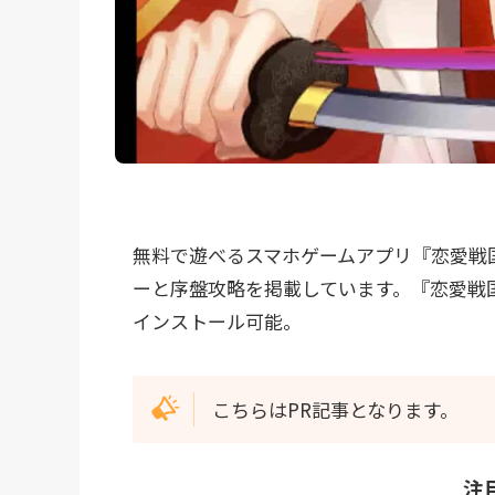
無料で遊べるスマホゲームアプリ『恋愛戦
ーと序盤攻略を掲載しています。『恋愛戦国ロマ
インストール可能。
こちらはPR記事となります。
注