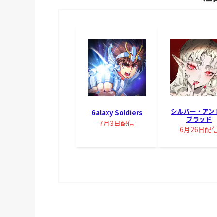
シルバー・アン
Galaxy Soldiers
ブラッド
7月3日配信
6月26日配