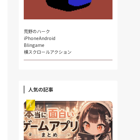
荒野のハーク
iPhone
Android
Blingame
横スクロールアクション
人気の記事