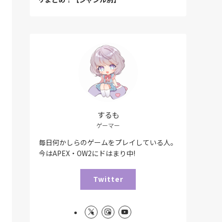
するも
ゲーマー
毎日何かしらのゲームをプレイしている人。
今はAPEX・OW2にドはまり中!
Twitter