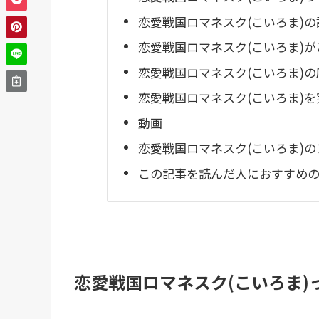
恋愛戦国ロマネスク(こいろま)の
恋愛戦国ロマネスク(こいろま)
恋愛戦国ロマネスク(こいろま)の
恋愛戦国ロマネスク(こいろま)
動画
恋愛戦国ロマネスク(こいろま)
この記事を読んだ人におすすめのR
恋愛戦国ロマネスク(こいろま)