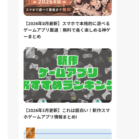
【2026年8月最新】スマホで本格的に遊べる
ゲームアプリ厳選｜無料で長く楽しめる神ゲ
ーまとめ
【2026年3月更新】これは面白い！新作スマ
ホゲームアプリ情報まとめ!