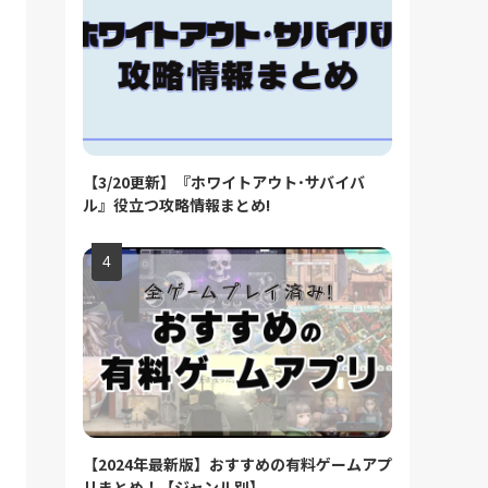
【3/20更新】『ホワイトアウト･サバイバ
ル』役立つ攻略情報まとめ!
【2024年最新版】おすすめの有料ゲームアプ
リまとめ！【ジャンル別】