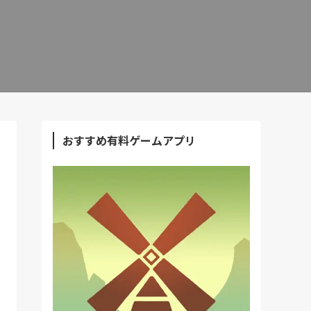
おすすめ有料ゲームアプリ