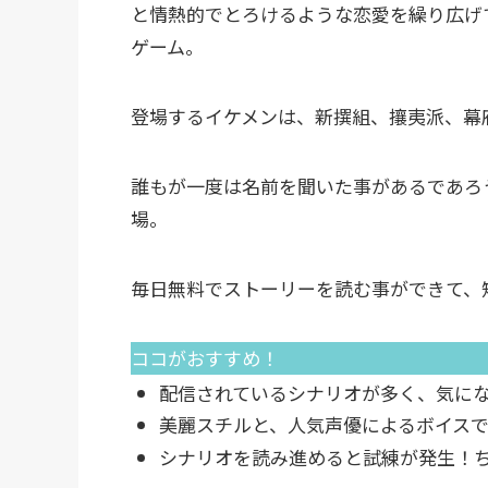
と情熱的でとろけるような恋愛を繰り広げ
ゲーム。
登場するイケメンは、新撰組、攘夷派、幕
誰もが一度は名前を聞いた事があるであろ
場。
毎日無料でストーリーを読む事ができて、
ココがおすすめ！
配信されているシナリオが多く、気に
美麗スチルと、人気声優によるボイス
シナリオを読み進めると試練が発生！