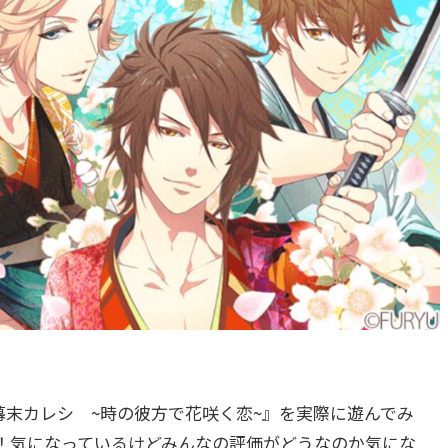
愛幕末カレシ ~時の彼方で花咲く恋~』を実際に遊んでみ
！気になっているけどみんなの評価がどうなのか気にな