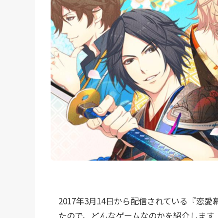
2017年3月14日から配信されている『恋
たので、どんなゲームなのかを紹介します