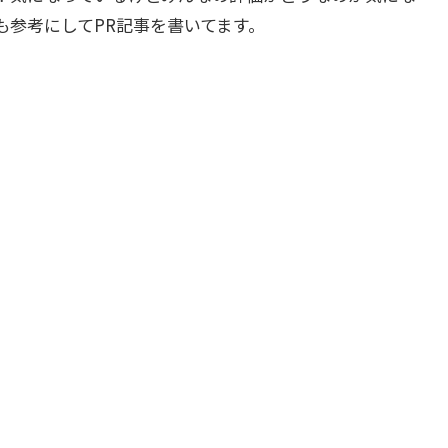
も参考にしてPR記事を書いてます。