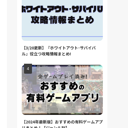
【3/20更新】『ホワイトアウト･サバイバ
ル』役立つ攻略情報まとめ!
【2024年最新版】おすすめの有料ゲームアプ
リまとめ！【ジャンル別】