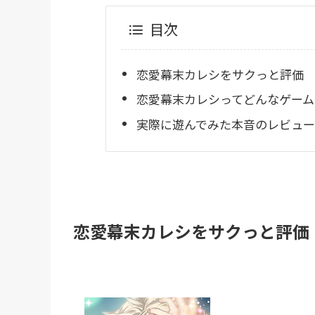
目次
恋愛幕末カレシをサクっと評価
恋愛幕末カレシってどんなゲーム
実際に遊んでみた本音のレビュー
恋愛幕末カレシをサクっと評価