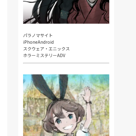
パラノマサイト
iPhone
Android
スクウェア・エニックス
ホラーミステリーADV