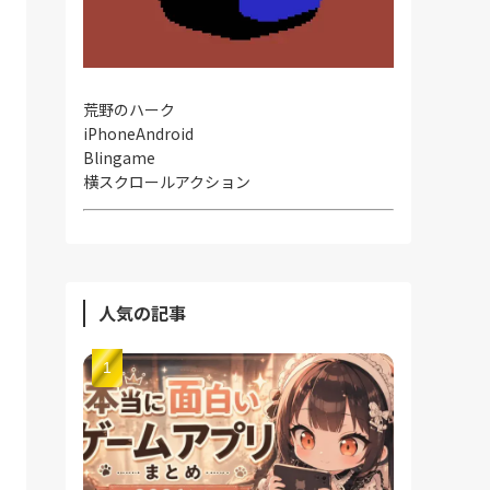
荒野のハーク
iPhone
Android
Blingame
横スクロールアクション
人気の記事