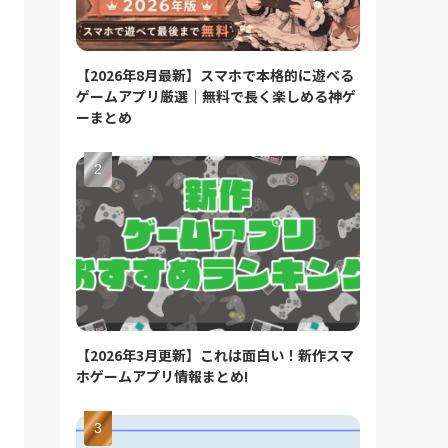
【2026年8月最新】スマホで本格的に遊べる
ゲームアプリ厳選｜無料で長く楽しめる神ゲ
ーまとめ
【2026年3月更新】これは面白い！新作スマ
ホゲームアプリ情報まとめ!