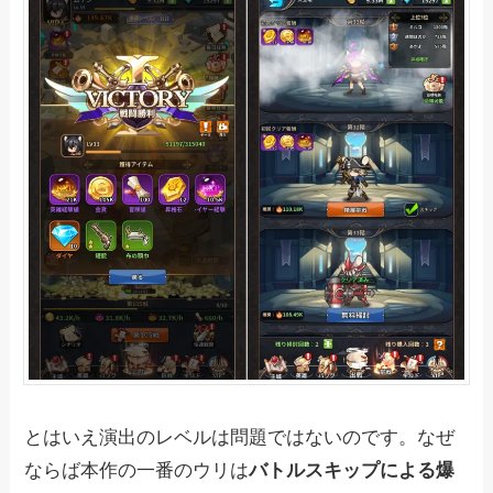
とはいえ演出のレベルは問題ではないのです。なぜ
ならば本作の一番のウリは
バトルスキップによる爆