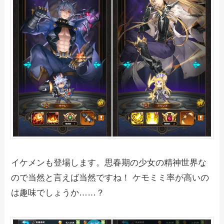
イケメンも登場します。思春期の少女の精神世界な
ので当然と言えば当然ですね！ ケモミミ率が高いの
は趣味でしょうか……？