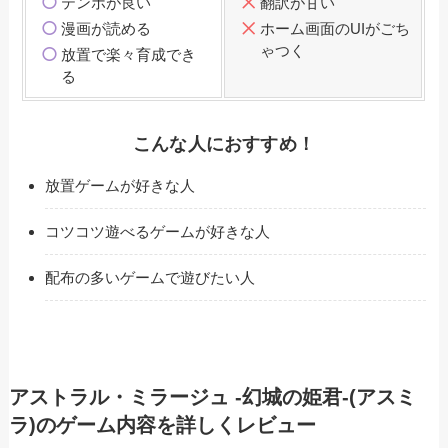
テンポが良い
翻訳が甘い
漫画が読める
ホーム画面のUIがごち
ゃつく
放置で楽々育成でき
る
こんな人におすすめ！
放置ゲームが好きな人
コツコツ遊べるゲームが好きな人
配布の多いゲームで遊びたい人
アストラル・ミラージュ -幻城の姫君-(アスミ
ラ)のゲーム内容を詳しくレビュー