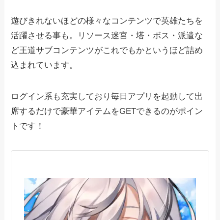
遊びきれないほどの様々なコンテンツで英雄たちを
活躍させる事も。リソース迷宮・塔・ボス・派遣な
ど王道サブコンテンツがこれでもかというほど詰め
込まれています。
ログイン系も充実しており毎日アプリを起動して出
席するだけで豪華アイテムをGETできるのがポイン
トです！