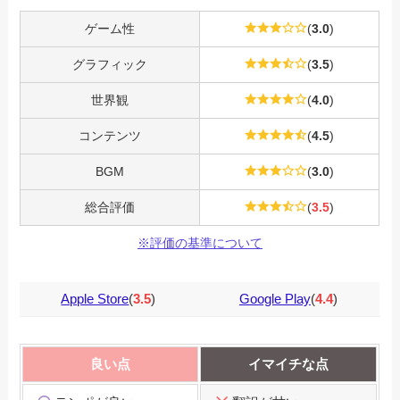
ゲーム性
(
3.0
)
グラフィック
(
3.5
)
世界観
(
4.0
)
コンテンツ
(
4.5
)
BGM
(
3.0
)
総合評価
(
3.5
)
※評価の基準について
Apple Store
(
3.5
)
Google Play
(
4.4
)
良い点
イマイチな点