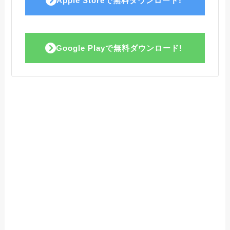
Apple Storeで無料ダウンロード!
Google Playで無料ダウンロード!