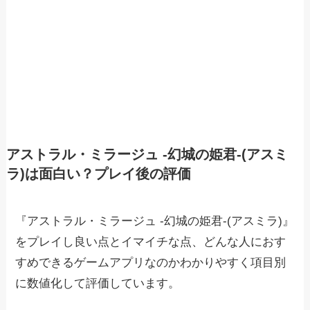
アストラル・ミラージュ -幻城の姫君-(アスミ
ラ)は面白い？プレイ後の評価
『アストラル・ミラージュ -幻城の姫君-(アスミラ)』
をプレイし良い点とイマイチな点、どんな人におす
すめできるゲームアプリなのかわかりやすく項目別
に数値化して評価しています。