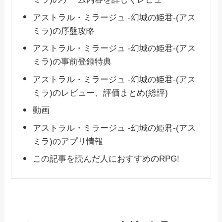
アストラル・ミラージュ -幻城の姫君-(アス
ミラ)の序盤攻略
アストラル・ミラージュ -幻城の姫君-(アス
ミラ)の事前登録特典
アストラル・ミラージュ -幻城の姫君-(アス
ミラ)のレビュー、評価まとめ(総評)
動画
アストラル・ミラージュ -幻城の姫君-(アス
ミラ)のアプリ情報
この記事を読んだ人におすすめのRPG!