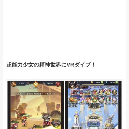
超能力少女の精神世界にVRダイブ！