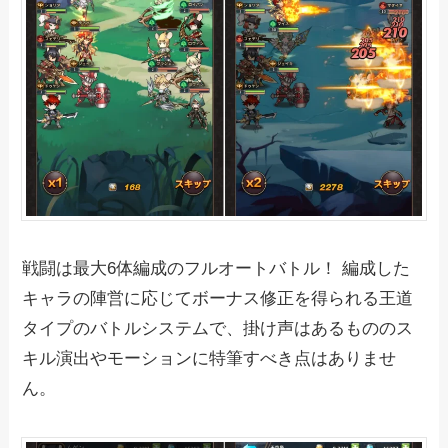
戦闘は最大6体編成のフルオートバトル！ 編成した
キャラの陣営に応じてボーナス修正を得られる王道
タイプのバトルシステムで、掛け声はあるもののス
キル演出やモーションに特筆すべき点はありませ
ん。