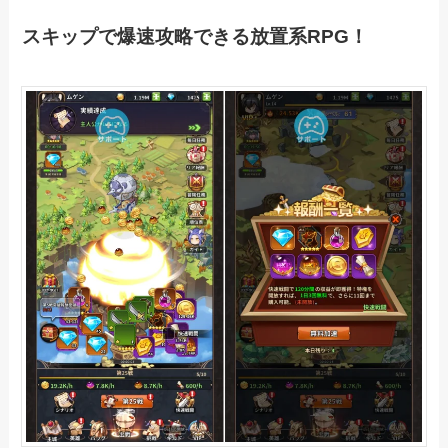
スキップで爆速攻略できる放置系RPG！