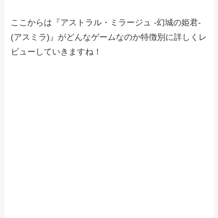
ここからは『アストラル・ミラージュ -幻城の姫君-
(アスミラ)』がどんなゲームなのか特徴別に詳しくレ
ビューしていきますね！