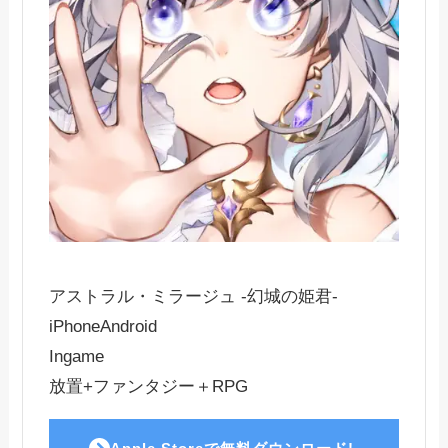
アストラル・ミラージュ -幻城の姫君-
iPhone
Android
Ingame
放置+ファンタジー＋RPG