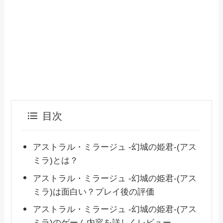
目次
アストラル・ミラージュ -幻城の姫君-(アス
ミラ)とは？
アストラル・ミラージュ -幻城の姫君-(アス
ミラ)は面白い？プレイ後の評価
アストラル・ミラージュ -幻城の姫君-(アス
ミラ)のゲーム内容を詳しくレビュー