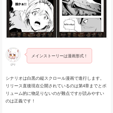
メインストーリーは漫画形式！
ぴり
シナリオは白黒の縦スクロール漫画で進行します。
リリース直後現在公開されているのは第4章までとボ
リューム的に物足りないのが難点ですが読みやすい
のは正義です！