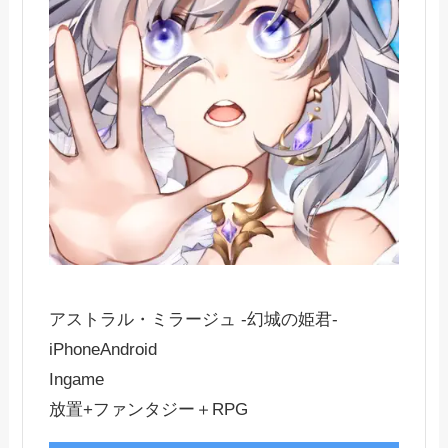
アストラル・ミラージュ -幻城の姫君-
iPhone
Android
Ingame
放置+ファンタジー＋RPG