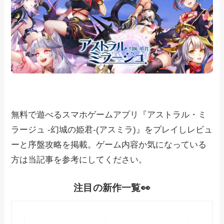
無料で遊べるスマホゲームアプリ『アストラル・ミ
ラージュ -幻城の姫君-(アスミラ)』をプレイしレビュ
ーと序盤攻略を掲載。ゲーム内容か気になっている
方は当記事を参考にしてください。
注目の新作一覧👀