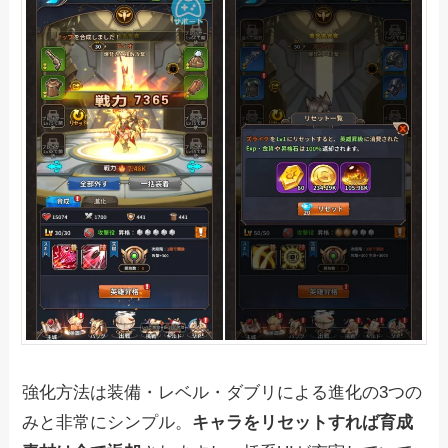
強化方法は装備・レベル・ダブリによる進化の3つの
みと非常にシンプル。
キャラをリセットすれば育成