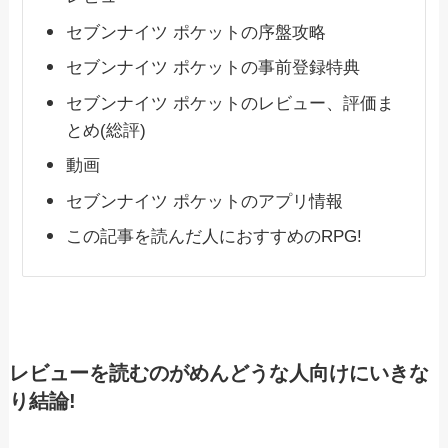
セブンナイツ ポケットの序盤攻略
セブンナイツ ポケットの事前登録特典
セブンナイツ ポケットのレビュー、評価ま
とめ(総評)
動画
セブンナイツ ポケットのアプリ情報
この記事を読んだ人におすすめのRPG!
レビューを読むのがめんどうな人向けにいきな
り結論!