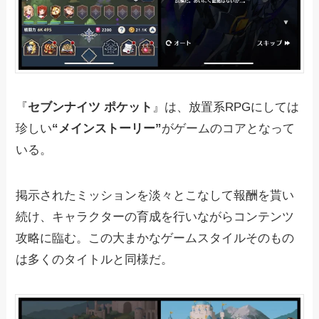
『
セブンナイツ ポケット
』は、放置系RPGにしては
珍しい
“メインストーリー”
がゲームのコアとなって
いる。
掲示されたミッションを淡々とこなして報酬を貰い
続け、キャラクターの育成を行いながらコンテンツ
攻略に臨む。この大まかなゲームスタイルそのもの
は多くのタイトルと同様だ。