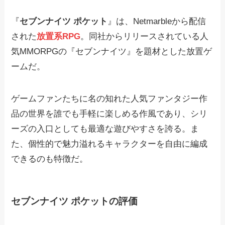
『
セブンナイツ ポケット
』は、Netmarbleから配信
された
放置系RPG
。同社からリリースされている人
気MMORPGの『セブンナイツ』を題材とした放置ゲ
ームだ。
ゲームファンたちに名の知れた人気ファンタジー作
品の世界を誰でも手軽に楽しめる作風であり、シリ
ーズの入口としても最適な遊びやすさを誇る。ま
た、個性的で魅力溢れるキャラクターを自由に編成
できるのも特徴だ。
セブンナイツ ポケットの評価