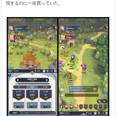
現するのに一役買っていた。