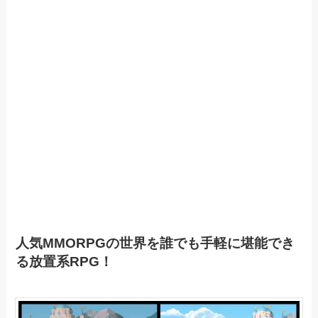
人気MMORPGの世界を誰でも手軽に堪能でき
る放置系RPG！