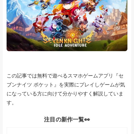
この記事では無料で遊べるスマホゲームアプリ『セ
ブンナイツ ポケット』を実際にプレイしゲームが気
になっている方に向けて分かりやすく解説していま
す。
注目の新作一覧👀