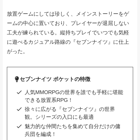
放置ゲームにしては珍しく、メインストーリーをゲ
ームの中心に置いており、プレイヤーが退屈しない
工夫が練られている。縦持ちプレイでいつでも気軽
に遊べるカジュアル路線の『セブンナイツ』に仕上
がった。
セブンナイツ ポケットの特徴
人気MMORPGの世界を誰でも手軽に堪能
できる放置系RPG！
徐々に広がる『セブンナイツ』の世界
観。シリーズの入口にも最適
魅力的な仲間たちを集めて自分だけの傭
兵団を編成！