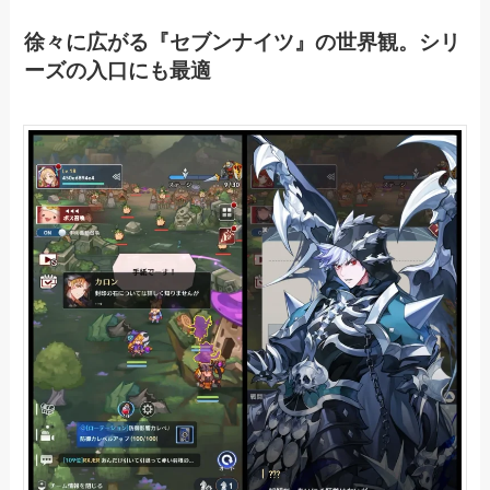
徐々に広がる『セブンナイツ』の世界観。シリ
ーズの入口にも最適