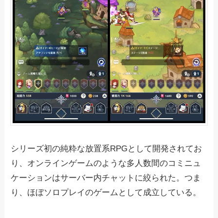
シリーズ初の純粋な放置系RPGとして開発されてお
り、オンラインゲームのような多人数間のコミニュ
ケーションはサーバー内チャットに絞られた。つま
り、ほぼソロプレイのゲームとして成立している。