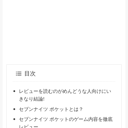
目次
レビューを読むのがめんどうな人向けにい
きなり結論!
セブンナイツ ポケットとは？
セブンナイツ ポケットのゲーム内容を徹底
レビュー