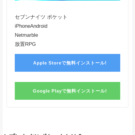
セブンナイツ ポケット
iPhone
Android
Netmarble
放置RPG
Apple Storeで無料インストール!
Google Playで無料インストール!