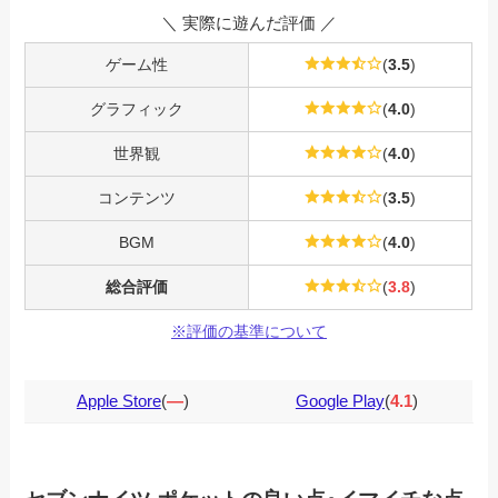
＼ 実際に遊んだ評価 ／
ゲーム性
(
3.5
)
グラフィック
(
4.0
)
世界観
(
4.0
)
コンテンツ
(
3.5
)
BGM
(
4.0
)
総合評価
(
3.8
)
※評価の基準について
Apple Store
(
—
)
Google Play
(
4.1
)