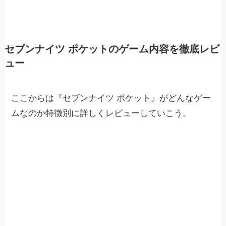
セブンナイツ ポケットのゲーム内容を徹底レビ
ュー
ここからは『セブンナイツ ポケット』がどんなゲー
ムなのか特徴別に詳しくレビューしていこう。