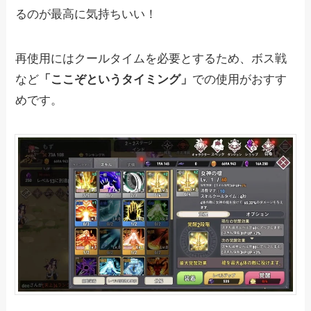
るのが最高に気持ちいい！
再使用にはクールタイムを必要とするため、ボス戦
など
「ここぞというタイミング」
での使用がおすす
めです。