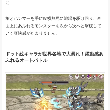
に……！
槍とハンマーを手に縦横無尽に戦場を駆け回り、画
面上にあふれるモンスターを次から次へと撃破して
いく爽快感がたまりません。
ドット絵キャラが世界各地で大暴れ！躍動感あ
ふれるオートバトル