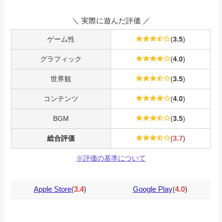
＼ 実際に遊んだ評価 ／
ゲーム性
(
3.5
)
グラフィック
(
4.0
)
世界観
(
3.5
)
コンテンツ
(
4.0
)
BGM
(
3.5
)
総合評価
(
3.7
)
※評価の基準について
Apple Store
(
3.4
)
Google Play
(
4.0
)