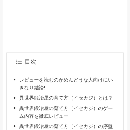
目次
レビューを読むのがめんどうな人向けにい
きなり結論!
異世界鍛冶屋の育て方（イセカジ）とは？
異世界鍛冶屋の育て方（イセカジ）のゲー
ム内容を徹底レビュー
異世界鍛冶屋の育て方（イセカジ）の序盤