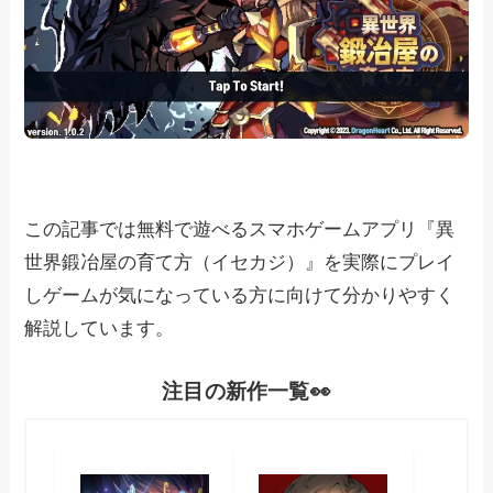
この記事では無料で遊べるスマホゲームアプリ『異
世界鍛冶屋の育て方（イセカジ）』を実際にプレイ
しゲームが気になっている方に向けて分かりやすく
解説しています。
注目の新作一覧👀