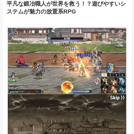
平凡な鍛冶職人が世界を救う！？遊びやすいシ
ステムが魅力の放置系RPG