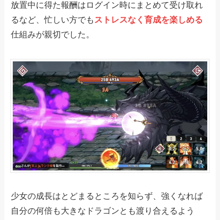
放置中に得た報酬はログイン時にまとめて受け取れ
るなど、忙しい方でも
ストレスなく育成を楽しめる
仕組みが親切でした。
少女の成長はとどまるところを知らず、強くなれば
自分の何倍も大きなドラゴンとも渡り合えるよう