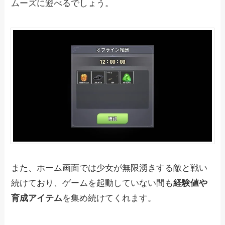
ムーズに遊べるでしょう。
また、ホーム画面では少女が無限湧きする敵と戦い
続けており、ゲームを起動していない間も
経験値や
育成アイテム
を集め続けてくれます。