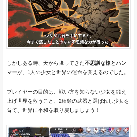
しかしある時、天から降ってきた
不思議な槍とハン
マー
が、1人の少女と世界の運命を変えるのでした。
プレイヤーの目的は、戦い方を知らない少女を鍛え
上げ世界を救うこと。2種類の武器と選ばれし少女を
育て、世界に平和を取り戻しましょう！