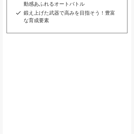
動感あふれるオートバトル
鍛え上げた武器で高みを目指そう！豊富
な育成要素