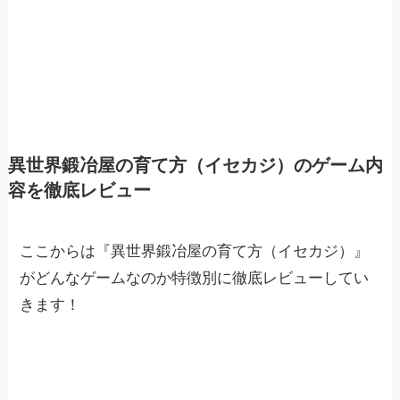
異世界鍛冶屋の育て方（イセカジ）のゲーム内
容を徹底レビュー
ここからは『異世界鍛冶屋の育て方（イセカジ）』
がどんなゲームなのか特徴別に徹底レビューしてい
きます！