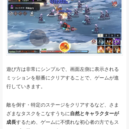
遊び方は非常にシンプルで、画面左側に表示される
ミッションを順番にクリアすることで、ゲームが進
行していきます。
敵を倒す・特定のステージをクリアするなど、さま
ざまなタスクをこなすうちに
自然とキャラクターが
成長
するため、ゲームに不慣れな初心者の方でもス