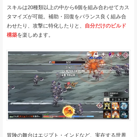
スキルは20種類以上の中から6個を組み合わせてカス
タマイズが可能。補助・回復をバランス良く組み合
わせたり、攻撃に特化したりと、
自分だけのビルド
構築
を楽しめます。
冒険の舞台はエジプト・インドなど、実在する世界