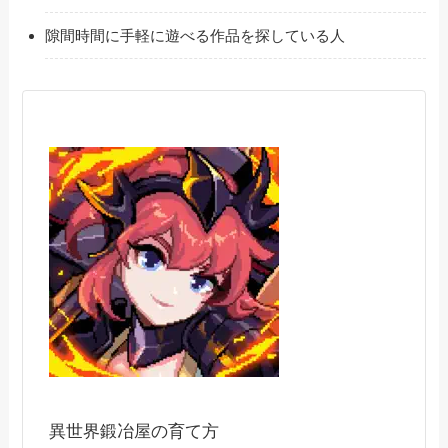
隙間時間に手軽に遊べる作品を探している人
異世界鍛冶屋の育て方