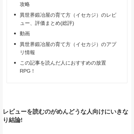
攻略
異世界鍛冶屋の育て方（イセカジ）のレビ
ュー、評価まとめ(総評)
動画
異世界鍛冶屋の育て方（イセカジ）のアプ
リ情報
この記事を読んだ人におすすめの放置
RPG！
レビューを読むのがめんどうな人向けにいきな
り結論!