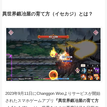
異世界鍛冶屋の育て方（イセカジ）とは？
2023年9月11日にChanggon Wooよりサービスが開始
されたスマホゲームアプリ
『異世界鍛冶屋の育て方