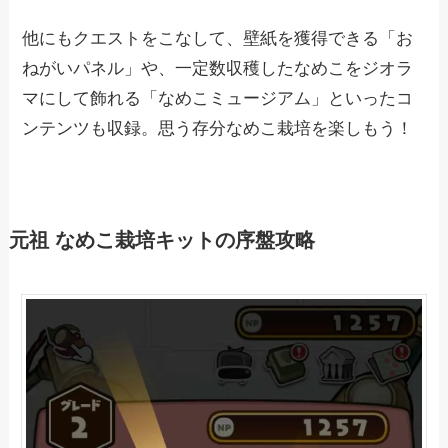
他にもクエストをこなして、壁紙を獲得できる「お
ねがいパネル」や、一定数収穫したなめこをジオラ
マにして飾れる「なめこミュージアム」といったコ
ンテンツも収録。思う存分なめこ栽培を楽しもう！
元祖 なめこ栽培キットの序盤攻略