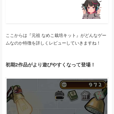
ここからは『元祖 なめこ栽培キット』がどんなゲー
ムなのか特徴を詳しくレビューしていきますね！
初期2作品がより遊びやすくなって登場！