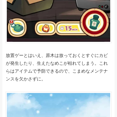
放置ゲーとはいえ、原木は放っておくとすぐにカビ
が発生したり、生えたなめこが枯れてしまう。これ
らはアイテムで予防できるので、こまめなメンテナ
ンスを欠かさずに。