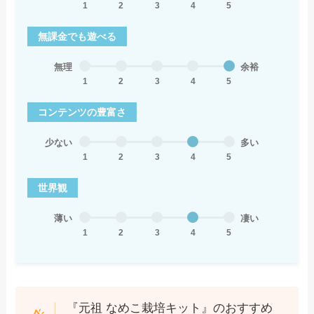
1
2
3
4
5
無課金でも遊べる
無理
余裕
1
2
3
4
5
コンテンツの豊富さ
少ない
多い
1
2
3
4
5
世界観
薄い
凄い
1
2
3
4
5
『元祖 なめこ栽培キット』のおすすめ