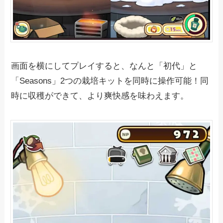
画面を横にしてプレイすると、なんと「初代」と
「Seasons」2つの栽培キットを同時に操作可能！同
時に収穫ができて、より爽快感を味わえます。