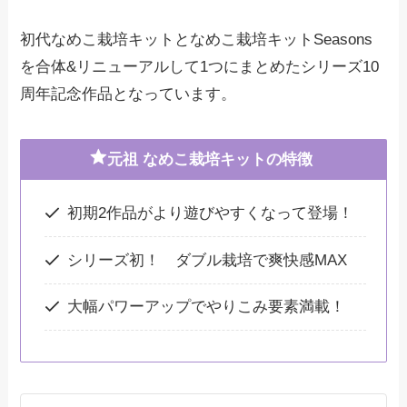
初代なめこ栽培キットとなめこ栽培キットSeasons
を合体&リニューアルして1つにまとめたシリーズ10
周年記念作品となっています。
元祖 なめこ栽培キットの特徴
初期2作品がより遊びやすくなって登場！
シリーズ初！ ダブル栽培で爽快感MAX
大幅パワーアップでやりこみ要素満載！