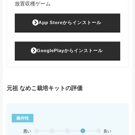
放置収穫ゲーム
App Storeからインストール
GooglePlayからインストール
元祖 なめこ栽培キットの評価
操作性
悪い
良い