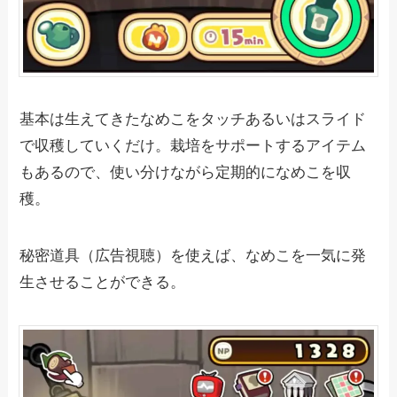
基本は生えてきたなめこをタッチあるいはスライド
で収穫していくだけ。栽培をサポートするアイテム
もあるので、使い分けながら定期的になめこを収
穫。
秘密道具（広告視聴）を使えば、なめこを一気に発
生させることができる。