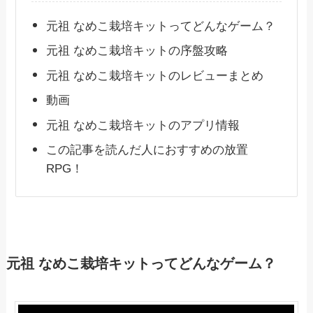
元祖 なめこ栽培キットってどんなゲーム？
元祖 なめこ栽培キットの序盤攻略
元祖 なめこ栽培キットのレビューまとめ
動画
元祖 なめこ栽培キットのアプリ情報
この記事を読んだ人におすすめの放置
RPG！
元祖 なめこ栽培キットってどんなゲーム？