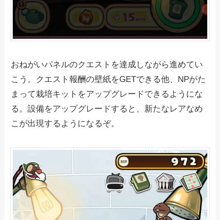
おねがいパネルのクエストを達成しながら進めてい
こう。クエスト報酬の壁紙をGETできる他、NPがた
まって栽培キットをアップグレードできるようにな
る。設備をアップグレードすると、新たなレアなめ
こが出現するようになるぞ。