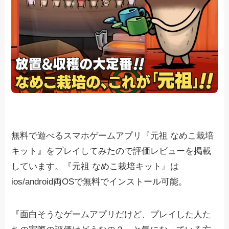
無料で遊べるスマホゲームアプリ『元祖 なめこ栽培
キット』をプレイしてみたので評価レビューを掲載
しています。『元祖 なめこ栽培キット』は
ios/android両OSで無料でインストール可能。
『面白そうなゲームアプリだけど、プレイした人た