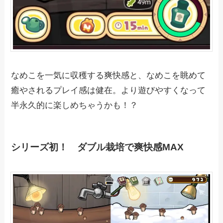
なめこを一気に収穫する爽快感と、なめこを眺めて
癒やされるプレイ感は健在。より遊びやすくなって
半永久的に楽しめちゃうかも！？
シリーズ初！ ダブル栽培で爽快感MAX