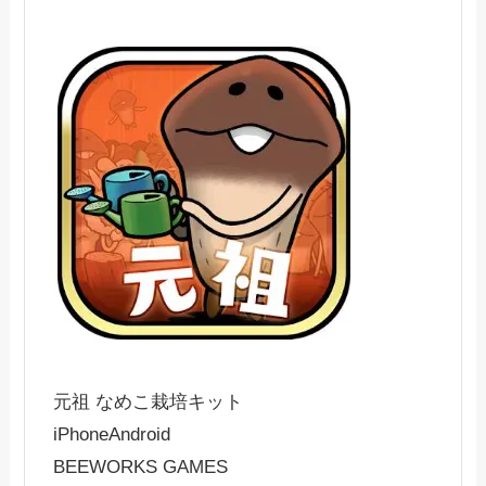
元祖 なめこ栽培キット
iPhone
Android
BEEWORKS GAMES