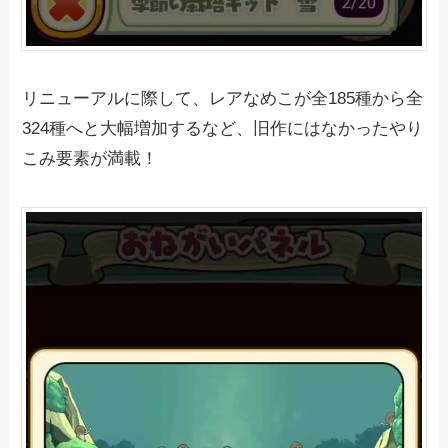
リニューアルに際して、レアなめこが全185種から全
324種へと大幅増加するなど、旧作にはなかったやり
こみ要素が満載！