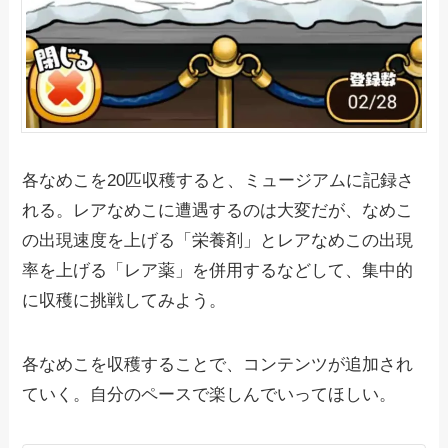
各なめこを20匹収穫すると、ミュージアムに記録さ
れる。レアなめこに遭遇するのは大変だが、なめこ
の出現速度を上げる「栄養剤」とレアなめこの出現
率を上げる「レア薬」を併用するなどして、集中的
に収穫に挑戦してみよう。
各なめこを収穫することで、コンテンツが追加され
ていく。自分のペースで楽しんでいってほしい。