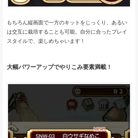
もちろん縦画面で一方のキットをじっくり、あるい
は交互に栽培することも可能。自分に合ったプレイ
スタイルで、楽しめちゃいます！
大幅パワーアップでやりこみ要素満載！