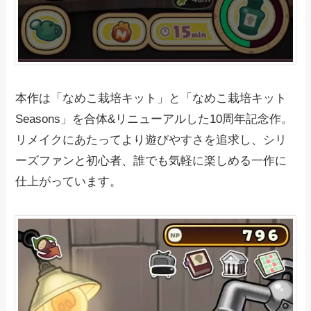
本作は「なめこ栽培キット」と「なめこ栽培キット
Seasons」を合体&リニューアルした10周年記念作。
リメイクにあたってより遊びやすさを追求し、シリ
ーズファンと初心者、誰でも気軽に楽しめる一作に
仕上がっています。