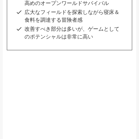
高めのオープンワールドサバイバル
広大なフィールドを探索しながら寝床＆
食料を調達する冒険者感
改善すべき部分は多いが、ゲームとして
のポテンシャルは非常に高い