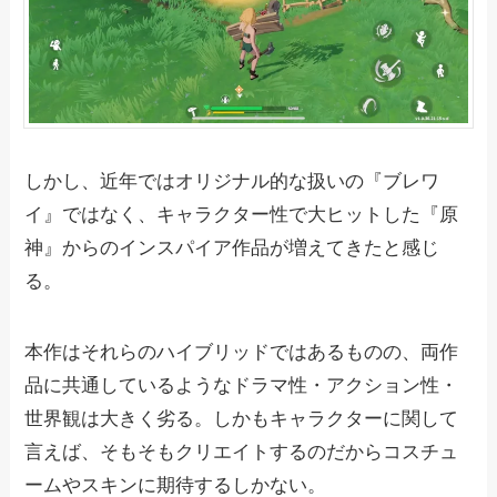
しかし、近年ではオリジナル的な扱いの『ブレワ
イ』ではなく、キャラクター性で大ヒットした『原
神』からのインスパイア作品が増えてきたと感じ
る。
本作はそれらのハイブリッドではあるものの、両作
品に共通しているようなドラマ性・アクション性・
世界観は大きく劣る。しかもキャラクターに関して
言えば、そもそもクリエイトするのだからコスチュ
ームやスキンに期待するしかない。