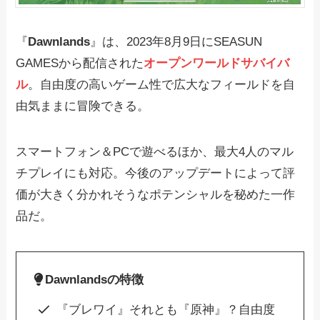
『
Dawnlands
』は、2023年8月9日にSEASUN
GAMESから配信された
オープンワールドサバイバ
ル
。自由度の高いゲーム性で広大なフィールドを自
由気ままに冒険できる。
スマートフォン＆PCで遊べるほか、最大4人のマル
チプレイにも対応。今後のアップデートによって評
価が大きく分かれそうなポテンシャルを秘めた一作
品だ。
Dawnlandsの特徴
『ブレワイ』それとも『原神』？自由度