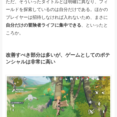
ただ、そういったタイトルとは明確に異なり、フィ
ールドを探索しているのは自分だけである。ほかの
プレイヤーは招待しなければ入れないため、まさに
自分だけの冒険者ライフに集中できる
、といったと
ころか。
改善すべき部分は多いが、ゲームとしてのポテ
ンシャルは非常に高い