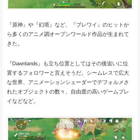
『原神』や『幻塔』など、『ブレワイ』のヒットか
ら多くのアニメ調オープンワールド作品が生まれて
きた。
『Dawnlands』も立ち位置としてはその後追いに位
置するフォロワーと言えそうだ。シームレスで広大
な世界、アニメーションシェーダーでデフォルメさ
れたオブジェクトの数々、自由度の高いゲームプレ
イなどなど。