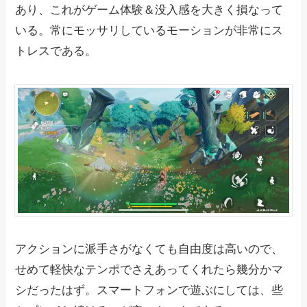
あり、これがゲーム体験＆没入感を大きく損なって
いる。常にモッサリしているモーションが非常にス
トレスである。
アクションに派手さがなくても自由度は高いので、
せめて軽快なテンポでさえあってくれたら幾分かマ
シだったはず。スマートフォンで遊ぶにしては、些