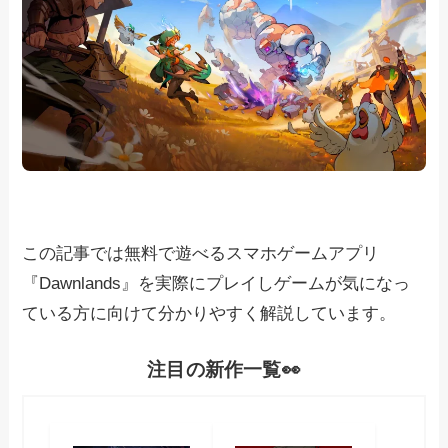
この記事では無料で遊べるスマホゲームアプリ
『Dawnlands』を実際にプレイしゲームが気になっ
ている方に向けて分かりやすく解説しています。
注目の新作一覧👀