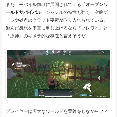
また、モバイル向けに展開されている「
オープンワ
ールドサバイバル
」ジャンルの特性も強く、空腹ゲ
ージや拠点のクラフト要素が取り入れられている。
遊んだ感想を率直に申し上げるなら『ブレワイ』と
『原神』のキメラ的な存在と言えそうだ。
プレイヤーは広大なワールドを冒険をしながらフィ