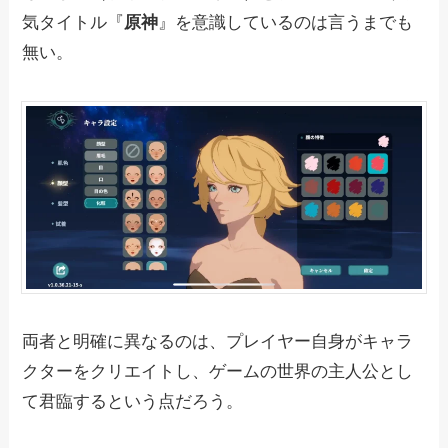
気タイトル『
原神
』を意識しているのは言うまでも
無い。
両者と明確に異なるのは、プレイヤー自身がキャラ
クターをクリエイトし、ゲームの世界の主人公とし
て君臨するという点だろう。