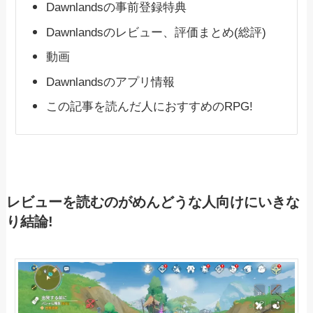
Dawnlandsの事前登録特典
Dawnlandsのレビュー、評価まとめ(総評)
動画
Dawnlandsのアプリ情報
この記事を読んだ人におすすめのRPG!
レビューを読むのがめんどうな人向けにいきな
り結論!