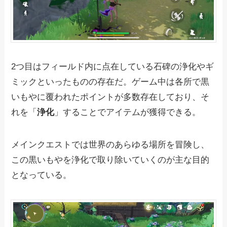
2つ目はフィールド内に点在している石碑の浄化やギ
ミックといったものの存在だ。ゲーム中は各所で黒
いもやに覆われたポイントが多数存在しており、そ
れを「
浄化
」することでアイテムが獲得できる。
メインクエストでは世界のあらゆる場所を冒険し、
この黒いもやを浄化で取り除いていくのが主な目的
となっている。