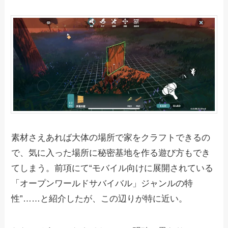
素材さえあれば大体の場所で家をクラフトできるの
で、気に入った場所に秘密基地を作る遊び方もでき
てしまう。前項にて“モバイル向けに展開されている
「オープンワールドサバイバル」ジャンルの特
性”……と紹介したが、この辺りが特に近い。