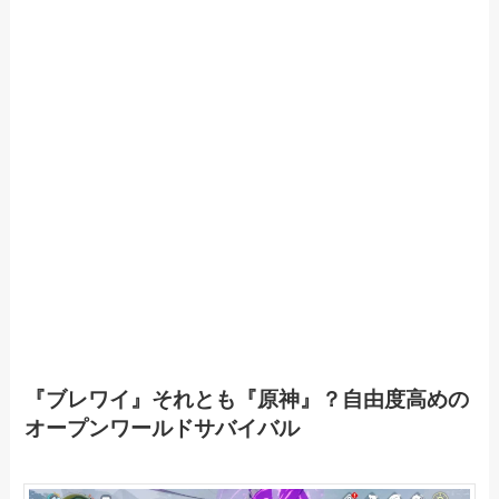
『ブレワイ』それとも『原神』？自由度高めの
オープンワールドサバイバル