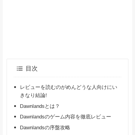
目次
レビューを読むのがめんどうな人向けにい
きなり結論!
Dawnlandsとは？
Dawnlandsのゲーム内容を徹底レビュー
Dawnlandsの序盤攻略