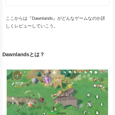
ここからは『Dawnlands』がどんなゲームなのか詳
しくレビューしていこう。
Dawnlandsとは？