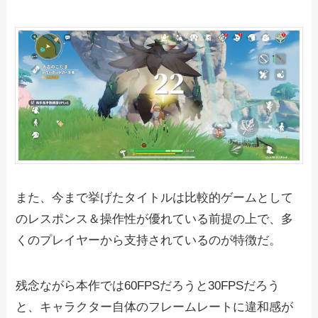
また、今まで挙げたタイトルは比較的ゲームとして
のレスポンス＆操作性が優れている前提の上で、多
くのプレイヤーから支持されているのが特徴だ。
残念ながら本作では60FPSだろうと30FPSだろう
と、キャラクター自体のフレームレートに違和感が