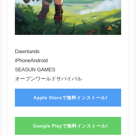
Dawnlands
iPhone
Android
SEASUN GAMES
オープンワールドサバイバル
Apple Storeで無料インストール!
Google Playで無料インストール!