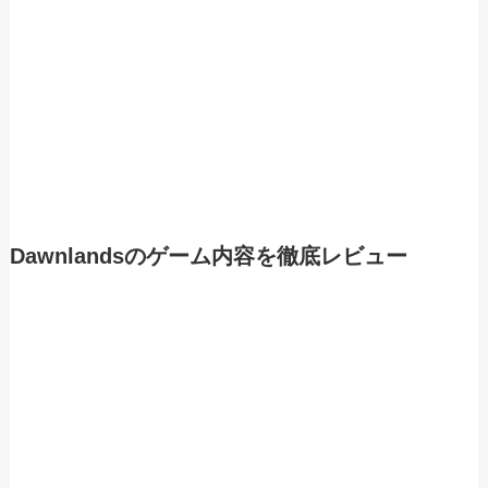
Dawnlandsのゲーム内容を徹底レビュー