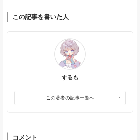
この記事を書いた人
するも
この著者の記事一覧へ
コメント