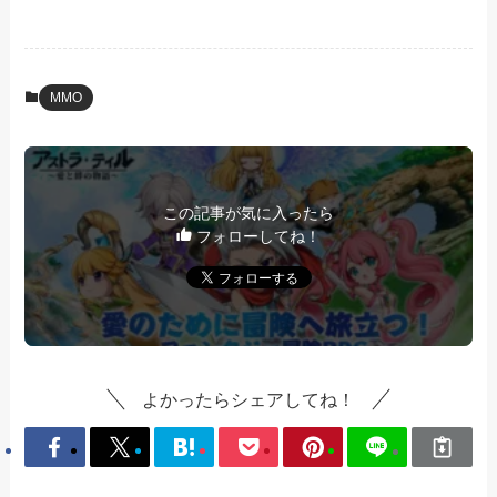
MMO
この記事が気に入ったら
フォローしてね！
よかったらシェアしてね！