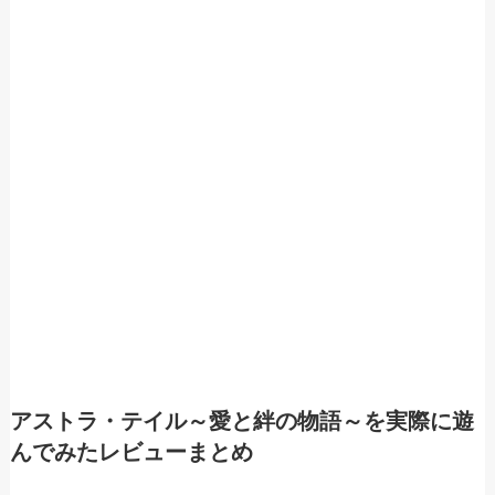
アストラ・テイル～愛と絆の物語～を実際に遊
んでみたレビューまとめ