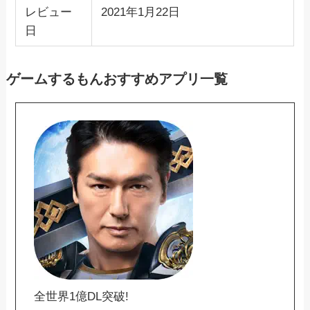
レビュー
2021年1月22日
日
ゲームするもんおすすめアプリ一覧
全世界1億DL突破!