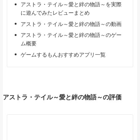
アストラ・テイル～愛と絆の物語～を実際
に遊んでみたレビューまとめ
アストラ・テイル～愛と絆の物語～の動画
アストラ・テイル～愛と絆の物語～のゲー
ム概要
ゲームするもんおすすめアプリ一覧
アストラ・テイル～愛と絆の物語～の評価