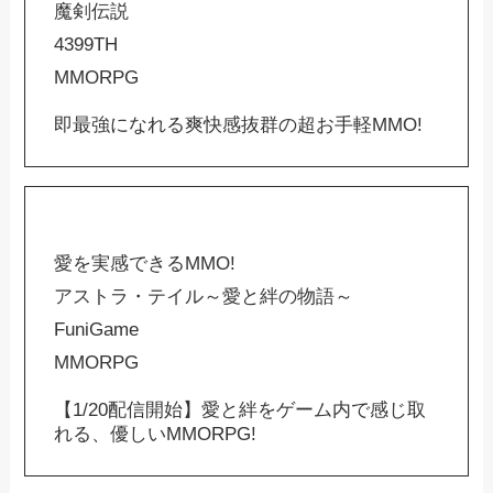
魔剣伝説
4399TH
MMORPG
即最強になれる爽快感抜群の超お手軽MMO!
愛を実感できるMMO!
アストラ・テイル～愛と絆の物語～
FuniGame
MMORPG
【1/20配信開始】愛と絆をゲーム内で感じ取
れる、優しいMMORPG!