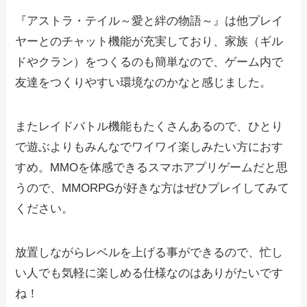
『アストラ・テイル～愛と絆の物語～』は他プレイ
ヤーとのチャット機能が充実しており、家族（ギル
ドやクラン）をつくるのも簡単なので、ゲーム内で
友達をつくりやすい環境なのかなと感じました。
またレイドバトル機能もたくさんあるので、ひとり
で遊ぶよりもみんなでワイワイ楽しみたい方におす
すめ。MMOを体感できるスマホアプリゲームだと思
うので、MMORPGが好きな方はぜひプレイしてみて
ください。
放置しながらレベルを上げる事ができるので、忙し
い人でも気軽に楽しめる仕様なのはありがたいです
ね！