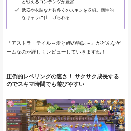
と戦えるコンテンツが豊富
武器や衣装など数多くのスキンを収録。個性的
なキャラに仕上げられる
『アストラ・テイル～愛と絆の物語～』がどんなゲ
ームなのか詳しくレビューしていきますね！
圧倒的レベリングの速さ！ サクサク成長する
のでスキマ時間でも遊びやすい