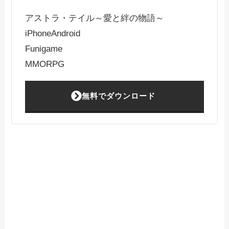
アストラ・テイル～愛と絆の物語～
iPhone
Android
Funigame
MMORPG
無料でダウンロード