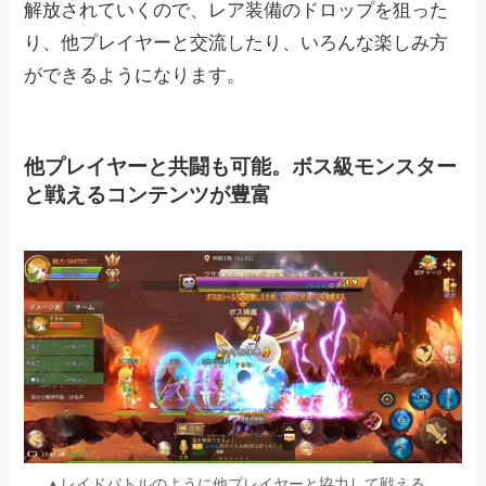
解放されていくので、レア装備のドロップを狙った
り、他プレイヤーと交流したり、いろんな楽しみ方
ができるようになります。
他プレイヤーと共闘も可能。ボス級モンスター
と戦えるコンテンツが豊富
▲レイドバトルのように他プレイヤーと協力して戦える。