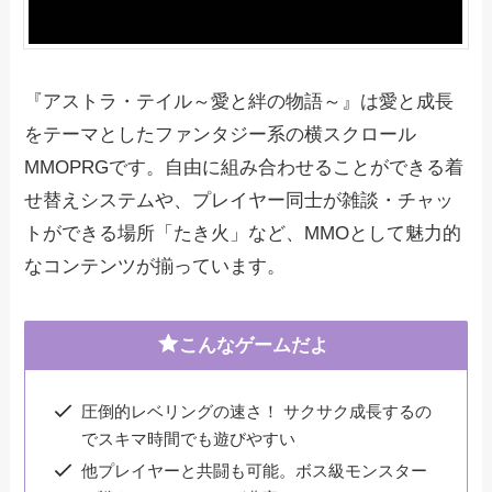
『アストラ・テイル～愛と絆の物語～』は愛と成長
をテーマとしたファンタジー系の横スクロール
MMOPRGです。自由に組み合わせることができる着
せ替えシステムや、プレイヤー同士が雑談・チャッ
トができる場所「たき火」など、MMOとして魅力的
なコンテンツが揃っています。
こんなゲームだよ
圧倒的レベリングの速さ！ サクサク成長するの
でスキマ時間でも遊びやすい
他プレイヤーと共闘も可能。ボス級モンスター