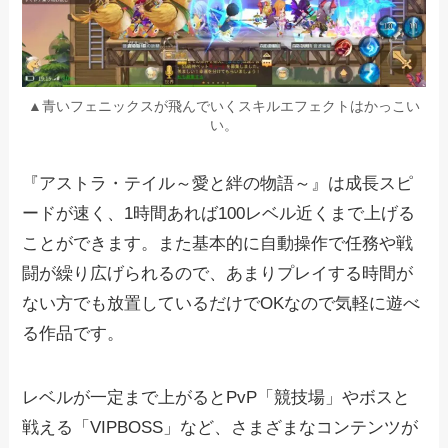
▲青いフェニックスが飛んでいくスキルエフェクトはかっこい
い。
『アストラ・テイル～愛と絆の物語～』は成長スピ
ードが速く、1時間あれば100レベル近くまで上げる
ことができます。また基本的に自動操作で任務や戦
闘が繰り広げられるので、あまりプレイする時間が
ない方でも放置しているだけでOKなので気軽に遊べ
る作品です。
レベルが一定まで上がるとPvP「競技場」やボスと
戦える「VIPBOSS」など、さまざまなコンテンツが