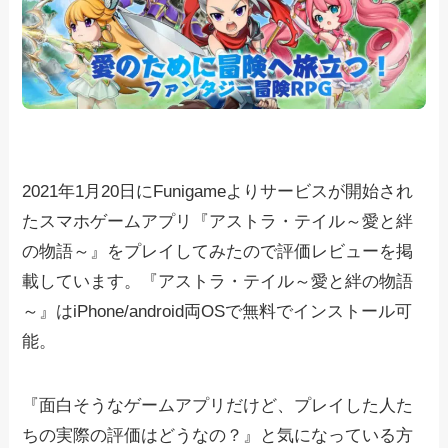
2021年1月20日にFunigameよりサービスが開始され
たスマホゲームアプリ『アストラ・テイル～愛と絆
の物語～』をプレイしてみたので評価レビューを掲
載しています。『アストラ・テイル～愛と絆の物語
～』はiPhone/android両OSで無料でインストール可
能。
『面白そうなゲームアプリだけど、プレイした人た
ちの実際の評価はどうなの？』と気になっている方