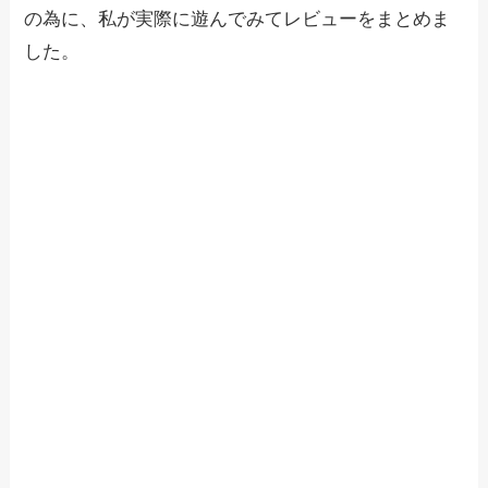
の為に、私が実際に遊んでみてレビューをまとめま
した。