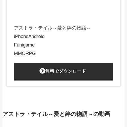
アストラ・テイル～愛と絆の物語～
iPhone
Android
Funigame
MMORPG
無料でダウンロード
アストラ・テイル～愛と絆の物語～の動画