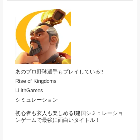
あのプロ野球選手もプレイしている!!
Rise of Kingdoms
LilithGames
シミュレーション
初心者も玄人も楽しめる!建国シミュレーショ
ンゲームで最強に面白いタイトル！