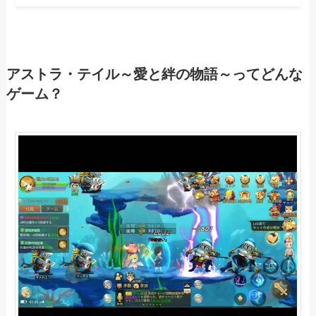
アストラ・テイル～愛と絆の物語～ってどんな
ゲーム？