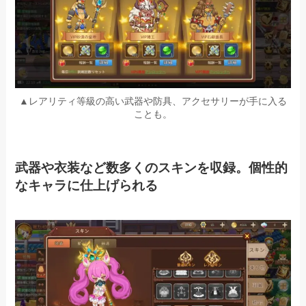
▲レアリティ等級の高い武器や防具、アクセサリーが手に入る
ことも。
武器や衣装など数多くのスキンを収録。個性的
なキャラに仕上げられる