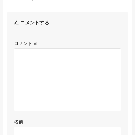
コメントする
コメント
※
名前