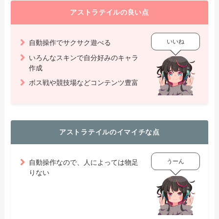
アストラテイルの良い点
いいね
自動操作でサクサク遊べる
いろんなスキンで自分好みのキャラ
作成
ボス戦や競技場などコンテンツ豊富
アストラテイルのイマイチな点
うーん
自動操作なので、人によっては物足
りない