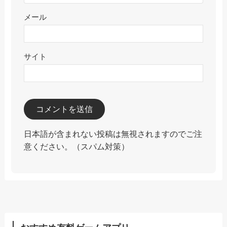
メール
サイト
日本語が含まれない投稿は無視されますのでご注
意ください。（スパム対策）