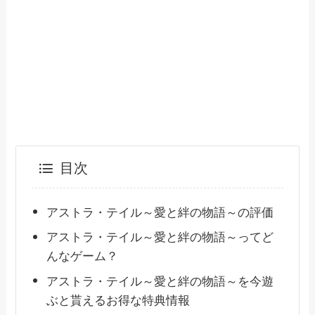
目次
アストラ・テイル～愛と絆の物語～の評価
アストラ・テイル～愛と絆の物語～ってど
んなゲーム？
アストラ・テイル～愛と絆の物語～を今遊
ぶと貰えるお得な特典情報