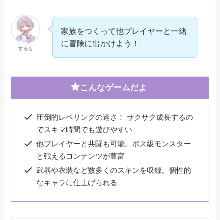
家族をつくって他プレイヤーと一緒
に冒険に出かけよう！
するも
こんなゲームだよ
圧倒的レベリングの速さ！ サクサク成長するの
でスキマ時間でも遊びやすい
他プレイヤーと共闘も可能。ボス級モンスター
と戦えるコンテンツが豊富
武器や衣装など数多くのスキンを収録。個性的
なキャラに仕上げられる