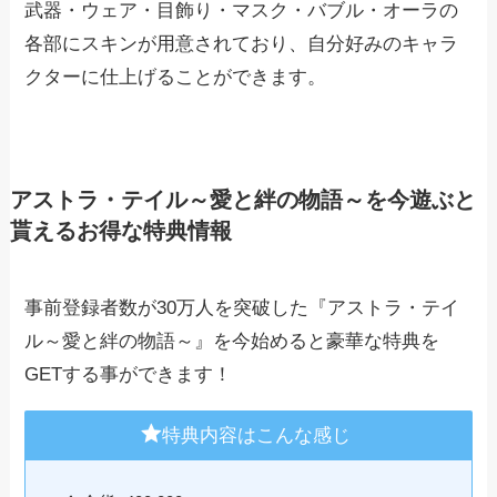
武器・ウェア・目飾り・マスク・バブル・オーラの
各部にスキンが用意されており、自分好みのキャラ
クターに仕上げることができます。
アストラ・テイル～愛と絆の物語～を今遊ぶと
貰えるお得な特典情報
事前登録者数が30万人を突破した『アストラ・テイ
ル～愛と絆の物語～』を今始めると豪華な特典を
GETする事ができます！
特典内容はこんな感じ