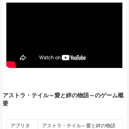
アストラ・テイル～愛と絆の物語～のゲーム概
要
アプリタ
アストラ・テイル～愛と絆の物語