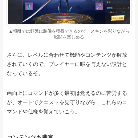
▲報酬では頻繁に装備を獲得できるので、スキンを彩りながら
戦闘を楽しめる
さらに、レベルに合わせて機能やコンテンツが解放
されていくので、プレイヤーに暇を与えない設計と
なっているぞ。
画面上にコマンドが多く最初は覚えるのに苦労する
が、オートでクエストを見守りながら、これらのコ
マンドや仕様を覚えていこう。
コンテンツも豊富