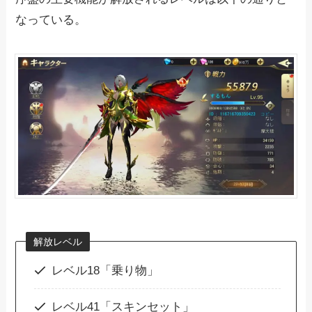
なっている。
解放レベル
レベル18「乗り物」
レベル41「スキンセット」