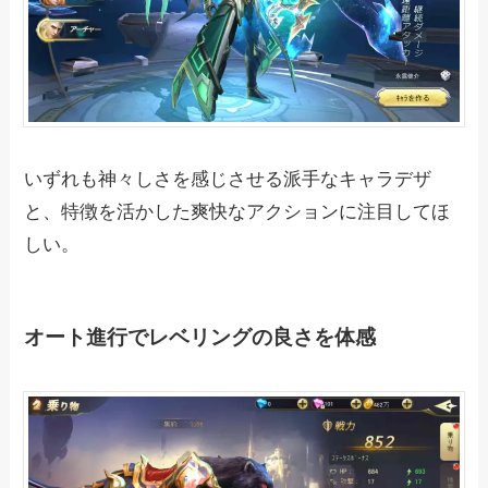
いずれも神々しさを感じさせる派手なキャラデザ
と、特徴を活かした爽快なアクションに注目してほ
しい。
オート進行でレベリングの良さを体感