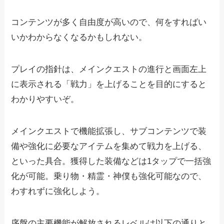
コンテンツが多く自由度が高いので、何をすればい
いかわからなくなるかもしれない。
プレイの指針は、メインクエストの進行と画面左上
に表示される「戦力」を上げることを目的にすると
わかりやすいぞ。
メインクエストで機能拡張し、サブコンテンツで装
備や強化に必要なアイテムを集めて戦力を上げる、
といった具合。獲得した装備などは1タップで一括強
化が可能。乗り物・精霊・神僕も強化可能なので、
わすれずに強化しよう。
序盤の主要機能が解放されるレベルは以下の通りと