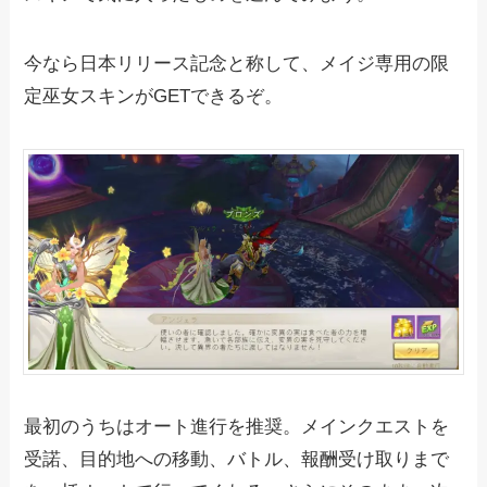
今なら日本リリース記念と称して、メイジ専用の限
定巫女スキンがGETできるぞ。
最初のうちはオート進行を推奨。メインクエストを
受諾、目的地への移動、バトル、報酬受け取りまで