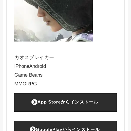
カオスブレイカー
iPhone
Android
Game Beans
MMORPG
App Storeからインストール
GooglePlayからインストール