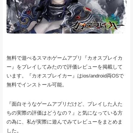
無料で遊べるスマホゲームアプリ『カオスブレイカ
ー』をプレイしてみたので評価レビューを掲載して
います。『カオスブレイカー』はios/android両OSで
無料でインストール可能。
『面白そうなゲームアプリだけど、プレイした人た
ちの実際の評価はどうなの？』と気になっている方
の為に、私が実際に遊んでみてレビューをまとめま
した。