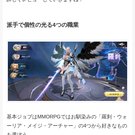
派手で個性の光る4つの職業
基本ジョブはMMORPGではお馴染みの「羅刹・ウォ
ーリア・メイジ・アーチャー」の4つから好きなもの
を選ぼう。