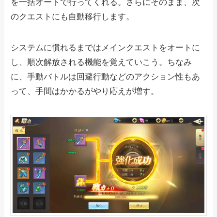
を一括オートで行ってくれる。さらにそのまま、次
のクエストにも自動移行します。
システムに慣れるまではメインクエストをオートに
し、順次解放される機能を覚えていこう。ちなみ
に、手動バトルは回避行動などのアクション性もあ
って、手間はかかるがやり応えが増す。