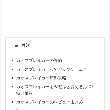
目次
カオスブレイカーの評価
カオスブレイカーってどんなゲーム？
カオスブレイカー序盤攻略
カオスブレイカーを今遊ぶと貰えるお得な
特典情報
カオスブレイカーのレビューまとめ