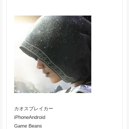
カオスブレイカー
iPhone
Android
Game Beans