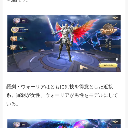
羅刹・ウォーリアはともに剣技を得意とした近接
系。羅刹が女性、ウォーリアが男性をモデルにして
いる。