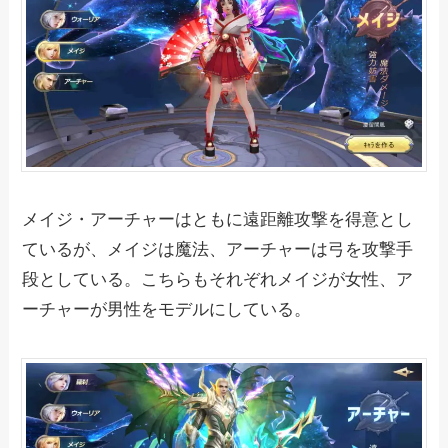
メイジ・アーチャーはともに遠距離攻撃を得意とし
ているが、メイジは魔法、アーチャーは弓を攻撃手
段としている。こちらもそれぞれメイジが女性、ア
ーチャーが男性をモデルにしている。