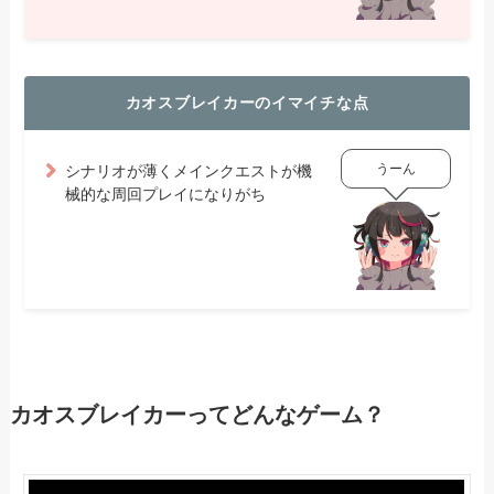
カオスブレイカーのイマイチな点
うーん
シナリオが薄くメインクエストが機
械的な周回プレイになりがち
カオスブレイカーってどんなゲーム？