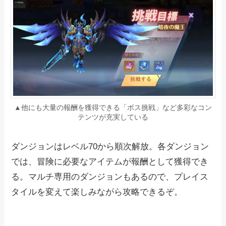
▲他にも大量の報酬を獲得できる「ボス挑戦」など多彩なコン
テンツが充実している
ダンジョンはレベル70から順次解放。各ダンジョン
では、冒険に必要なアイテムが報酬として獲得でき
る。マルチ専用のダンジョンもあるので、プレイス
タイルを変えて楽しみながら攻略できるぞ。