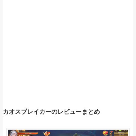
カオスブレイカーのレビューまとめ