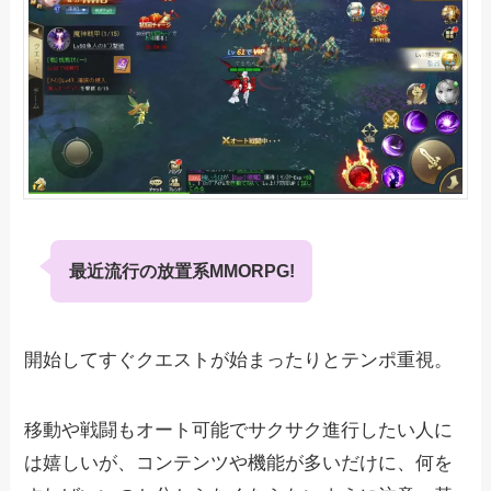
最近流行の放置系MMORPG!
開始してすぐクエストが始まったりとテンポ重視。
移動や戦闘もオート可能でサクサク進行したい人に
は嬉しいが、コンテンツや機能が多いだけに、何を