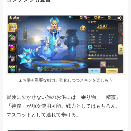
▲お供も重要な戦力。強化しつつスキンを楽しもう
冒険に欠かせない旅のお供には「乗り物」「精霊」
「神僕」が順次使用可能。戦力としてはもちろん、
マスコットとして連れて歩ける。