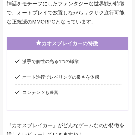
神話をモチーフにしたファンタジーな世界観が特徴
で、オートプレイで放置しながらサクサク進行可能
な正統派のMMORPGとなっています。
カオスブレイカーの特徴
派手で個性の光る4つの職業
オート進行でレベリングの良さを体感
コンテンツも豊富
『カオスブレイカー』がどんなゲームなのか特徴を
詳しくレビューしていきますね！