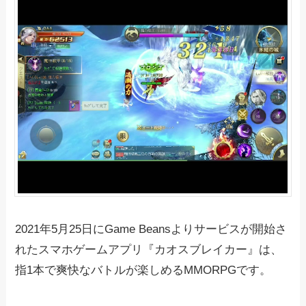
2021年5月25日にGame Beansよりサービスが開始さ
れたスマホゲームアプリ『カオスブレイカー』は、
指1本で爽快なバトルが楽しめるMMORPGです。