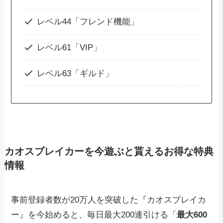
レベル44「フレンド機能」
レベル61「VIP」
レベル63「ギルド」
カオスブレイカーを今遊ぶと貰えるお得な特典
情報
事前登録者数が20万人を突破した『カオスブレイカ
ー』を今始めると、毎日最大200連引ける「
最大600