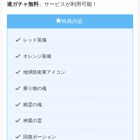
連ガチャ無料
」サービスが利用可能！
特典内容
レッド装備
オレンジ装備
地球防衛軍アイコン
乗り物の魂
精霊の魂
神翼の霊
回復ポーション