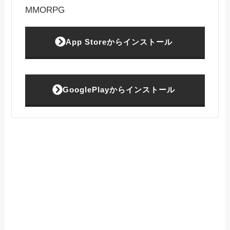
MMORPG
App Storeからインストール
GooglePlayからインストール