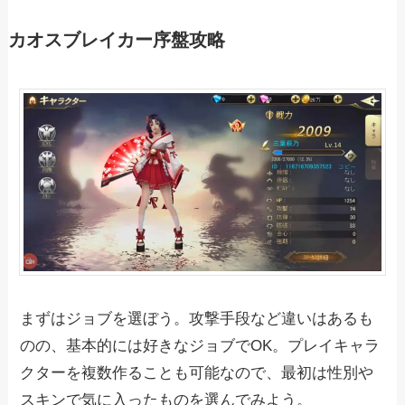
カオスブレイカー序盤攻略
まずはジョブを選ぼう。攻撃手段など違いはあるも
のの、基本的には好きなジョブでOK。プレイキャラ
クターを複数作ることも可能なので、最初は性別や
スキンで気に入ったものを選んでみよう。