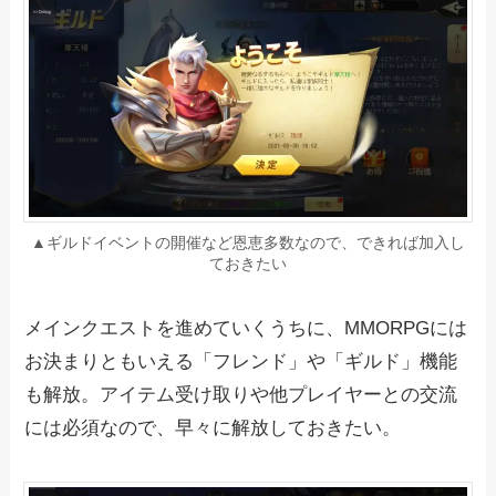
▲ギルドイベントの開催など恩恵多数なので、できれば加入し
ておきたい
メインクエストを進めていくうちに、MMORPGには
お決まりともいえる「フレンド」や「ギルド」機能
も解放。アイテム受け取りや他プレイヤーとの交流
には必須なので、早々に解放しておきたい。