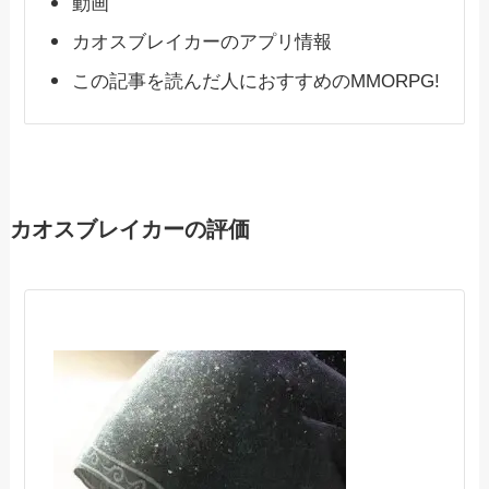
動画
カオスブレイカーのアプリ情報
この記事を読んだ人におすすめのMMORPG!
カオスブレイカーの評価