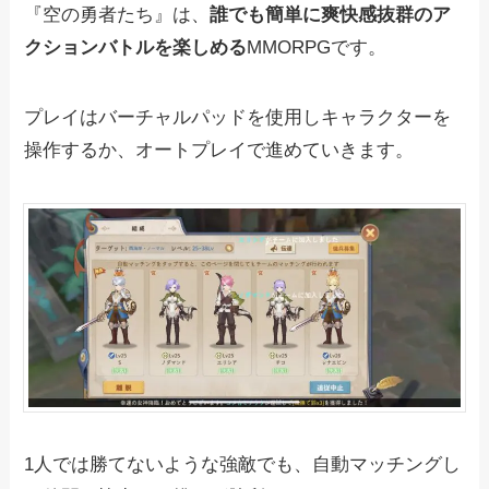
『空の勇者たち』は、
誰でも簡単に爽快感抜群のア
クションバトルを楽しめる
MMORPGです。
プレイはバーチャルパッドを使用しキャラクターを
操作するか、オートプレイで進めていきます。
1人では勝てないような強敵でも、自動マッチングし