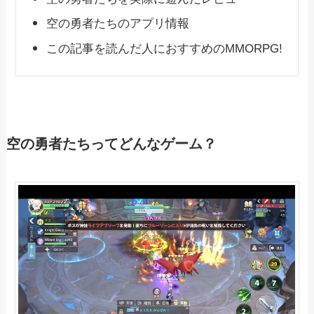
空の勇者たちのアプリ情報
この記事を読んだ人におすすめのMMORPG!
空の勇者たちってどんなゲーム？