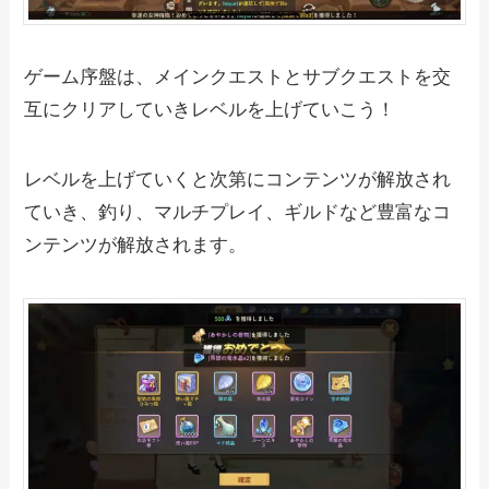
ゲーム序盤は、メインクエストとサブクエストを交
互にクリアしていきレベルを上げていこう！
レベルを上げていくと次第にコンテンツが解放され
ていき、釣り、マルチプレイ、ギルドなど豊富なコ
ンテンツが解放されます。