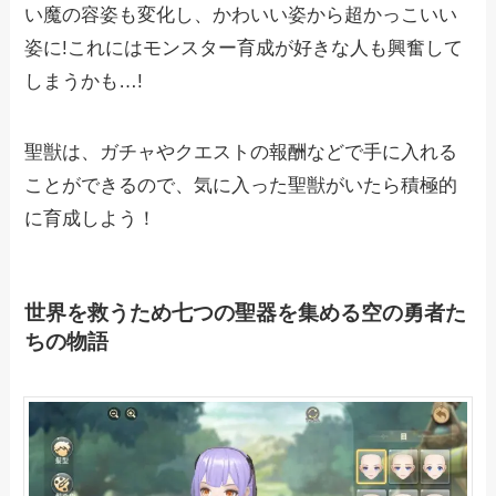
い魔の容姿も変化し、かわいい姿から超かっこいい
姿に!これにはモンスター育成が好きな人も興奮して
しまうかも…!
聖獣は、ガチャやクエストの報酬などで手に入れる
ことができるので、気に入った聖獣がいたら積極的
に育成しよう！
世界を救うため七つの聖器を集める空の勇者た
ちの物語