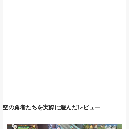
空の勇者たちを実際に遊んだレビュー