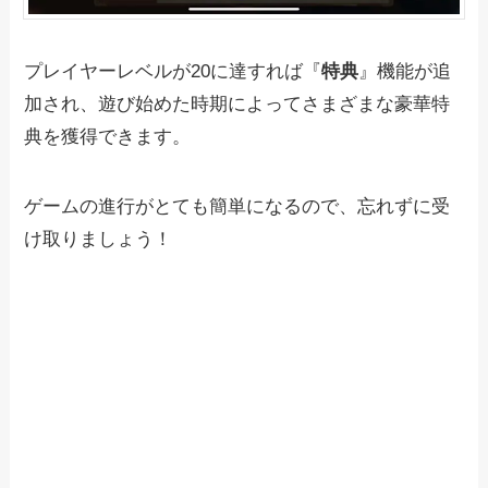
プレイヤーレベルが20に達すれば『
特典
』機能が追
加され、遊び始めた時期によってさまざまな豪華特
典を獲得できます。
ゲームの進行がとても簡単になるので、忘れずに受
け取りましょう！