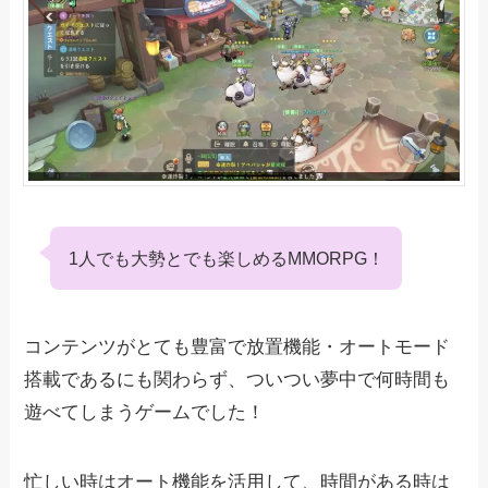
1人でも大勢とでも楽しめるMMORPG！
コンテンツがとても豊富で放置機能・オートモード
搭載であるにも関わらず、ついつい夢中で何時間も
遊べてしまうゲームでした！
忙しい時はオート機能を活用して、時間がある時は