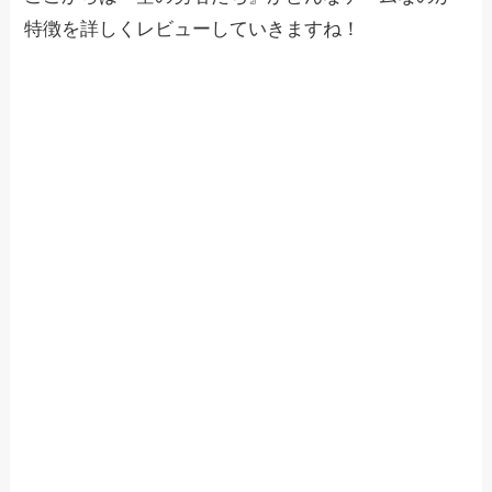
特徴を詳しくレビューしていきますね！