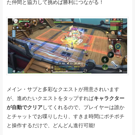
た仲間と協力して挑めば勝利につながる！
メイン・サブと多彩なクエストが用意されいます
が、進めたいクエストをタップすれば
キャラクター
が自動でクリア
してくれるので、プレイヤーは誰か
とチャットでお喋りしたり、すきま時間にポチポチ
と操作するだけで、どんどん進行可能!