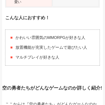
愛い
こんな人におすすめ！
かわいい雰囲気のMMORPGが好きな人
放置機能が充実したゲームで遊びたい人
マルチプレイが好きな人
空の勇者たちがどんなゲームなのか詳しく紹介!
ここからは『空の勇者たち』がどんなゲームなのか