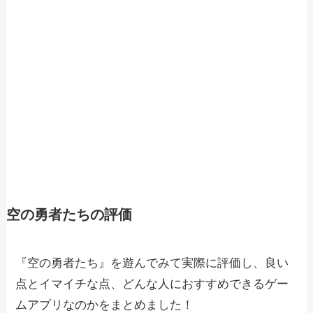
空の勇者たちの評価
『空の勇者たち』を遊んでみて実際に評価し、良い
点とイマイチな点、どんな人におすすめできるゲー
ムアプリなのかをまとめました！