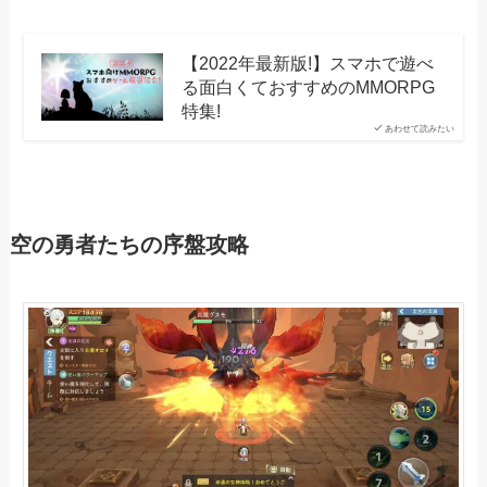
【2022年最新版!】スマホで遊べ
る面白くておすすめのMMORPG
特集!
あわせて読みたい
空の勇者たちの序盤攻略