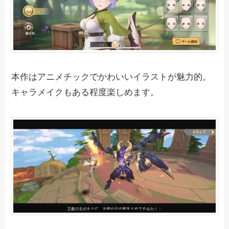
本作はアニメチックでかわいいイラストが魅力的。
キャラメイクもある程度楽しめます。