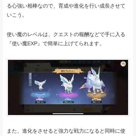
る心強い相棒なので、育成や進化を行い成長させて
いこう。
使い魔のレベルは、クエストの報酬などで手に入る
『使い魔EXP』で簡単に上げてられます。
また、進化をさせると強力な戦力になると同時に使