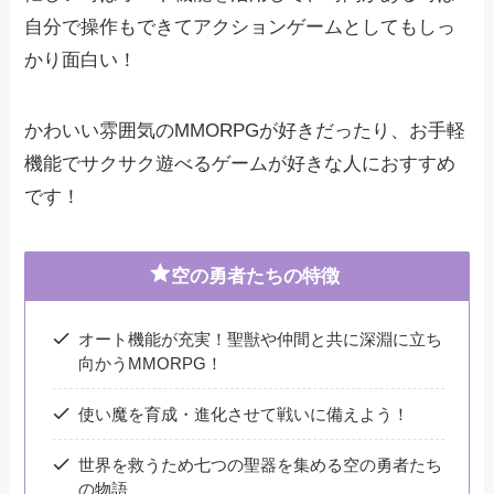
自分で操作もできてアクションゲームとしてもしっ
かり面白い！
かわいい雰囲気のMMORPGが好きだったり、お手軽
機能でサクサク遊べるゲームが好きな人におすすめ
です！
空の勇者たちの特徴
オート機能が充実！聖獣や仲間と共に深淵に立ち
向かうMMORPG！
使い魔を育成・進化させて戦いに備えよう！
世界を救うため七つの聖器を集める空の勇者たち
の物語