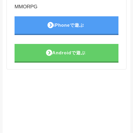
MMORPG
iPhoneで遊ぶ
Androidで遊ぶ