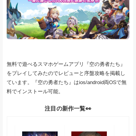
無料で遊べるスマホゲームアプリ『空の勇者たち』
をプレイしてみたのでレビューと序盤攻略を掲載し
ています。『空の勇者たち』はios/android両OSで無
料でインストール可能。
注目の新作一覧👀