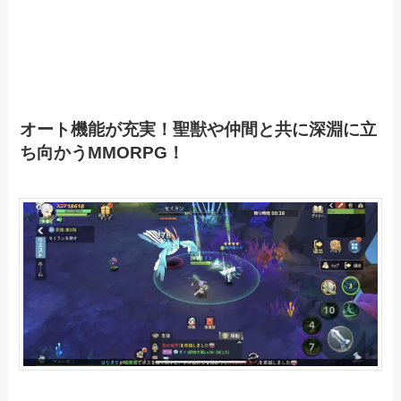
オート機能が充実！聖獣や仲間と共に深淵に立
ち向かうMMORPG！