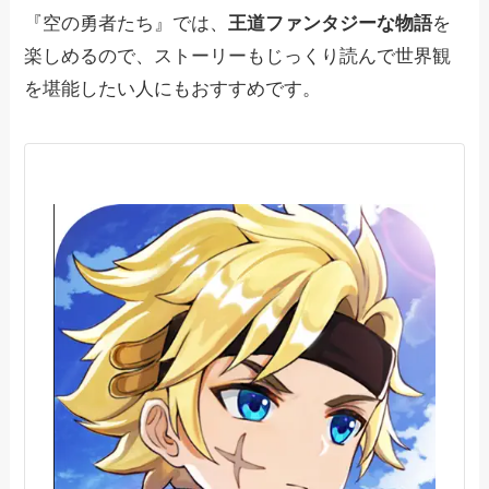
『空の勇者たち』では、
王道ファンタジーな物語
を
楽しめるので、ストーリーもじっくり読んで世界観
を堪能したい人にもおすすめです。