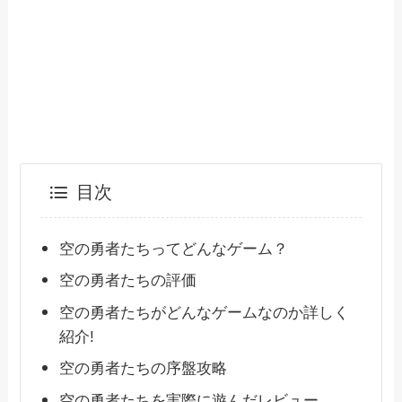
目次
空の勇者たちってどんなゲーム？
空の勇者たちの評価
空の勇者たちがどんなゲームなのか詳しく
紹介!
空の勇者たちの序盤攻略
空の勇者たちを実際に遊んだレビュー