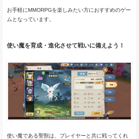
お手軽にMMORPGを楽しみたい方におすすめのゲー
ムとなっています。
使い魔を育成・進化させて戦いに備えよう！
使い魔である聖獣は、プレイヤーと共に戦ってくれ