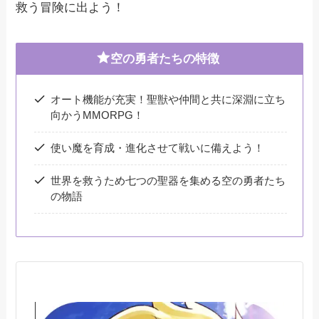
救う冒険に出よう！
空の勇者たちの特徴
オート機能が充実！聖獣や仲間と共に深淵に立ち
向かうMMORPG！
使い魔を育成・進化させて戦いに備えよう！
世界を救うため七つの聖器を集める空の勇者たち
の物語