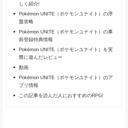
しく紹介!
Pokémon UNITE（ポケモンユナイト）の序
盤攻略
Pokémon UNITE（ポケモンユナイト）の事
前登録特典情報
Pokémon UNITE（ポケモンユナイト）を実
際に遊んだレビュー
動画
Pokémon UNITE（ポケモンユナイト）のア
プリ情報
この記事を読んだ人におすすめのRPG!