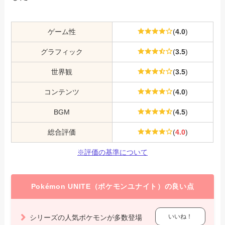
ゲーム性
(
4.0
)
グラフィック
(
3.5
)
世界観
(
3.5
)
コンテンツ
(
4.0
)
BGM
(
4.5
)
総合評価
(
4.0
)
※評価の基準について
Pokémon UNITE（ポケモンユナイト）の良い点
いいね！
シリーズの人気ポケモンが多数登場