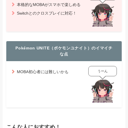
本格的なMOBAがスマホで楽しめる
Switchとのクロスプレイに対応！
Pokémon UNITE（ポケモンユナイト）のイマイチ
な点
うーん
MOBA初心者には難しいかも
こんな人におすすめ！