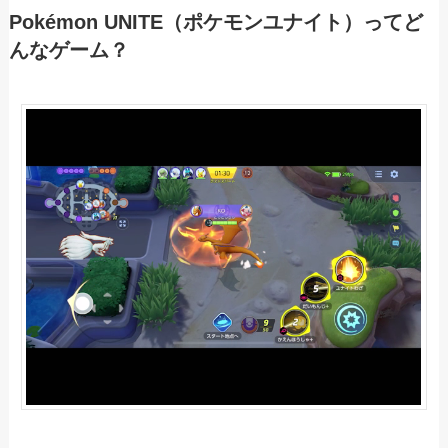
Pokémon UNITE（ポケモンユナイト）ってど
んなゲーム？