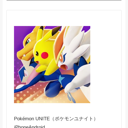
Pokémon UNITE（ポケモンユナイト）
iPhone
Android