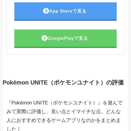
App Storeで見る
GooglePlayで見る
Pokémon UNITE（ポケモンユナイト）の評価
『Pokémon UNITE（ポケモンユナイト）』を遊んで
みて実際に評価し、良い点とイマイチな点、どんな
人におすすめできるゲームアプリなのかをまとめま
した！