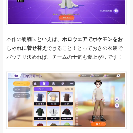
本作の醍醐味といえば、
ホロウェアでポケモンをお
しゃれに着せ替え
できること！とっておきの衣装で
バッチリ決めれば、チームの士気も爆上がりです！