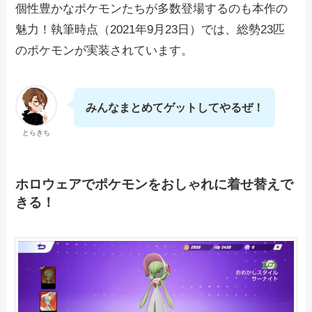
個性豊かなポケモンたちが多数登場するのも本作の
魅力！執筆時点（2021年9月23日）では、総勢23匹
のポケモンが実装されています。
みんなまとめてゲットしてやるぜ！
とらきち
ホロウェアでポケモンをおしゃれに着せ替えで
きる！