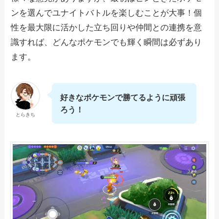
ンを選んでユナイトバトルを楽しむことが大事！個
性を最大限に活かした立ち回りや仲間との連携を意
識すれば、どんなポケモンでも輝く瞬間は必ずあり
ます。
好きなポケモンで勝てるように頑張
ろう！
とらきち