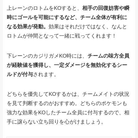
上レーンのロトムをKOすると、
相手の回復妨害や瞬
時にゴールを可能にするなど、チーム全体が有利に
なる効果が発動。
効果はそれだけではなく、なんと
ロトムが仲間となって一緒に戦ってくれます！
下レーンのカジリガメKO時には、
チームの味方全員
が経験値を獲得し、一定ダメージを無効化するシー
ルドが付与
されます。
どちらを優先してKOするかは、チームメイトの状況
を見て判断するのがおすすめ。どちらのポケモンも
強力な効果をKOしたチーム全員に付与するので、相
手に譲らない立ち回りを心がけましょう。