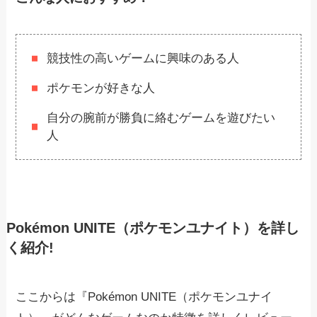
競技性の高いゲームに興味のある人
ポケモンが好きな人
自分の腕前が勝負に絡むゲームを遊びたい
人
Pokémon UNITE（ポケモンユナイト）を詳し
く紹介!
ここからは『Pokémon UNITE（ポケモンユナイ