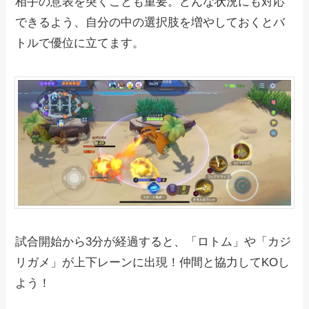
相手の意表を突くことも重要。どんな状況にも対応
できるよう、自分の中の選択肢を増やしておくとバ
トルで優位に立てます。
試合開始から3分が経過すると、「ロトム」や「カジ
リガメ」が上下レーンに出現！仲間と協力してKOし
よう！