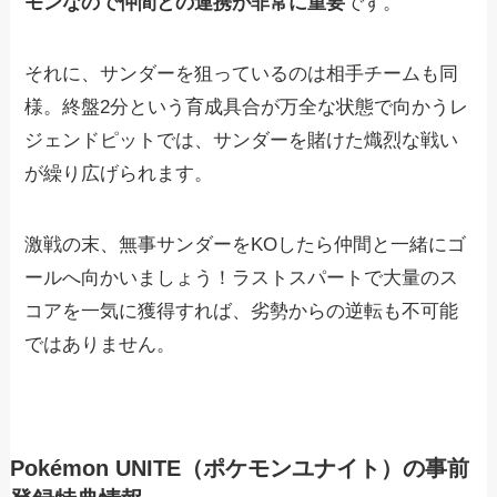
モンなので仲間との連携が非常に重要
です。
それに、サンダーを狙っているのは相手チームも同
様。終盤2分という育成具合が万全な状態で向かうレ
ジェンドピットでは、サンダーを賭けた熾烈な戦い
が繰り広げられます。
激戦の末、無事サンダーをKOしたら仲間と一緒にゴ
ールへ向かいましょう！ラストスパートで大量のス
コアを一気に獲得すれば、劣勢からの逆転も不可能
ではありません。
Pokémon UNITE（ポケモンユナイト）の事前