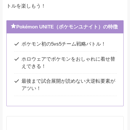
トルを楽しもう！
Pokémon UNITE（ポケモンユナイト）の特徴
ポケモン初の5vs5チーム戦略バトル！
ホロウェアでポケモンをおしゃれに着せ替
えできる！
最後まで試合展開が読めない大逆転要素が
アツい！