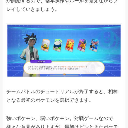
が開始するので、基本操作やルールを覚えながらプ
レイしていきましょう。
チームバトルのチュートリアルが終了すると、相棒
となる最初のポケモンを選択できます。
強いポケモン、弱いポケモン。対戦ゲームなので
様々な意見がありますが、最初はピンときたポケモ