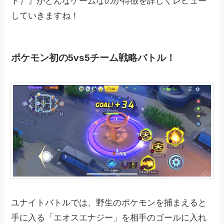
ト）』がどんなゲームなのか特徴を詳しくレビュー
していきますね！
ポケモン初の5vs5チーム戦略バトル！
ユナイトバトルでは、野生のポケモンを捕まえると
手に入る「エオスエナジー」を相手のゴールに入れ