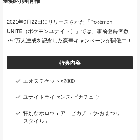
登録特典情報
2021年9月22日にリリースされた『Pokémon
UNITE（ポケモンユナイト）』では、事前登録者数
750万人達成を記念した豪華キャンペーンが開催中！
特典内容
エオスチケット×2000
ユナイトライセンス‐ピカチュウ
特別なホロウェア「ピカチュウ‐おまつり
スタイル」