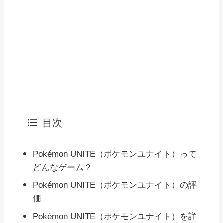
目次
Pokémon UNITE（ポケモンユナイト）って
どんなゲーム？
Pokémon UNITE（ポケモンユナイト）の評
価
Pokémon UNITE（ポケモンユナイト）を詳