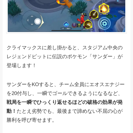
クライマックスに差し掛かると、スタジアム中央の
レジェンドピットに伝説のポケモン「サンダー」が
登場します！
サンダーをKOすると、チーム全員にエオスエナジー
を20付与し、一瞬でゴールできるようになるなど、
戦局を一瞬でひっくり返せるほどの破格の効果が発
動！
たとえ劣勢でも、最後まで諦めない不屈の心が
勝利を呼び寄せます。