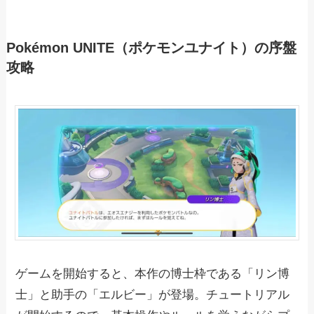
Pokémon UNITE（ポケモンユナイト）の序盤
攻略
ゲームを開始すると、本作の博士枠である「リン博
士」と助手の「エルビー」が登場。チュートリアル