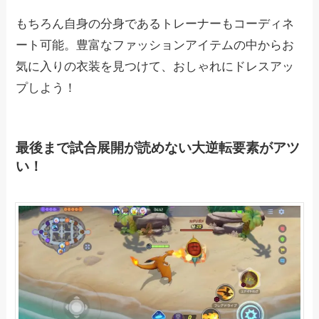
もちろん自身の分身であるトレーナーもコーディネ
ート可能。豊富なファッションアイテムの中からお
気に入りの衣装を見つけて、おしゃれにドレスアッ
プしよう！
最後まで試合展開が読めない大逆転要素がアツ
い！