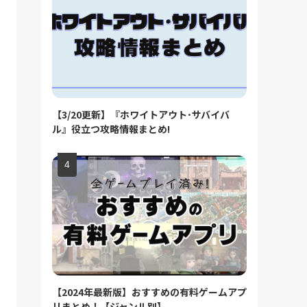
【3/20更新】『ホワイトアウト･サバイバ
ル』役立つ攻略情報まとめ!
【2024年最新版】おすすめの有料ゲームアプ
リまとめ！【ジャンル別】