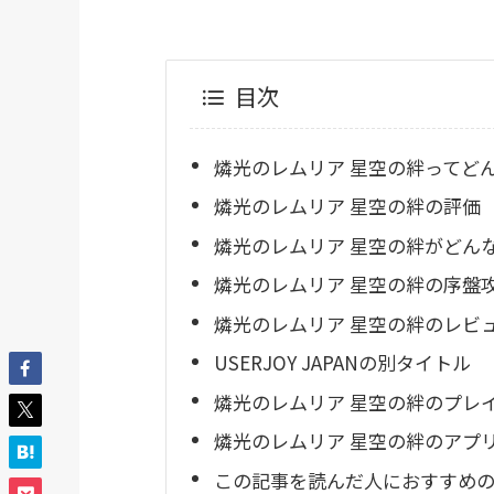
目次
燐光のレムリア 星空の絆ってど
燐光のレムリア 星空の絆の評価
燐光のレムリア 星空の絆がどん
燐光のレムリア 星空の絆の序盤
燐光のレムリア 星空の絆のレビ
USERJOY JAPANの別タイトル
燐光のレムリア 星空の絆のプレ
燐光のレムリア 星空の絆のアプ
この記事を読んだ人におすすめのR