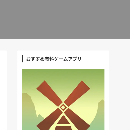
おすすめ有料ゲームアプリ