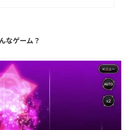
どんなゲーム？