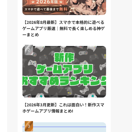
【2026年8月最新】スマホで本格的に遊べる
ゲームアプリ厳選｜無料で長く楽しめる神ゲ
ーまとめ
【2026年3月更新】これは面白い！新作スマ
ホゲームアプリ情報まとめ!