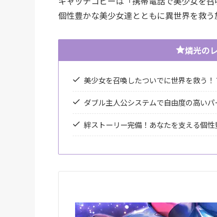
キャッチコピーは「携帯電話で美少女を召
個性豊かな美少女達とともに異世界を救う
燐光のレ
美少女を召喚したついでに世界を救う！
ダブル主人公システムで自由度の高いパ
絆ストーリー完備！あなたを支える個性