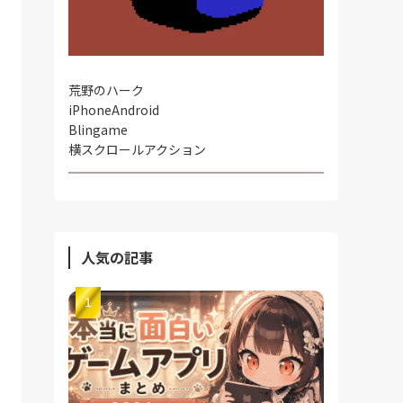
荒野のハーク
iPhone
Android
Blingame
横スクロールアクション
人気の記事