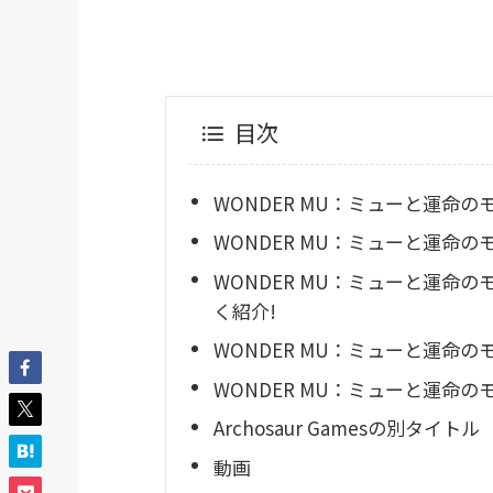
目次
WONDER MU：ミューと運命
WONDER MU：ミューと運命の
WONDER MU：ミューと運命
く紹介!
WONDER MU：ミューと運命の
WONDER MU：ミューと運命
Archosaur Gamesの別タイトル
動画