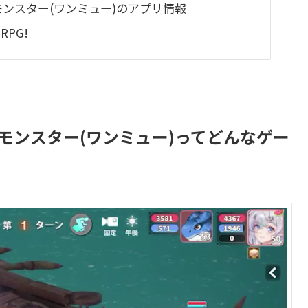
のモンスター(ワンミュー)のアプリ情報
PG!
のモンスター(ワンミュー)ってどんなゲー