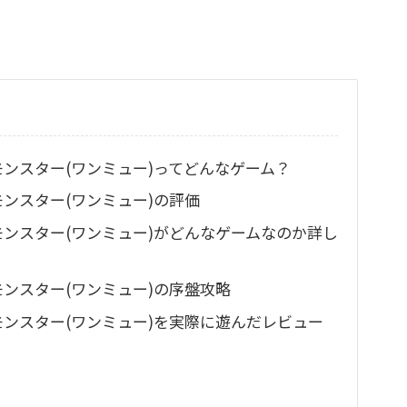
のモンスター(ワンミュー)ってどんなゲーム？
モンスター(ワンミュー)の評価
のモンスター(ワンミュー)がどんなゲームなのか詳し
モンスター(ワンミュー)の序盤攻略
のモンスター(ワンミュー)を実際に遊んだレビュー