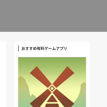
おすすめ有料ゲームアプリ