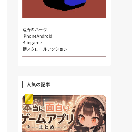
荒野のハーク
iPhone
Android
Blingame
横スクロールアクション
人気の記事