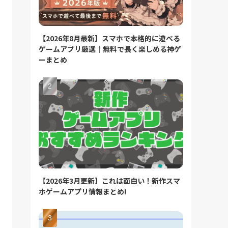
【2026年8月最新】スマホで本格的に遊べる
ゲームアプリ厳選｜無料で長く楽しめる神ゲ
ーまとめ
【2026年3月更新】これは面白い！新作スマ
ホゲームアプリ情報まとめ!