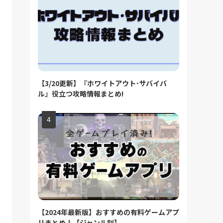
【3/20更新】『ホワイトアウト･サバイバ
ル』役立つ攻略情報まとめ!
【2024年最新版】おすすめの有料ゲームアプ
リまとめ！【ジャンル別】