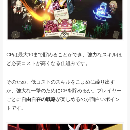
CPは最大10まで貯めることができ、強力なスキルほ
ど必要コストが高くなる仕組みです。
そのため、低コストのスキルをこまめに繰り出す
か、強大な一撃のためにCPを貯めるか。プレイヤー
ごとに
自由自在の戦略
が楽しめるのが面白いポイン
トです。