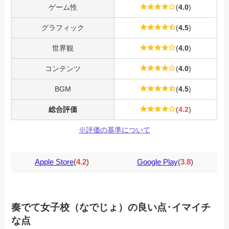
ゲーム性
(
4.0
)
グラフィック
(
4.5
)
世界観
(
4.0
)
コンテンツ
(
4.0
)
BGM
(
4.5
)
総合評価
(
4.2
)
※評価の基準について
Apple Store
(
4.2
)
Google Play
(
3.8
)
奏でて女子校（なでじょ）の良い点･イマイチ
な点