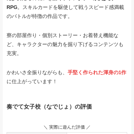
RPG
。スキルカードを駆使して戦うスピード感満載
のバトルが特徴の作品です。
寮の部屋作り・個別ストーリー・お着替え機能な
ど、キャラクターの魅力を掘り下げるコンテンツも
充実。
かわいさ全振りながらも、
手堅く作られた渾身の1作
に仕上がっています！
奏でて女子校（なでじょ）の評価
＼ 実際に遊んだ評価 ／