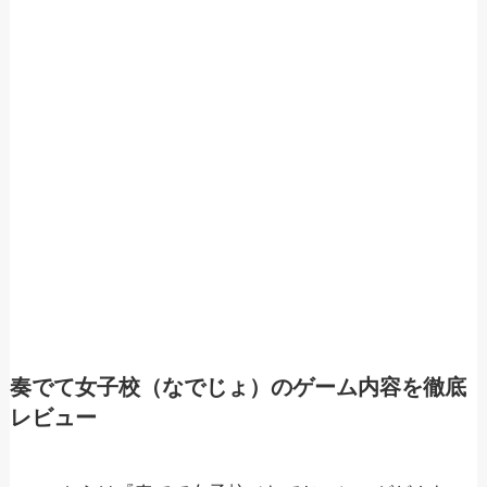
奏でて女子校（なでじょ）のゲーム内容を徹底
レビュー