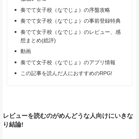
奏でて女子校（なでじょ）の序盤攻略
奏でて女子校（なでじょ）の事前登録特典
奏でて女子校（なでじょ）のレビュー、感
想まとめ(総評)
動画
奏でて女子校（なでじょ）のアプリ情報
この記事を読んだ人におすすめのRPG!
レビューを読むのがめんどうな人向けにいきな
り結論!