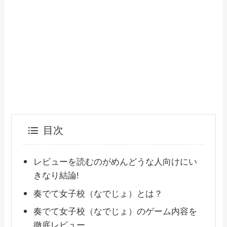
目次
レビューを読むのがめんどうな人向けにい
きなり結論!
奏でて女子校（なでじょ）とは？
奏でて女子校（なでじょ）のゲーム内容を
徹底レビュー