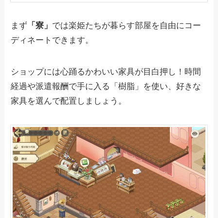
まず
「寮」
では楽姫たちが暮らす部屋を自由にコー
ディネートできます。
ショップには心踊るかわいい家具が目白押し！時間
経過や派遣報酬で手に入る「樹脂」を使い、好きな
家具を選んで配置しましょう。