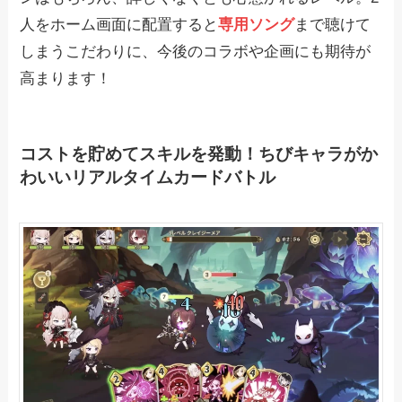
人をホーム画面に配置すると
専用ソング
まで聴けて
しまうこだわりに、今後のコラボや企画にも期待が
高まります！
コストを貯めてスキルを発動！ちびキャラがか
わいいリアルタイムカードバトル