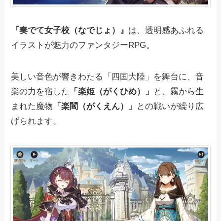
『奏でて女子校（なでじょ）』
は、透明感あふれる
イラストが魅力のファンタジーRPG。
美しい音色が響きわたる「四国大陸」を舞台に、音
楽の力を宿した
「楽姫（がくひめ）」
と、霧から生
まれた魔物
「楽閻（がくえん）」
との戦いが繰り広
げられます。