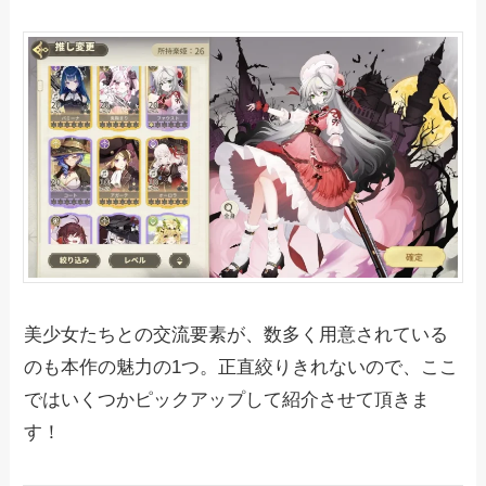
美少女たちとの交流要素が、数多く用意されている
のも本作の魅力の1つ。正直絞りきれないので、ここ
ではいくつかピックアップして紹介させて頂きま
す！