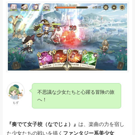
不思議な少女たちと心躍る冒険の旅
へ！
もず
『奏でて女子校（なでじょ）』
は、楽曲の力を宿し
た少女たちの戦いを描く
ファンタジー系美少女