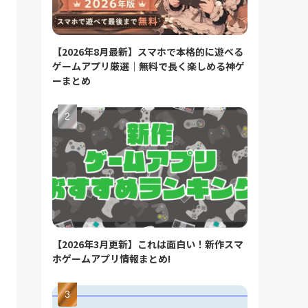
【2026年8月最新】スマホで本格的に遊べる
ゲームアプリ厳選｜無料で長く楽しめる神ゲ
ーまとめ
【2026年3月更新】これは面白い！新作スマ
ホゲームアプリ情報まとめ!