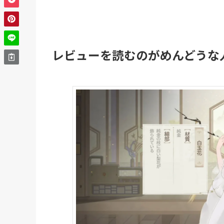
レビューを読むのがめんどうな