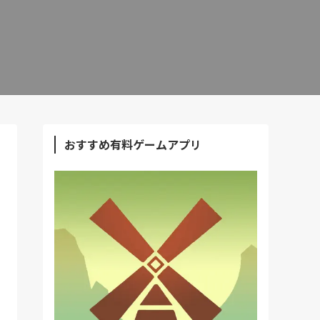
おすすめ有料ゲームアプリ