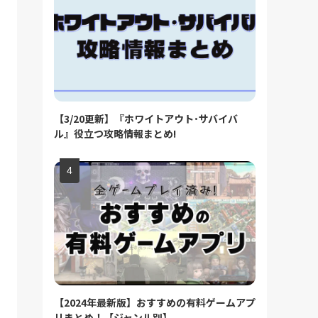
【3/20更新】『ホワイトアウト･サバイバ
ル』役立つ攻略情報まとめ!
【2024年最新版】おすすめの有料ゲームアプ
リまとめ！【ジャンル別】