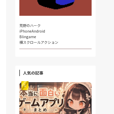
荒野のハーク
iPhone
Android
Blingame
横スクロールアクション
人気の記事