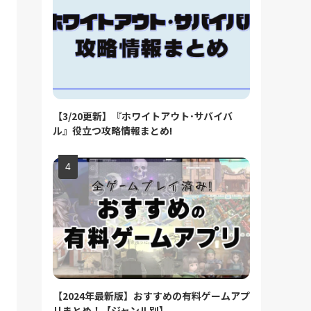
【3/20更新】『ホワイトアウト･サバイバ
ル』役立つ攻略情報まとめ!
【2024年最新版】おすすめの有料ゲームアプ
リまとめ！【ジャンル別】