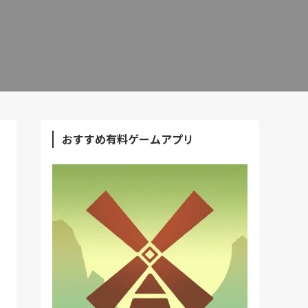
おすすめ有料ゲームアプリ