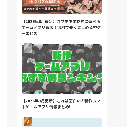
【2026年8月最新】スマホで本格的に遊べる
ゲームアプリ厳選｜無料で長く楽しめる神ゲ
ーまとめ
【2026年3月更新】これは面白い！新作スマ
ホゲームアプリ情報まとめ!