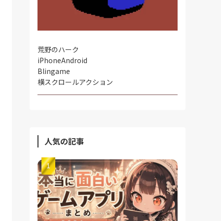
荒野のハーク
iPhone
Android
Blingame
横スクロールアクション
人気の記事