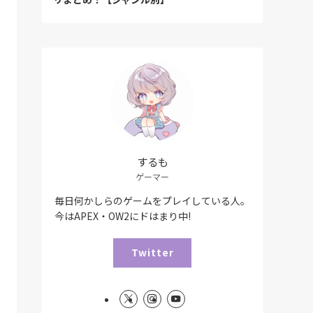
するも
ゲーマー
毎日何かしらのゲームをプレイしている人。
今はAPEX・OW2にドはまり中!
Twitter