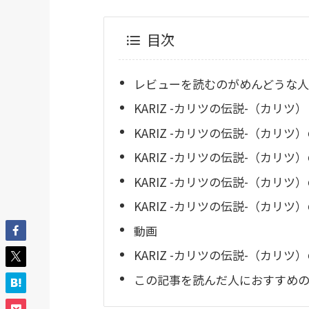
目次
レビューを読むのがめんどうな人
KARIZ -カリツの伝説-（カリツ
KARIZ -カリツの伝説-（カリ
KARIZ -カリツの伝説-（カリツ
KARIZ -カリツの伝説-（カリ
KARIZ -カリツの伝説-（カリ
動画
KARIZ -カリツの伝説-（カリツ
この記事を読んだ人におすすめのR