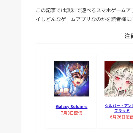
この記事では無料で遊べるスマホゲームアプリ
イしどんなゲームアプリなのかを読者様に
注
シルバー・アン
Galaxy Soldiers
ブラッド
7月3日配信
6月26日配