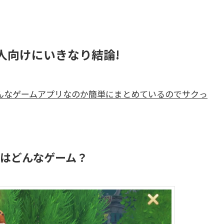
人向けにいきなり結論!
がどんなゲームアプリなのか簡単にまとめているのでサクっ
ツ）はどんなゲーム？