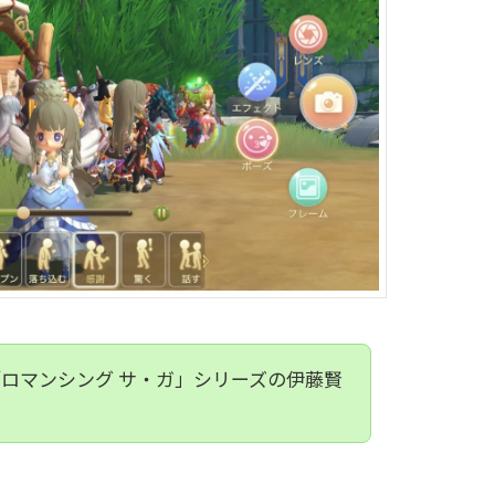
「ロマンシング サ・ガ」シリーズの伊藤賢