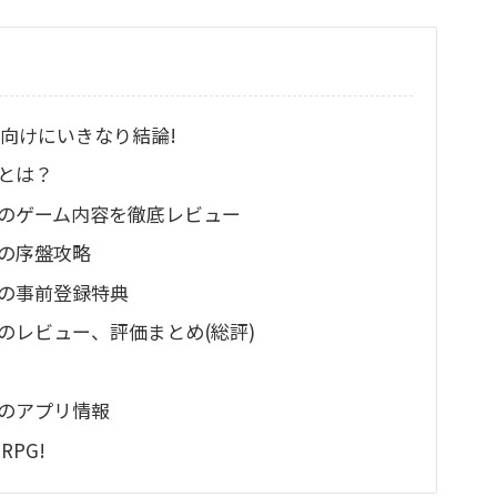
向けにいきなり結論!
）とは？
ツ）のゲーム内容を徹底レビュー
）の序盤攻略
ツ）の事前登録特典
ツ）のレビュー、評価まとめ(総評)
）のアプリ情報
PG!