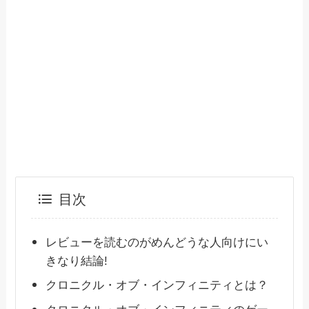
目次
レビューを読むのがめんどうな人向けにい
きなり結論!
クロニクル・オブ・インフィニティとは？