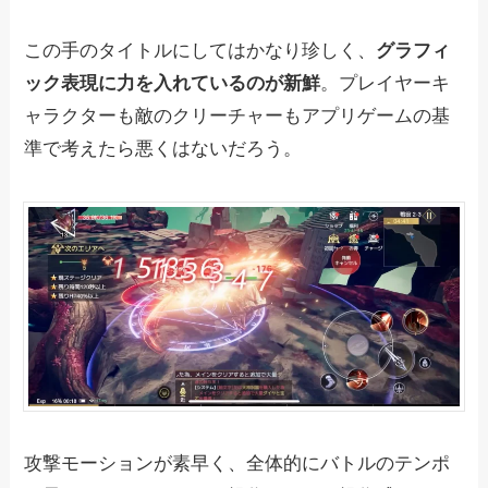
この手のタイトルにしてはかなり珍しく、
グラフィ
ック表現に力を入れているのが新鮮
。プレイヤーキ
ャラクターも敵のクリーチャーもアプリゲームの基
準で考えたら悪くはないだろう。
攻撃モーションが素早く、全体的にバトルのテンポ