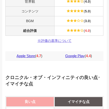
世界観
(
4.0
)
コンテンツ
(
5.0
)
BGM
(
3.0
)
総合評価
(
4.0
)
※評価の基準について
Apple Store
(
4.7
)
Google Play
(
4.4
)
クロニクル・オブ・インフィニティの良い点･
イマイチな点
良い点
イマイチな点