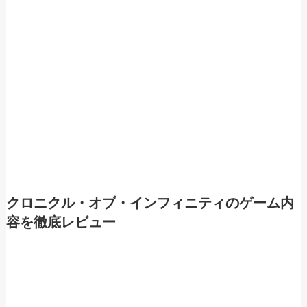
クロニクル・オブ・インフィニティのゲーム内
容を徹底レビュー