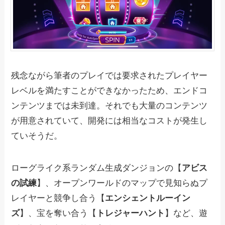
残念ながら筆者のプレイでは要求されたプレイヤー
レベルを満たすことができなかったため、エンドコ
ンテンツまでは未到達。それでも大量のコンテンツ
が用意されていて、開発には相当なコストが発生し
ていそうだ。
ローグライク系ランダム生成ダンジョンの【
アビス
の試練
】、​​オープンワールドのマップで見知らぬプ
レイヤーと競争し合う【
エンシェントルーイン
ズ
】、宝を奪い合う【
トレジャーハント
】など、遊