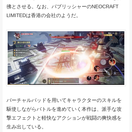
彿とさせる。なお、パブリッシャーのNEOCRAFT
LIMITEDは香港の会社のようだ。
バーチャルパッドを用いてキャラクターのスキルを
駆使しながらバトルを進めていく本作は、派手な攻
撃エフェクトと軽快なアクションが戦闘の爽快感を
生み出している。