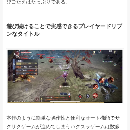
びごたえはたっぷりである。
遊び続けることで実感できるプレイヤードリブ
ンなタイトル
本作のように簡単な操作性と便利なオート機能でサ
クサクゲームが進めてしまうハクスラゲームは数多