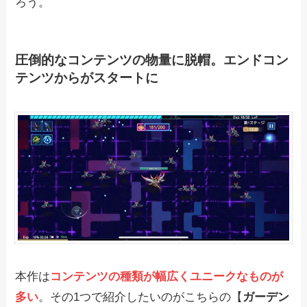
ろう。
圧倒的なコンテンツの物量に脱帽。エンドコン
テンツからがスタートに
本作は
コンテンツの種類が幅広くユニークなものが
多い
。その1つで紹介したいのがこちらの【
ガーデン