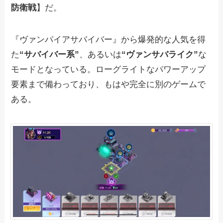
防衛戦
】だ。
『ヴァンパイアサバイバー』から爆発的な人気を得
た
“サバイバー系”
、あるいは
“ヴァンサバライク”
な
モードとなっている。ローグライトなパワーアップ
要素まで備わっており、もはや完全に別のゲームで
ある。