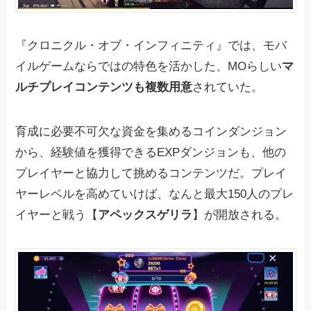
『クロニクル・オブ・インフィニティ』では、モバ
イルゲームならではの特色を活かした、MOらしい
マ
ルチプレイコンテンツも複数用意
されていた。
育成に必要不可欠な資金を集めるコインダンジョン
から、経験値を獲得できるEXPダンジョンも、他の
プレイヤーと協力して挑めるコンテンツだ。プレイ
ヤーレベルを高めていけば、なんと最大150人のプレ
イヤーと戦う【
アペックスゲリラ
】が開放される。