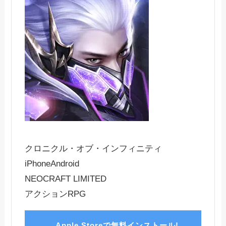
クロニクル・オブ・インフィニティ
iPhone
Android
NEOCRAFT LIMITED
アクションRPG
Apple Storeで無料インストール!