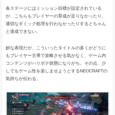
各ステージにはミッション目標が設定されている
が、こちらもプレイヤーの育成が足りなかったり、
適切なギミック処理を行わなかったりするとちゃん
と達成できない。
妙な表現だが、こういったタイトルの多くがどうに
もプレイヤー主導で攻略させる気がなく、ゲーム内
コンテンツがハリボテ状態になりがち。その点、少
しでもゲーム性を楽しませようとするNEOCRAFTの
気持ちが伝わる。