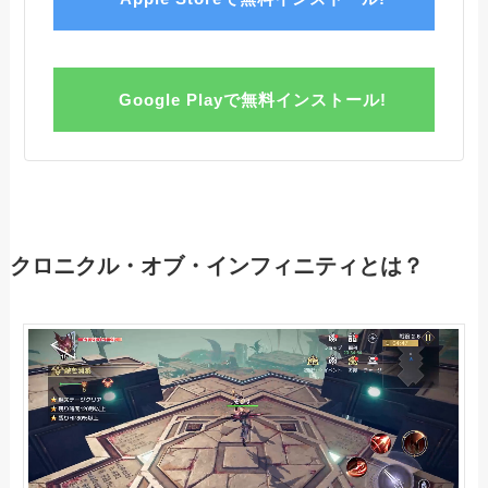
Google Playで無料インストール!
クロニクル・オブ・インフィニティとは？