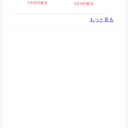
5月30日配信
5月29日配信
もっと見る