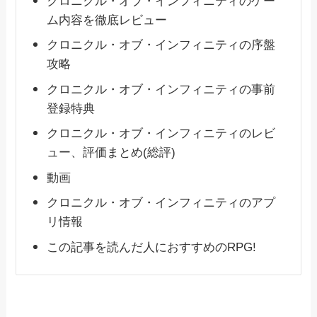
クロニクル・オブ・インフィニティのゲー
ム内容を徹底レビュー
クロニクル・オブ・インフィニティの序盤
攻略
クロニクル・オブ・インフィニティの事前
登録特典
クロニクル・オブ・インフィニティのレビ
ュー、評価まとめ(総評)
動画
クロニクル・オブ・インフィニティのアプ
リ情報
この記事を読んだ人におすすめのRPG!