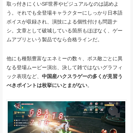
取っ付きにくいSF世界やビジュアルなのは認めよ
う。それでも全登場キャラクターにしっかり日本語
ボイスが収録され、演技による個性付けも問題ナ
シ。文章として破城している箇所もほぼなく、ゲー
ムアプリという製品でなら合格ラインだ。
他にも種類豊富なエネミーの数々、ボス敵ごとに異
なる登場ムービー演出、決して雑ではないグラフィ
ック表現など、
中国産ハクスラゲーの多くが見習う
べきポイントは枚挙にいとまがない
。