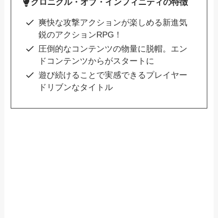
クロニクル・オブ・インフィニティの特徴
爽快な攻撃アクションが楽しめる新進気
鋭のアクションRPG！
圧倒的なコンテンツの物量に脱帽。エン
ドコンテンツからがスタートに
遊び続けることで実感できるプレイヤー
ドリブンなタイトル