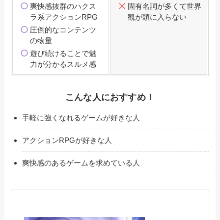
爽快感抜群のハクス
固有名詞が多くて世界
ラ系アクションRPG
観が頭に入らない
圧倒的なコンテンツ
の物量
遊び続けることで魅
力が分かるスルメ感
こんな人におすすめ！
手軽に強くなれるゲームが好きな人
アクションRPGが好きな人
爽快感のあるゲームを求めている人