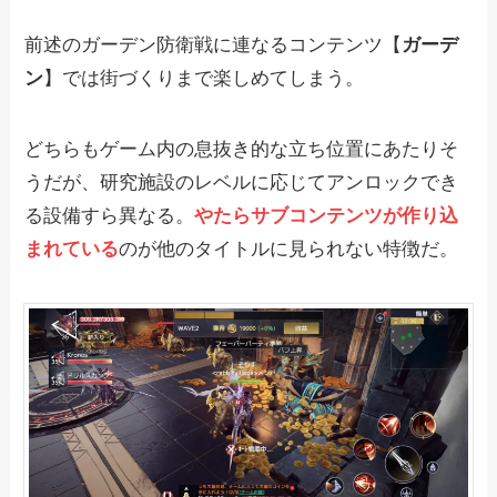
前述のガーデン防衛戦に連なるコンテンツ【
ガーデ
ン
】では街づくりまで楽しめてしまう。
どちらもゲーム内の息抜き的な立ち位置にあたりそ
うだが、研究施設のレベルに応じてアンロックでき
る設備すら異なる。
やたらサブコンテンツが作り込
まれている
のが他のタイトルに見られない特徴だ。