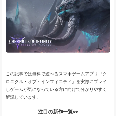
この記事では無料で遊べるスマホゲームアプリ『ク
ロニクル・オブ・インフィニティ』を実際にプレイ
しゲームが気になっている方に向けて分かりやすく
解説しています。
注目の新作一覧👀