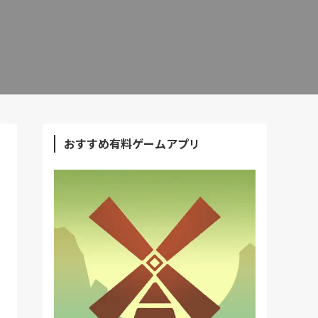
おすすめ有料ゲームアプリ