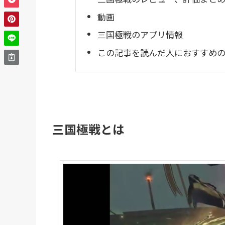
動画
三国極戦のアプリ情報
この記事を読んだ人におすすめのR
三国極戦とは