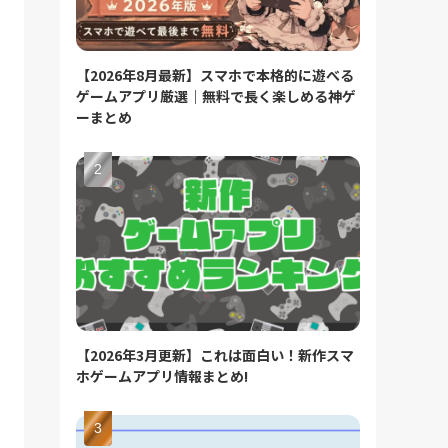
【2026年8月最新】スマホで本格的に遊べる
ゲームアプリ厳選｜無料で長く楽しめる神ゲ
ーまとめ
【2026年3月更新】これは面白い！新作スマ
ホゲームアプリ情報まとめ!