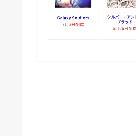
シルバー・アン
Galaxy Soldiers
ブラッド
7月3日配信
6月26日配