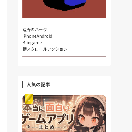
荒野のハーク
iPhone
Android
Blingame
横スクロールアクション
人気の記事