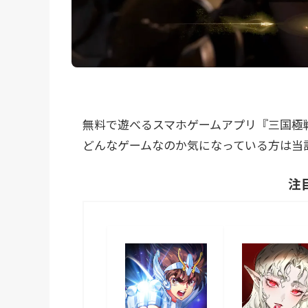
無料で遊べるスマホゲームアプリ『三国極
どんなゲームなのか気になっている方は当
注