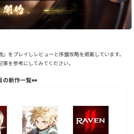
戦』をプレイしレビューと序盤攻略を掲載しています。
記事を参考にしてみてください。
目の新作一覧👀