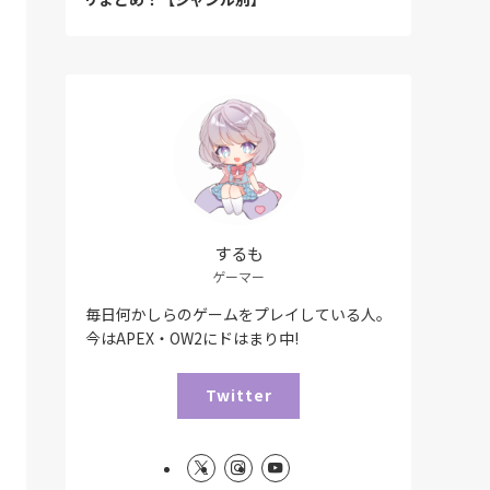
するも
ゲーマー
毎日何かしらのゲームをプレイしている人。
今はAPEX・OW2にドはまり中!
Twitter