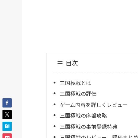
目次
三国極戦とは
三国極戦の評価
ゲーム内容を詳しくレビュー
三国極戦の序盤攻略
三国極戦の事前登録特典
三国極戦のレビュー、評価まとめ(