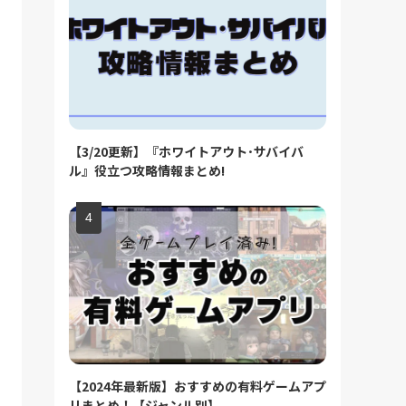
【3/20更新】『ホワイトアウト･サバイバ
ル』役立つ攻略情報まとめ!
【2024年最新版】おすすめの有料ゲームアプ
リまとめ！【ジャンル別】