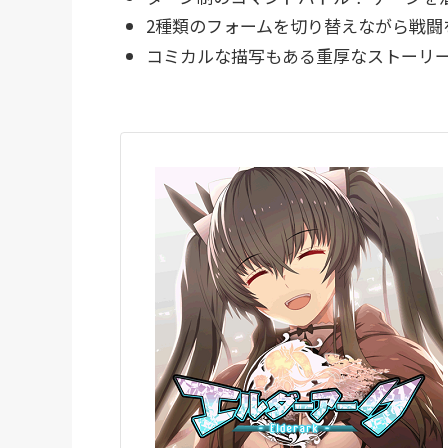
2種類のフォームを切り替えながら戦闘
コミカルな描写もある重厚なストーリー