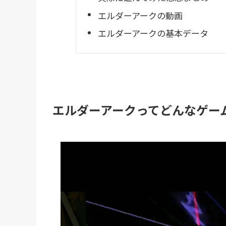
エルダーアークの動画
エルダーアークの基本データ
エルダーアークってどんなゲー