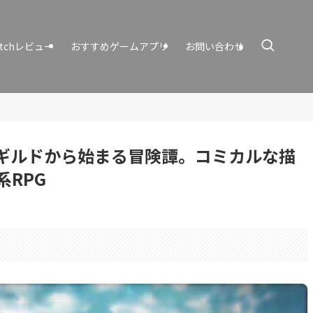
itchレビュー
おすすめゲームアプリ
お問い合わせ
ギルドから始まる冒険譚。コミカルな描
RPG