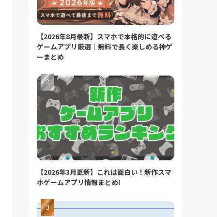
【2026年8月最新】スマホで本格的に遊べる
ゲームアプリ厳選｜無料で長く楽しめる神ゲ
ーまとめ
【2026年3月更新】これは面白い！新作スマ
ホゲームアプリ情報まとめ!