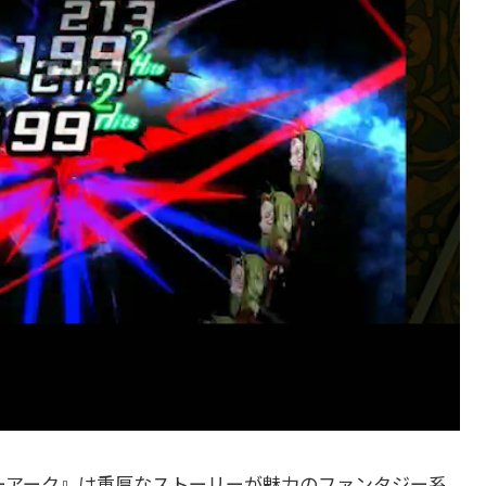
ルダーアーク』は重厚なストーリーが魅力のファンタジー系