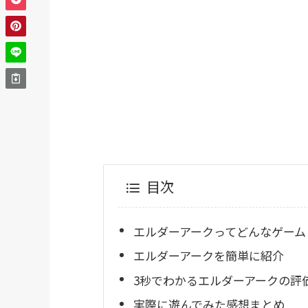
目次
エルダーアークってどんなゲーム
エルダーアークを簡単に紹介
3秒でわかるエルダーアークの評
実際に遊んでみた感想まとめ