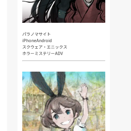
パラノマサイト
iPhone
Android
スクウェア・エニックス
ホラーミステリーADV