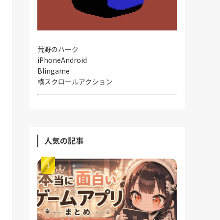
荒野のハーク
iPhone
Android
Blingame
横スクロールアクション
人気の記事