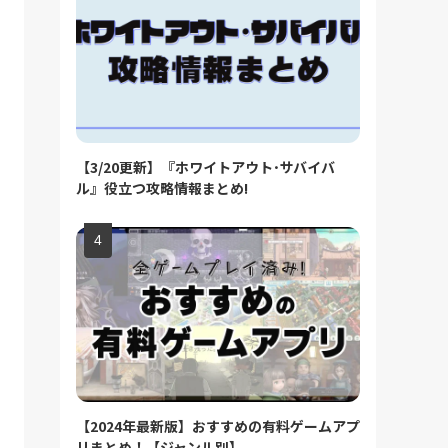
【3/20更新】『ホワイトアウト･サバイバ
ル』役立つ攻略情報まとめ!
【2024年最新版】おすすめの有料ゲームアプ
リまとめ！【ジャンル別】