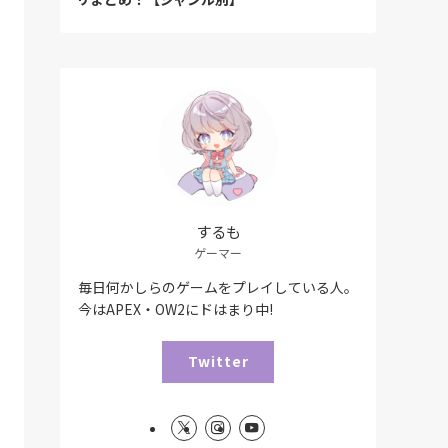
するも
ゲーマー
毎日何かしらのゲームをプレイしている人。
今はAPEX・OW2にドはまり中!
Twitter