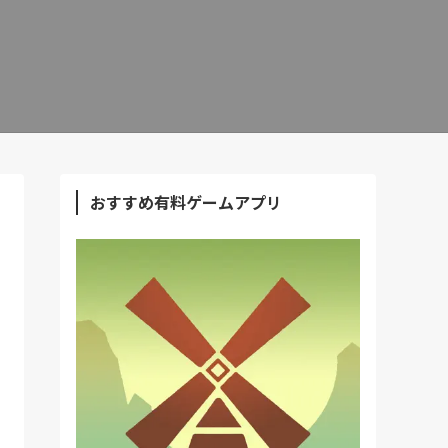
おすすめ有料ゲームアプリ