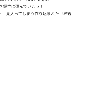
を優位に運んでいこう！
！ 見入ってしまう作り込まれた世界観