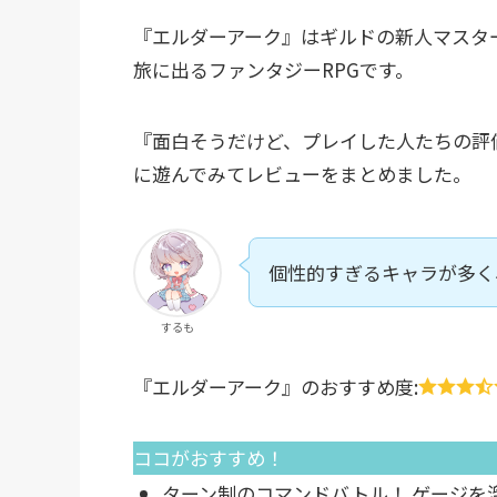
『エルダーアーク』はギルドの新人マスタ
旅に出るファンタジーRPGです。
『面白そうだけど、プレイした人たちの評
に遊んでみてレビューをまとめました。
個性的すぎるキャラが多く
するも
『エルダーアーク』のおすすめ度:
ココがおすすめ！
ターン制のコマンドバトル！ ゲージを溜