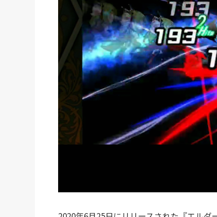
2020年6月25日にリリースされた『エ