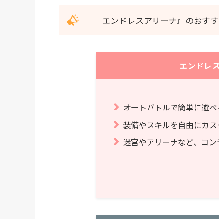
『エンドレスアリーナ』のおすす
エンドレス
オートバトルで簡単に遊べ
装備やスキルを自由にカス
迷宮やアリーナなど、コン