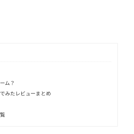
ーム？
でみたレビューまとめ
覧