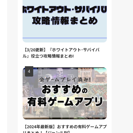
【3/20更新】『ホワイトアウト･サバイバ
ル』役立つ攻略情報まとめ!
【2024年最新版】おすすめの有料ゲームアプ
リまとめ！【ジャンル別】