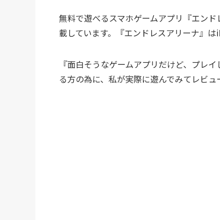
無料で遊べるスマホゲームアプリ『エンド
載しています。『エンドレスアリーナ』はiPh
『面白そうなゲームアプリだけど、プレイ
る方の為に、私が実際に遊んでみてレビュ