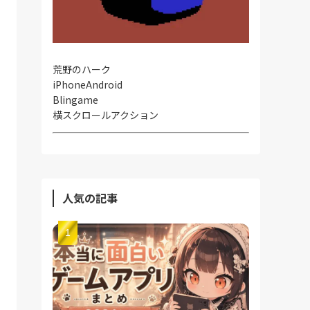
荒野のハーク
iPhone
Android
Blingame
横スクロールアクション
人気の記事