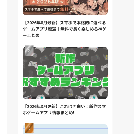
【2026年8月最新】スマホで本格的に遊べる
ゲームアプリ厳選｜無料で長く楽しめる神ゲ
ーまとめ
【2026年3月更新】これは面白い！新作スマ
ホゲームアプリ情報まとめ!