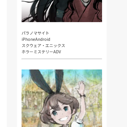
パラノマサイト
iPhone
Android
スクウェア・エニックス
ホラーミステリーADV