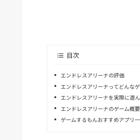
目次
エンドレスアリーナの評価
エンドレスアリーナってどんなゲ
エンドレスアリーナを実際に遊ん
エンドレスアリーナのゲーム概要
ゲームするもんおすすめアプリ一