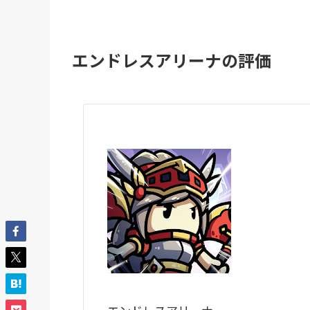
エンドレスアリーナの評価