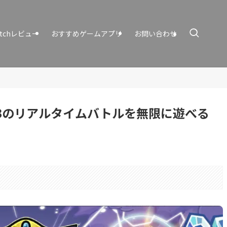
itchレビュー
おすすめゲームアプリ
お問い合わせ
対3のリアルタイムバトルを無限に遊べる