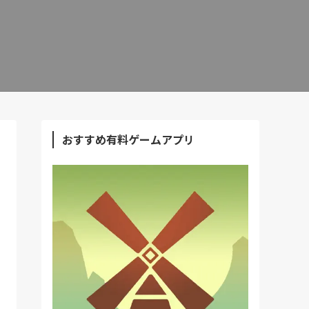
おすすめ有料ゲームアプリ