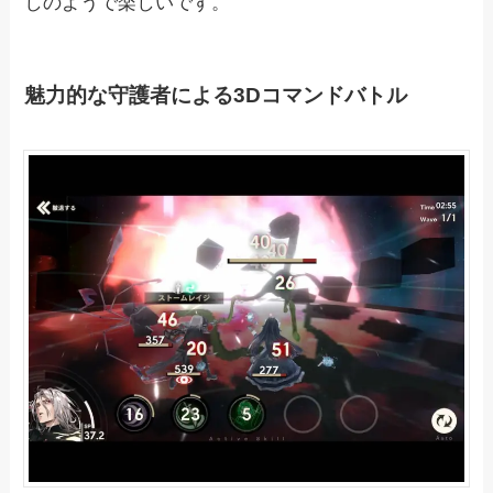
しのようで楽しいです。
魅力的な守護者による3Dコマンドバトル