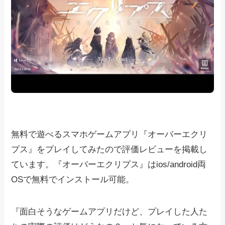
無料で遊べるスマホゲームアプリ『オーバーエクリ
プス』をプレイしてみたので評価レビューを掲載し
ています。『オーバーエクリプス』はios/android両
OSで無料でインストール可能。
『面白そうなゲームアプリだけど、プレイした人た