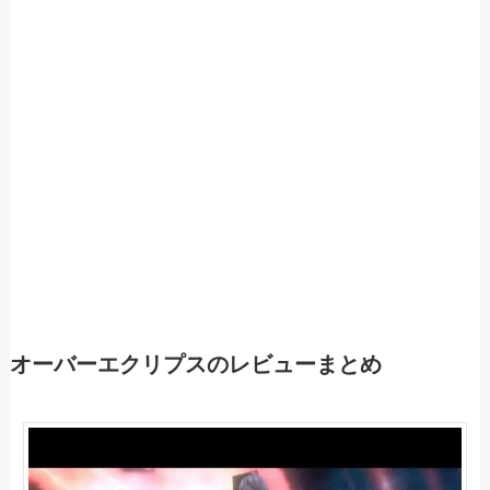
オーバーエクリプスのレビューまとめ