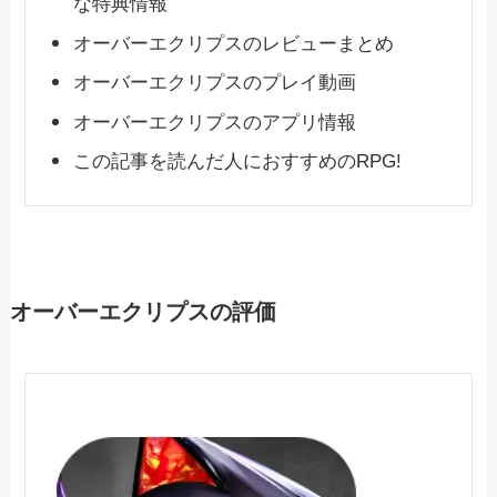
な特典情報
オーバーエクリプスのレビューまとめ
オーバーエクリプスのプレイ動画
オーバーエクリプスのアプリ情報
この記事を読んだ人におすすめのRPG!
オーバーエクリプスの評価