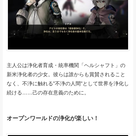
主人公は浄化者育成・統率機関「ヘルシャフト」の
新米浄化者の少女。彼らは誰からも賞賛されること
なく、不浄に触れる”不浄の人間”として世界を浄化し
続ける……己の存在意義のために。
オープンワールドの浄化が楽しい！