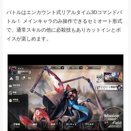
バトルはエンカウント式リアルタイム3Dコマンドバ
トル！ メインキャラのみ操作できるセミオート形式
で、通常スキルの他に必殺技もありカットインとボ
イスが楽しめます。