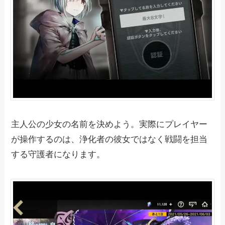
主人公の少女の名前を決めよう。実際にプレイヤー
が操作するのは、浄化者の彼女ではなく戦闘を担当
する守護者になります。