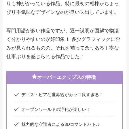
りも神がかっている作品。特に最初の相棒がちょっ
ぴり不気味なデザインなのが良い味出しています。
専門用語が多い作品ですが、逐一説明が図解で物凄
く分かりやすいのが好印象！ 多少グラフィックに歪
みが見られるものの、それを補って余りある丁寧な
仕事ぶりを感じられる作品でした！
オーバーエクリプスの特徴
ディストピアな世界観がカッコ良すぎる！
オープンワールドの浄化が楽しい！
魅力的な守護者による3Dコマンドバトル