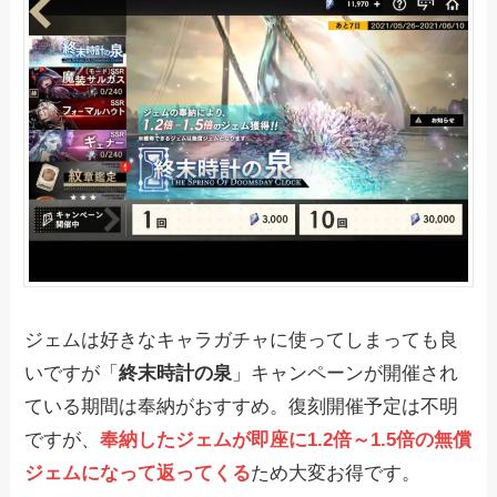
ジェムは好きなキャラガチャに使ってしまっても良
いですが「
終末時計の泉
」キャンペーンが開催され
ている期間は奉納がおすすめ。復刻開催予定は不明
ですが、
奉納したジェムが即座に1.2倍～1.5倍の無償
ジェムになって返ってくる
ため大変お得です。