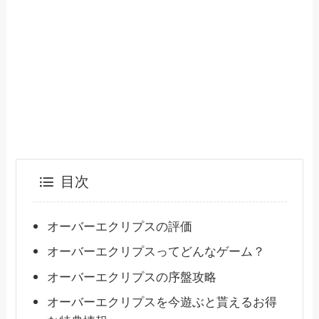
目次
オーバーエクリプスの評価
オーバーエクリプスってどんなゲーム？
オーバーエクリプスの序盤攻略
オーバーエクリプスを今遊ぶと貰えるお得