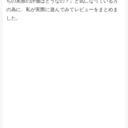
ちの実際の評価はどうなの？』と気になっている方
の為に、私が実際に遊んでみてレビューをまとめま
した。