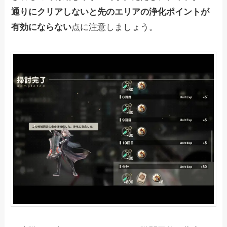
通りにクリアしないと先のエリアの浄化ポイントが
有効にならない
点に注意しましょう。