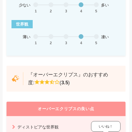
少ない
多い
1
2
3
4
5
世界観
薄い
凄い
1
2
3
4
5
『オーバーエクリプス』のおすすめ
度:
(
3.5
)
オーバーエクリプスの良い点
いいね！
ディストピアな世界観