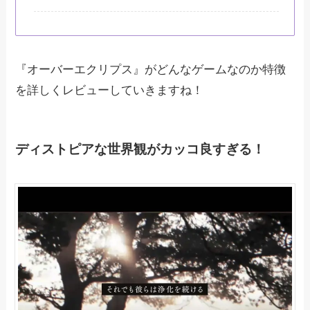
『オーバーエクリプス』がどんなゲームなのか特徴
を詳しくレビューしていきますね！
ディストピアな世界観がカッコ良すぎる！