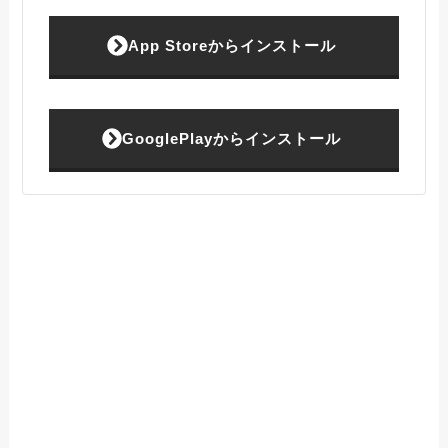
App Storeからインストール
GooglePlayからインストール