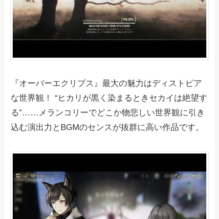
『オーバーエクリプス』最大の魅力はディストピア
な世界観！ “ヒカリが黒く染まるときセカイは絶望す
る”……メランコリーでどこか物悲しい世界観に引き
込む演出力とBGMのセンスが抜群に高い作品です。