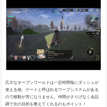
広大なオープンワールドは一定時間毎にダッシュが
使える他、ゲートと呼ばれるワープシステムがある
ので移動が苦になりません。仲間がさりげなく会話
調で次の目的を教えてくれるのもポイント！