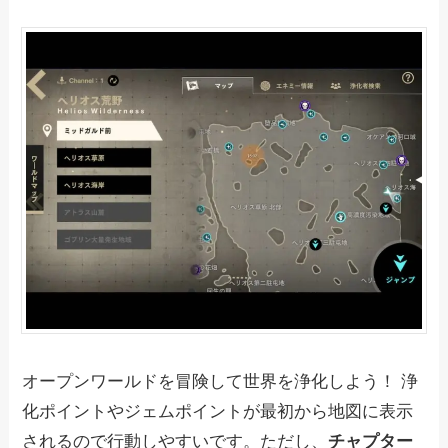
オープンワールドを冒険して世界を浄化しよう！ 浄
化ポイントやジェムポイントが最初から地図に表示
されるので行動しやすいです。ただし、
チャプター