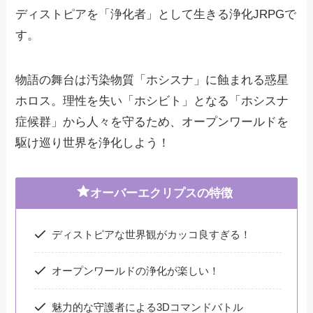
ディストピアを「浄化者」として生きる浄化JRPGで
す。
物語の舞台は汚染物質「ホシスナ」に蝕まれる惑星
ホロス。理性を失い「ホシビト」となる「ホシスナ
症候群」から人々を守るため、オープンワールドを
駆け巡り世界を浄化しよう！
オーバーエクリプスの特徴
ディストピアな世界観がカッコ良すぎる！
オープンワールドの浄化が楽しい！
魅力的な守護者による3Dコマンドバトル