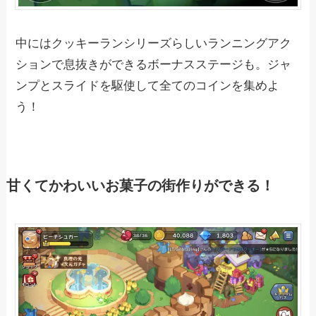
中にはクッキーランシリーズらしいランニングアク
ションで息抜きができるボーナスステージも。ジャ
ンプとスライドを駆使して全てのコインを集めよ
う！
甘くてかわいいお菓子の街作りができる！