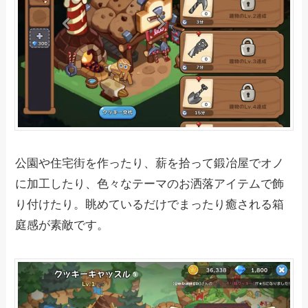
公園や住宅街を作ったり、薪を拾って鍛冶屋でオノ
に加工したり、色々なテーマのお洒落アイテムで飾
り付けたり。眺めているだけでまったり癒される箱
庭感が素敵です。