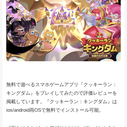
無料で遊べるスマホゲームアプリ『クッキーラン：
キングダム』をプレイしてみたので評価レビューを
掲載しています。『クッキーラン：キングダム』は
ios/android両OSで無料でインストール可能。