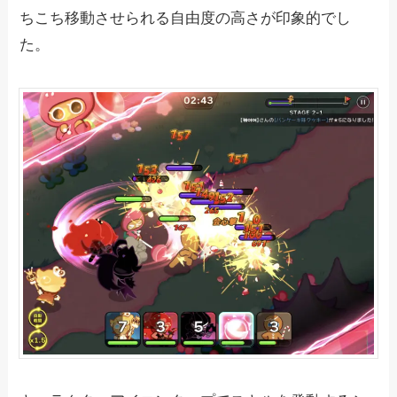
ちこち移動させられる自由度の高さが印象的でし
た。