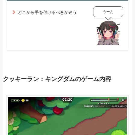
うーん
どこから手を付けるべきか迷う
クッキーラン：キングダムのゲーム内容