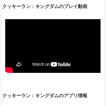
クッキーラン：キングダムのプレイ動画
クッキーラン：キングダムのアプリ情報