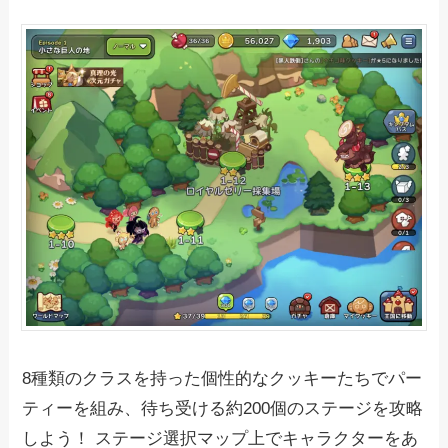
8種類のクラスを持った個性的なクッキーたちでパー
ティーを組み、待ち受ける約200個のステージを攻略
しよう！ ステージ選択マップ上でキャラクターをあ