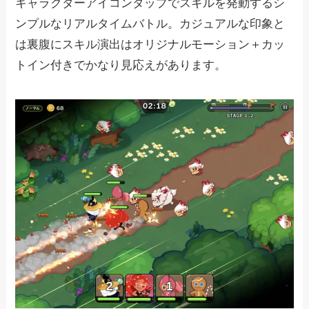
キャラクターアイコンタップでスキルを発動するシ
ンプルなリアルタイムバトル。カジュアルな印象と
は裏腹にスキル演出はオリジナルモーション＋カッ
トイン付きでかなり見応えがあります。