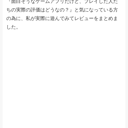
『面白そうなゲームアプリだけど、プレイした人た
ちの実際の評価はどうなの？』と気になっている方
の為に、私が実際に遊んでみてレビューをまとめま
した。