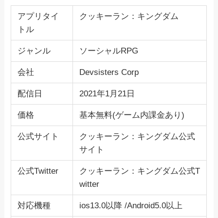
アプリタイ
クッキーラン：キングダム
トル
ジャンル
ソーシャルRPG
会社
Devsisters Corp
配信日
2021年1月21日
価格
基本無料(ゲーム内課金あり)
公式サイト
クッキーラン：キングダム公式
サイト
公式Twitter
クッキーラン：キングダム公式T
witter
対応機種
ios13.0以降 /Android5.0以上