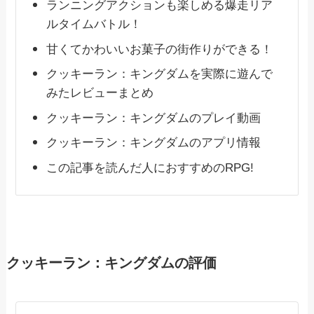
ランニングアクションも楽しめる爆走リア
ルタイムバトル！
甘くてかわいいお菓子の街作りができる！
クッキーラン：キングダムを実際に遊んで
みたレビューまとめ
クッキーラン：キングダムのプレイ動画
クッキーラン：キングダムのアプリ情報
この記事を読んだ人におすすめのRPG!
クッキーラン：キングダムの評価