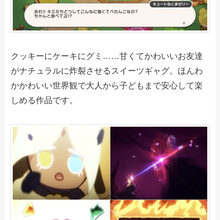
クッキーにケーキにグミ……甘くてかわいいお友達
がナチュラルに炸裂させるスイーツギャグ。ほんわ
かかわいい世界観で大人から子どもまで安心して楽
しめる作品です。