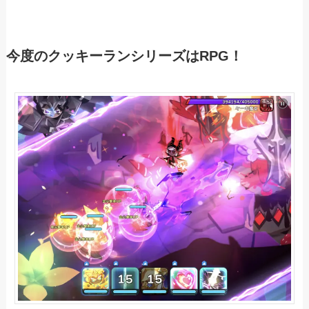
今度のクッキーランシリーズはRPG！