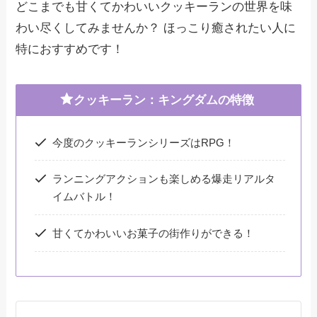
どこまでも甘くてかわいいクッキーランの世界を味
わい尽くしてみませんか？ ほっこり癒されたい人に
特におすすめです！
クッキーラン：キングダムの特徴
今度のクッキーランシリーズはRPG！
ランニングアクションも楽しめる爆走リアルタ
イムバトル！
甘くてかわいいお菓子の街作りができる！