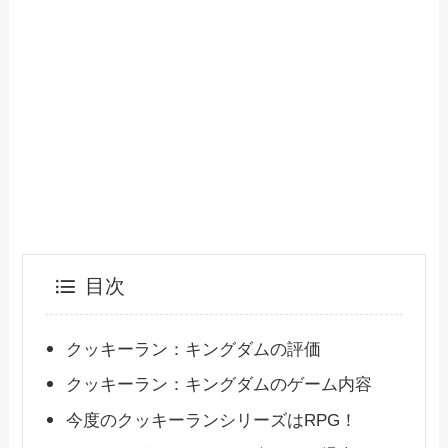
目次
クッキーラン：キングダムの評価
クッキーラン：キングダムのゲーム内容
今度のクッキーランシリーズはRPG！