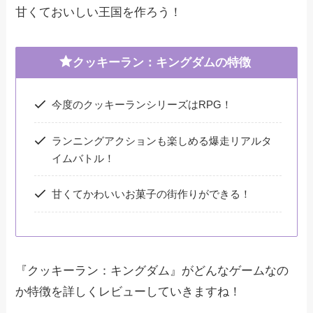
甘くておいしい王国を作ろう！
クッキーラン：キングダムの特徴
今度のクッキーランシリーズはRPG！
ランニングアクションも楽しめる爆走リアルタ
イムバトル！
甘くてかわいいお菓子の街作りができる！
『クッキーラン：キングダム』がどんなゲームなの
か特徴を詳しくレビューしていきますね！