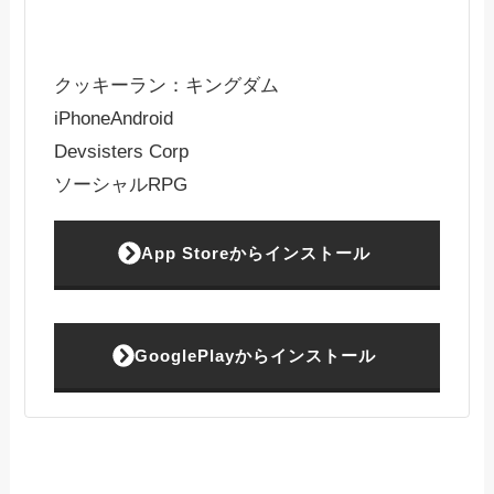
クッキーラン：キングダム
iPhone
Android
Devsisters Corp
ソーシャルRPG
App Storeからインストール
GooglePlayからインストール