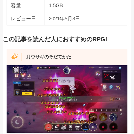
容量
1.5GB
レビュー日
2021年5月3日
この記事を読んだ人におすすめのRPG!
月ウサギのそだてかた