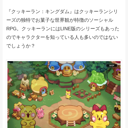
『クッキーラン：キングダム』はクッキーランシリ
ーズの独特でお菓子な世界観が特徴のソーシャル
RPG。クッキーランにはLINE版のシリーズもあった
のでキャラクターを知っている人も多いのではない
でしょうか？