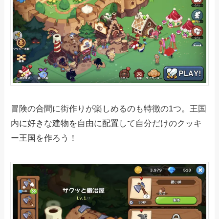
冒険の合間に街作りが楽しめるのも特徴の1つ。王国
内に好きな建物を自由に配置して自分だけのクッキ
ー王国を作ろう！