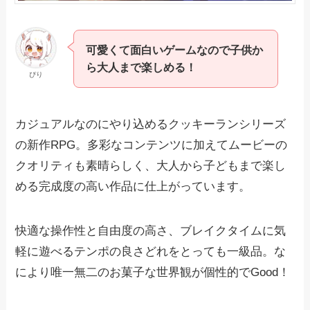
可愛くて面白いゲームなので子供か
ら大人まで楽しめる！
ぴり
カジュアルなのにやり込めるクッキーランシリーズ
の新作RPG。多彩なコンテンツに加えてムービーの
クオリティも素晴らしく、大人から子どもまで楽し
める完成度の高い作品に仕上がっています。
快適な操作性と自由度の高さ、ブレイクタイムに気
軽に遊べるテンポの良さどれをとっても一級品。な
により唯一無二のお菓子な世界観が個性的でGood！