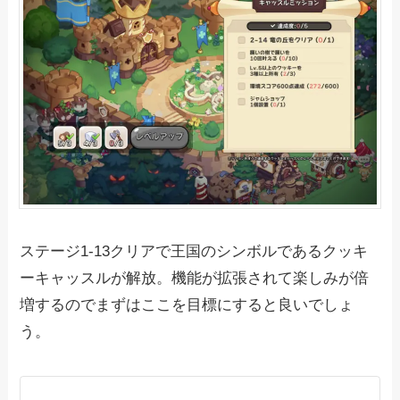
ステージ1-13クリアで王国のシンボルであるクッキ
ーキャッスルが解放。機能が拡張されて楽しみが倍
増するのでまずはここを目標にすると良いでしょ
う。