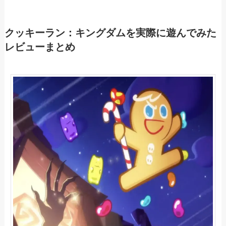
クッキーラン：キングダムを実際に遊んでみた
レビューまとめ