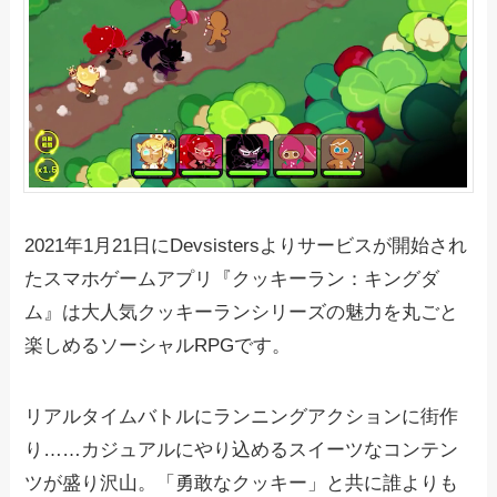
2021年1月21日にDevsistersよりサービスが開始され
たスマホゲームアプリ『クッキーラン：キングダ
ム』は大人気クッキーランシリーズの魅力を丸ごと
楽しめるソーシャルRPGです。
リアルタイムバトルにランニングアクションに街作
り……カジュアルにやり込めるスイーツなコンテン
ツが盛り沢山。「勇敢なクッキー」と共に誰よりも