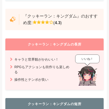
『クッキーラン：キングダム』のおすす
め度:
(
4.3
)
クッキーラン：キングダムの長所
いいね！
キャラと世界観がかわいい！
RPGもアクションも街作りも楽しめ
る
操作性とテンポが良い
クッキーラン：キングダムの短所