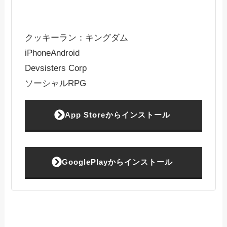
クッキーラン：キングダム
iPhone
Android
Devsisters Corp
ソーシャルRPG
App Storeからインストール
GooglePlayからインストール