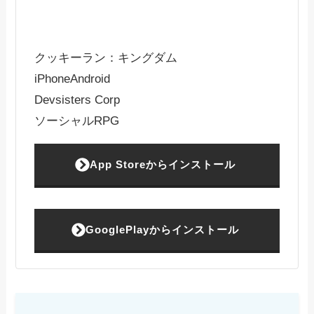
クッキーラン：キングダム
iPhone
Android
Devsisters Corp
ソーシャルRPG
App Storeからインストール
GooglePlayからインストール