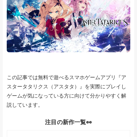
この記事では無料で遊べるスマホゲームアプリ『ア
スタータタリクス（アスタタ）』を実際にプレイし
ゲームが気になっている方に向けて分かりやすく解
説しています。
注目の新作一覧👀