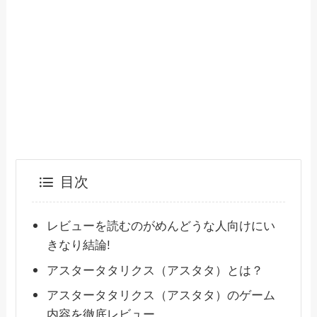
目次
レビューを読むのがめんどうな人向けにい
きなり結論!
アスタータタリクス（アスタタ）とは？
アスタータタリクス（アスタタ）のゲーム
内容を徹底レビュー