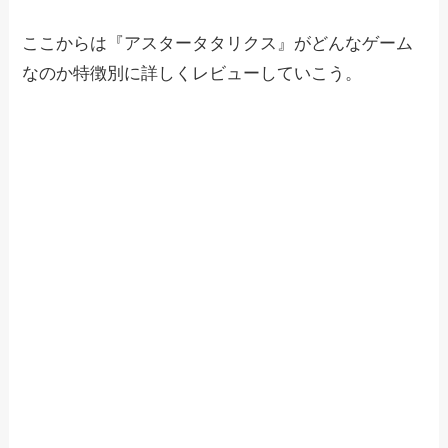
ここからは『アスタータタリクス』がどんなゲーム
なのか特徴別に詳しくレビューしていこう。