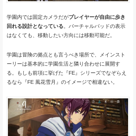
学園内では固定カメラだが
プレイヤーが自由に歩き
回れる設計となっている
。バーチャルパッドの表示
はなくても、移動したい方向には移動可能だ。
学園は冒険の拠点とも言うべき場所で、メインスト
ーリーは基本的に学園生活と隣り合わせに展開す
る。もしも前項に挙げた『FE』シリーズでなぞらえ
るなら『FE 風花雪月』のイメージで相違ない。