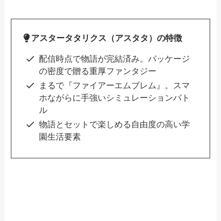
アスタータタリクス（アスタタ）の特徴
配信時点で物語が完結済み。パッケージ
の密度で贈る重厚ファンタジー
まるで『ファイアーエムブレム』。スマ
ホながらに手強いシミュレーションバト
ル
物語とセットで楽しめる自由度の高い学
園生活要素