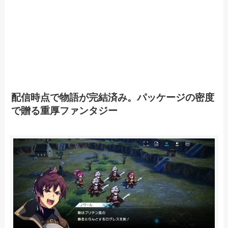
配信時点で物語が完結済み。パッケージの密度
で贈る重厚ファンタジー