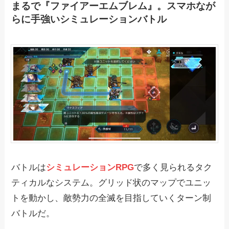
まるで『ファイアーエムブレム』。スマホなが
らに手強いシミュレーションバトル
バトルは
シミュレーションRPG
で多く見られるタク
ティカルなシステム。グリッド状のマップでユニッ
トを動かし、敵勢力の全滅を目指していくターン制
バトルだ。