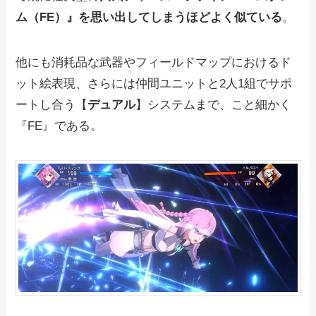
ム（FE）』を思い出してしまうほどよく似ている
。
他にも消耗品な武器やフィールドマップにおけるド
ット絵表現、さらには仲間ユニットと2人1組でサポ
ートし合う【
デュアル
】システムまで、こと細かく
『FE』である。