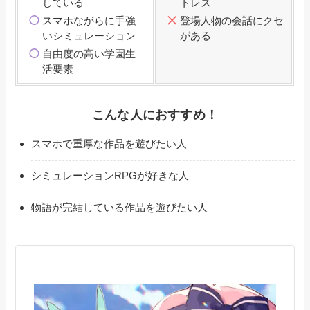
している
トレス
スマホながらに手強
登場人物の会話にクセ
いシミュレーション
がある
自由度の高い学園生
活要素
こんな人におすすめ！
スマホで重厚な作品を遊びたい人
シミュレーションRPGが好きな人
物語が完結している作品を遊びたい人