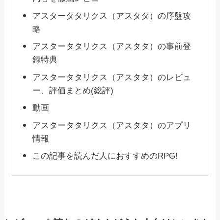
アスタータタリクス（アスタタ）の序盤攻
略
アスタータタリクス（アスタタ）の事前登
録特典
アスタータタリクス（アスタタ）のレビュ
ー、評価まとめ(総評)
動画
アスタータタリクス（アスタタ）のアプリ
情報
この記事を読んだ人におすすめのRPG!