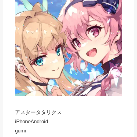
アスタータタリクス
iPhone
Android
gumi