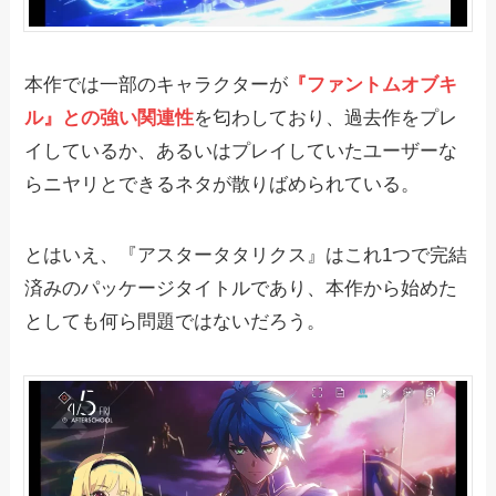
本作では一部のキャラクターが
『ファントムオブキ
ル』との強い関連性
を匂わしており、過去作をプレ
イしているか、あるいはプレイしていたユーザーな
らニヤリとできるネタが散りばめられている。
とはいえ、『アスタータタリクス』はこれ1つで完結
済みのパッケージタイトルであり、本作から始めた
としても何ら問題ではないだろう。