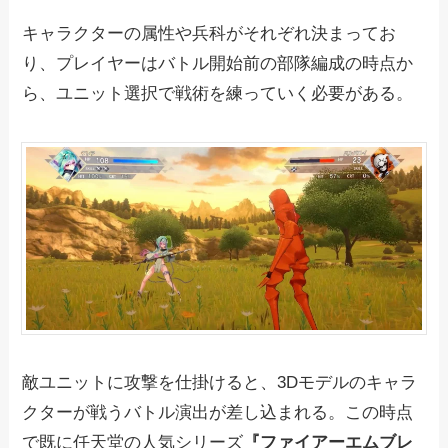
キャラクターの属性や兵科がそれぞれ決まってお
り、プレイヤーはバトル開始前の部隊編成の時点か
ら、ユニット選択で戦術を練っていく必要がある。
敵ユニットに攻撃を仕掛けると、3Dモデルのキャラ
クターが戦うバトル演出が差し込まれる。この時点
で既に任天堂の人気シリーズ
『ファイアーエムブレ