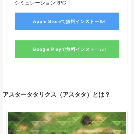
シミュレーションRPG
Apple Storeで無料インストール!
Google Playで無料インストール!
アスタータタリクス（アスタタ）とは？