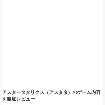
アスタータタリクス（アスタタ）のゲーム内容
を徹底レビュー