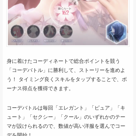
身に着けたコーディネートで総合ポイントを競う
「コーデバトル」に勝利して、ストーリーを進めよ
う！ タイミング良くスキルをタップすることで、ボ
ーナス得点を獲得できます。
コーデバトルは毎回「エレガント」「ピュア」「キ
ュート」「セクシー」「クール」のいずれかのテー
マが設けられるので、数値が高い洋服を選んでコー
デを開始！