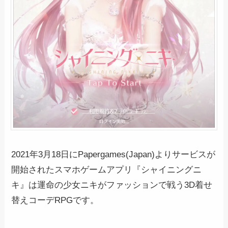
2021年3月18日にPapergames(Japan)よりサービスが
開始されたスマホゲームアプリ『シャイニングニ
キ』は運命の少女ニキがファッションで戦う3D着せ
替えコーデRPGです。