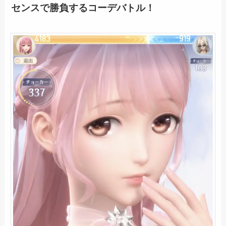
センスで勝負するコーデバトル！