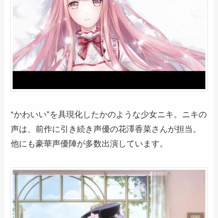
“かわいい”を具現化したかのような少女ニキ。ニキの
声は、前作に引き続き声優の花澤香菜さんが担当。
他にも豪華声優陣が多数出演しています。