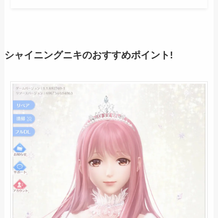
シャイニングニキのおすすめポイント!