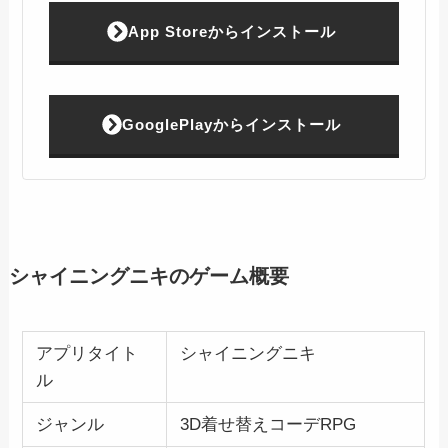
App Storeからインストール
GooglePlayからインストール
シャイニングニキのゲーム概要
アプリタイト
シャイニングニキ
ル
ジャンル
3D着せ替えコーデRPG