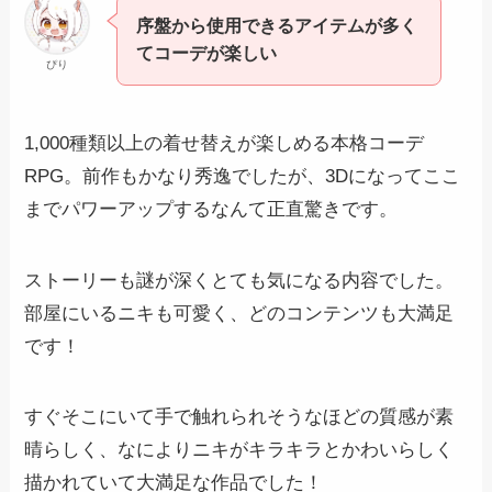
序盤から使用できるアイテムが多く
てコーデが楽しい
ぴり
1,000種類以上の着せ替えが楽しめる本格コーデ
RPG。前作もかなり秀逸でしたが、3Dになってここ
までパワーアップするなんて正直驚きです。
ストーリーも謎が深くとても気になる内容でした。
部屋にいるニキも可愛く、どのコンテンツも大満足
です！
すぐそこにいて手で触れられそうなほどの質感が素
晴らしく、なによりニキがキラキラとかわいらしく
描かれていて大満足な作品でした！