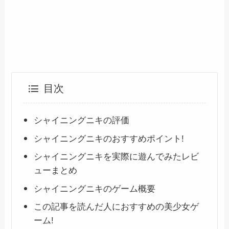
目次
シャイニングニキの評価
シャイニングニキのおすすめポイント!
シャイニングニキを実際に遊んでみたレビ
ューまとめ
シャイニングニキのゲーム概要
この記事を読んだ人におすすめの美少女ゲ
ーム!