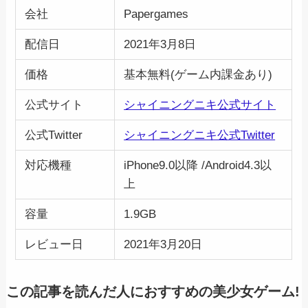
会社
Papergames
配信日
2021年3月8日
価格
基本無料(ゲーム内課金あり)
公式サイト
シャイニングニキ公式サイト
公式Twitter
シャイニングニキ公式Twitter
対応機種
iPhone9.0以降 /Android4.3以
上
容量
1.9GB
レビュー日
2021年3月20日
この記事を読んだ人におすすめの美少女ゲーム!