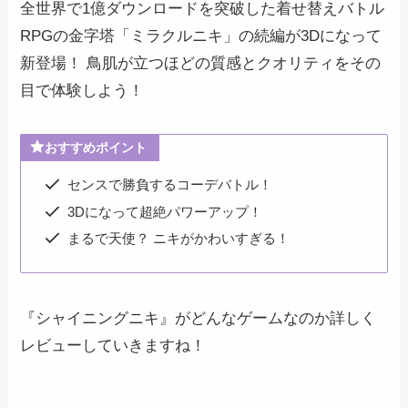
全世界で1億ダウンロードを突破した着せ替えバトル
RPGの金字塔「ミラクルニキ」の続編が3Dになって
新登場！ 鳥肌が立つほどの質感とクオリティをその
目で体験しよう！
おすすめポイント
センスで勝負するコーデバトル！
3Dになって超絶パワーアップ！
まるで天使？ ニキがかわいすぎる！
『シャイニングニキ』がどんなゲームなのか詳しく
レビューしていきますね！