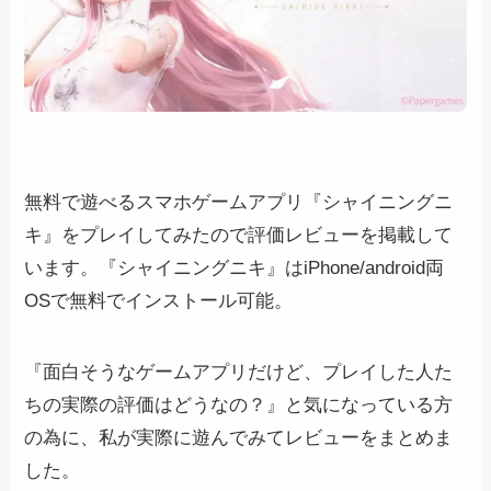
無料で遊べるスマホゲームアプリ『シャイニングニ
キ』をプレイしてみたので評価レビューを掲載して
います。『シャイニングニキ』はiPhone/android両
OSで無料でインストール可能。
『面白そうなゲームアプリだけど、プレイした人た
ちの実際の評価はどうなの？』と気になっている方
の為に、私が実際に遊んでみてレビューをまとめま
した。