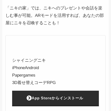
「ニキの家」では、ニキへのプレゼントや会話を楽
しむ事が可能。ARモードを活用すれば、あなたの部
屋にニキを召喚することも！
シャイニングニキ
iPhone
Android
Papergames
3D着せ替えコーデRPG
App Storeからインストール