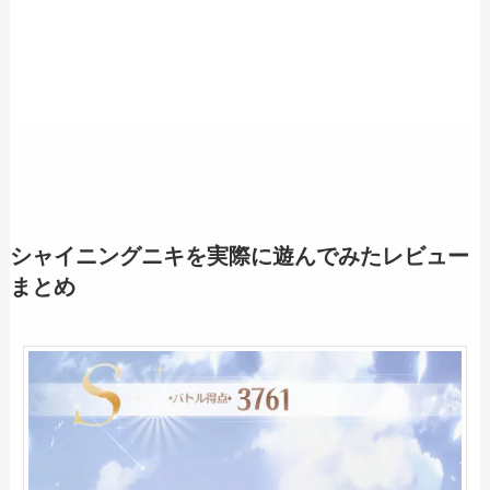
シャイニングニキを実際に遊んでみたレビュー
まとめ