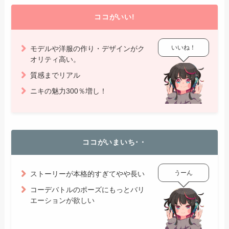
ココがいい!
いいね！
モデルや洋服の作り・デザインがク
オリティ高い。
質感までリアル
ニキの魅力300％増し！
ココがいまいち･・
うーん
ストーリーが本格的すぎてやや長い
コーデバトルのポーズにもっとバリ
エーションが欲しい