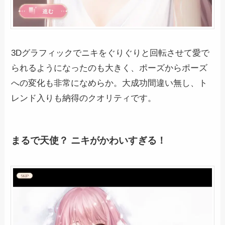
3Dグラフィックでニキをぐりぐりと回転させて愛で
られるようになったのも大きく、ポーズからポーズ
への変化も非常になめらか。大成功間違い無し、ト
レンド入りも納得のクオリティです。
まるで天使？ ニキがかわいすぎる！