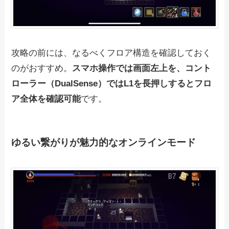
攻略の前には、なるべくフロア構造を確認しておく
のがおすすめ。
スマホ操作では画面左上を、コント
ローラー（DualSense）ではL1を長押しするとフロ
ア全体を確認可能
です。
ゆるい繋がりが魅力的なオンラインモード