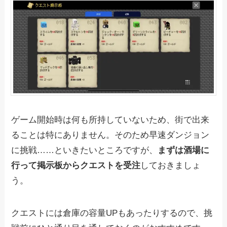
ゲーム開始時は何も所持していないため、街で出来
ることは特にありません。そのため早速ダンジョン
に挑戦……といきたいところですが、
まずは酒場に
行って掲示板からクエストを受注
しておきましょ
う。
クエストには倉庫の容量UPもあったりするので、挑