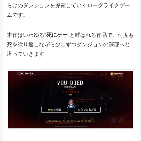
らけのダンジョンを探索していくローグライクゲー
ムです。
本作はいわゆる”
死にゲー
“と呼ばれる作品で、何度も
死を繰り返しながら少しずつダンジョンの深部へと
潜っていきます。