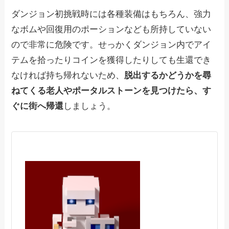
ダンジョン初挑戦時には各種装備はもちろん、強力
なボムや回復用のポーションなども所持していない
ので非常に危険です。せっかくダンジョン内でアイ
テムを拾ったりコインを獲得したりしても生還でき
なければ持ち帰れないため、
脱出するかどうかを尋
ねてくる老人やポータルストーンを見つけたら、す
ぐに街へ帰還
しましょう。