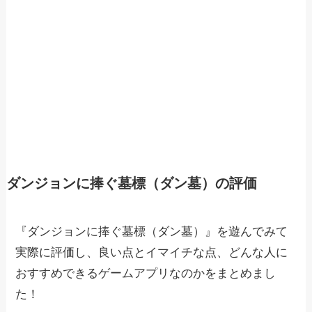
ダンジョンに捧ぐ墓標（ダン墓）の評価
『ダンジョンに捧ぐ墓標（ダン墓）』を遊んでみて
実際に評価し、良い点とイマイチな点、どんな人に
おすすめできるゲームアプリなのかをまとめまし
た！