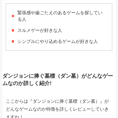
緊張感や歯ごたえのあるゲームを探してい
る人
スルメゲーが好きな人
シンプルにやり込めるゲームが好きな人
ダンジョンに捧ぐ墓標（ダン墓）がどんなゲー
ムなのか詳しく紹介!
ここからは『ダンジョンに捧ぐ墓標（ダン墓）』が
どんなゲームなのか特徴を詳しくレビューしていき
ますね！