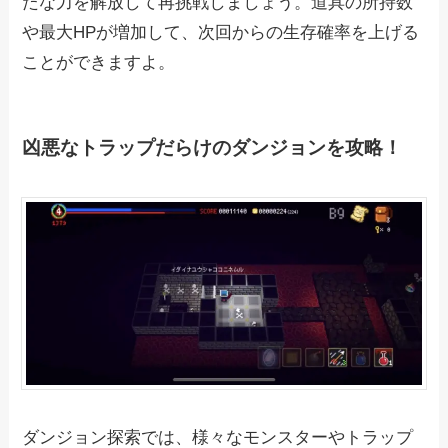
たな力を解放して再挑戦しましょう。道具の所持数
や最大HPが増加して、次回からの生存確率を上げる
ことができますよ。
凶悪なトラップだらけのダンジョンを攻略！
ダンジョン探索では、様々なモンスターやトラップ