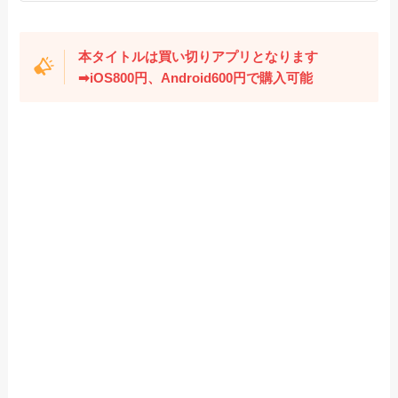
本タイトルは買い切りアプリとなります
➡
iOS800円、Android600円
で購入可能