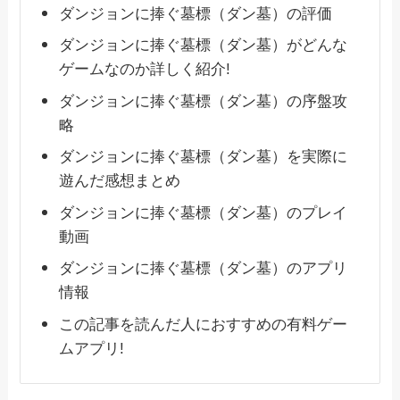
ダンジョンに捧ぐ墓標（ダン墓）の評価
ダンジョンに捧ぐ墓標（ダン墓）がどんな
ゲームなのか詳しく紹介!
ダンジョンに捧ぐ墓標（ダン墓）の序盤攻
略
ダンジョンに捧ぐ墓標（ダン墓）を実際に
遊んだ感想まとめ
ダンジョンに捧ぐ墓標（ダン墓）のプレイ
動画
ダンジョンに捧ぐ墓標（ダン墓）のアプリ
情報
この記事を読んだ人におすすめの有料ゲー
ムアプリ!