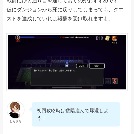
戦前にひと通り目を通しておくのがおすすめです。
仮にダンジョンから死に戻りしてしまっても、クエ
ストを達成していれば報酬を受け取れますよ。
初回攻略時は数階進んで帰還しよ
う！
とらきち