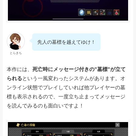
先人の墓標を越えてゆけ！
とらきち
本作には、
死亡時にメッセージ付きの”墓標”が立て
られる
という一風変わったシステムがあります。オ
ンライン状態でプレイしていれば他プレイヤーの墓
標も表示されるので、一度立ち止まってメッセージ
を読んでみるのも面白いですよ！