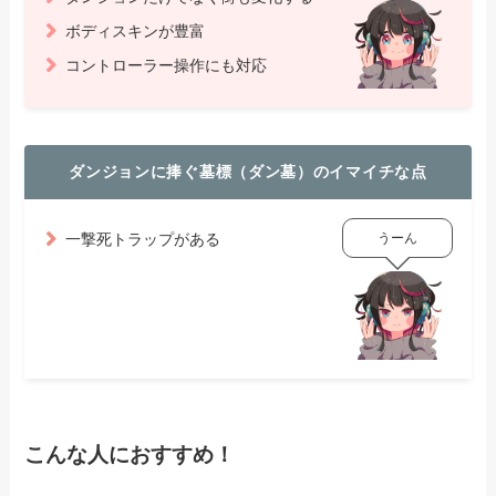
ボディスキンが豊富
コントローラー操作にも対応
ダンジョンに捧ぐ墓標（ダン墓）のイマイチな点
うーん
一撃死トラップがある
こんな人におすすめ！