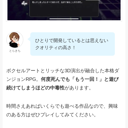
ひとりで開発しているとは思えない
クオリティの高さ！
とらきち
ボクセルアートとリッチな3D演出が融合した本格ダ
ンジョンRPG。
何度死んでも「もう一回！」と遊び
続けてしまうほどの中毒性
があります。
時間さえあればいくらでも遊べる作品なので、興味
のある方はぜひプレイしてみてください。