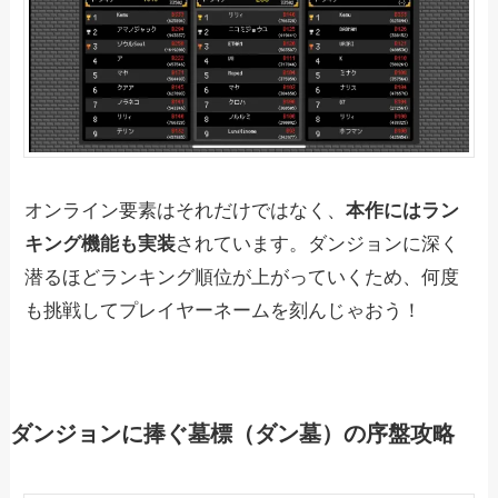
オンライン要素はそれだけではなく、
本作にはラン
キング機能も実装
されています。ダンジョンに深く
潜るほどランキング順位が上がっていくため、何度
も挑戦してプレイヤーネームを刻んじゃおう！
ダンジョンに捧ぐ墓標（ダン墓）の序盤攻略