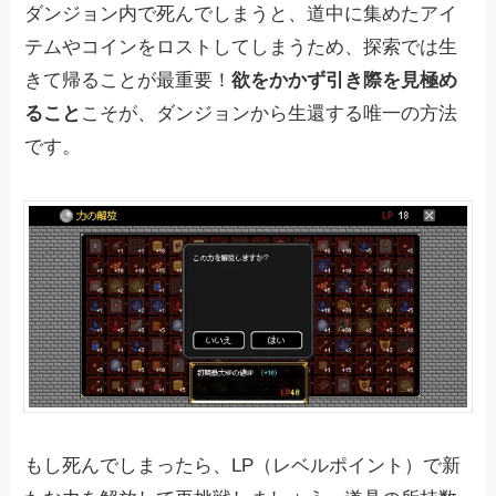
ダンジョン内で死んでしまうと、道中に集めたアイ
テムやコインをロストしてしまうため、探索では生
きて帰ることが最重要！
欲をかかず引き際を見極め
ること
こそが、ダンジョンから生還する唯一の方法
です。
もし死んでしまったら、LP（レベルポイント）で新