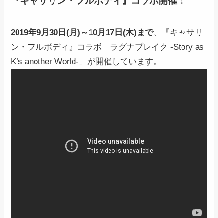
『キャサリン・フルボディ』コラボ開催！
2019年9月30日(月)～10月17日(木)まで
、『キャサリ
ン・フルボディ』コラボ「ラグナブレイク -Story as
K’s another World-」が開催しています。