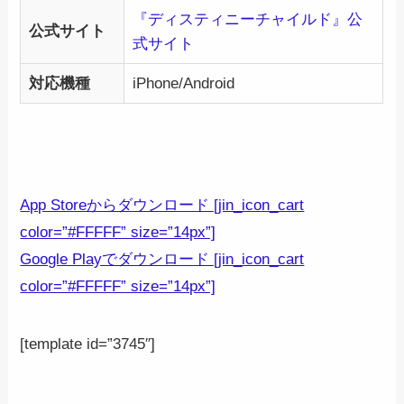
『ディスティニーチャイルド』公
公式サイト
式サイト
対応機種
iPhone/Android
App Storeからダウンロード [jin_icon_cart
color=”#FFFFF” size=”14px”]
Google Playでダウンロード [jin_icon_cart
color=”#FFFFF” size=”14px”]
[template id=”3745″]