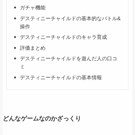
ガチャ機能
デスティニーチャイルドの基本的なバトル&
操作
デスティニーチャイルドのキャラ育成
評価まとめ
デスティニーチャイルドを遊んだ人の口コ
ミ
デスティニーチャイルドの基本情報
どんなゲームなのかざっくり