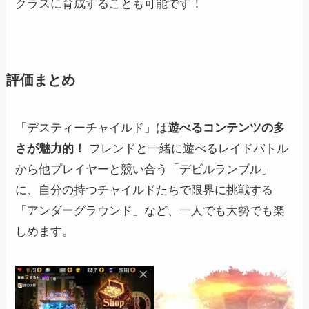
クラスに育成することも可能です！
評価まとめ
「デスティーチャイルド」は
遊べるコンテンツの多
さが魅力的！
フレンドと一緒に遊べるレイドバトル
から他プレイヤーと競い合う「デビルランブル」
に、自分の持つチャイルドたちで限界に挑戦する
「アンダーグラウンド」など、一人でも大勢でも楽
しめます。