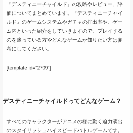
『デスティニーチャイルド』の攻略やレビュー、評
価についてまとめています。『デスティニーチャイ
ルド』のゲームシステムやガチャの排出率や、ゲー
ム内といった紹介をしていきますので、プレイする
のを迷っている方やどんなゲームか知りたい方は参
考にしてください。
[template id=”2709″]
デスティニーチャイルドってどんなゲーム？
すべてのキャラクターがアニメの様に動く迫力演出
のスタイリッシュハイスピードバトルゲームです。