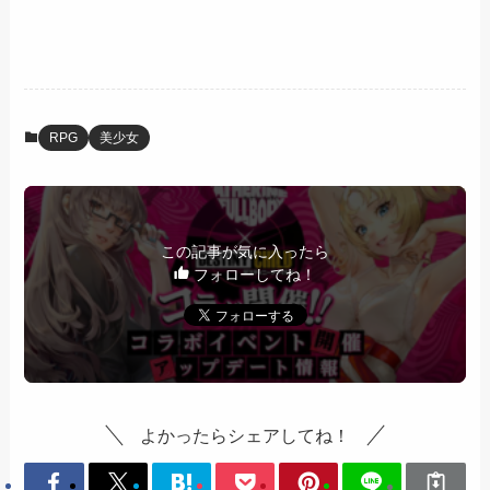
RPG
美少女
この記事が気に入ったら
フォローしてね！
よかったらシェアしてね！