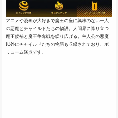
アニメや漫画が大好きで魔王の座に興味のない一人
の悪魔とチャイルドたちの物語。人間界に降り立つ
魔王候補と魔王争奪戦を繰り広げる。主人公の悪魔
以外にチャイルドたちの物語も収録されており、ボ
リューム満点です。