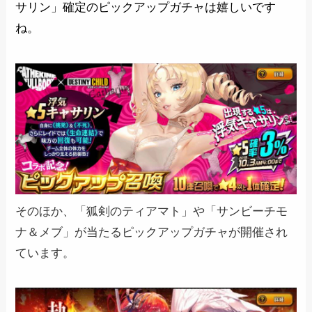
サリン」確定のピックアップガチャは嬉しいです
ね。
そのほか、「狐剣のティアマト」や「サンビーチモ
ナ＆メブ」が当たるピックアップガチャが開催され
ています。