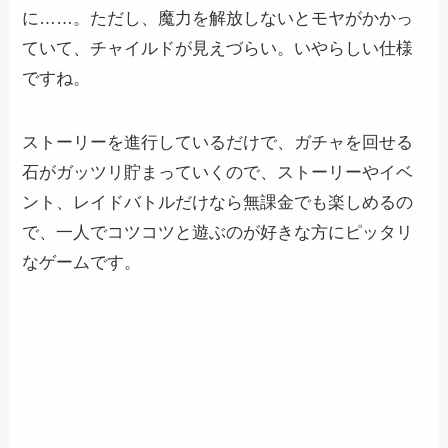
に……。ただし、魔力を解放しないとモヤがかかっ
ていて、チャイルドが見えづらい。いやらしい仕様
ですね。
ストーリーを進行しているだけで、ガチャを回せる
石がガッツリ貯まっていくので、ストーリーやイベ
ント、レイドバトルだけなら無課金でも楽しめるの
で、一人でコツコツと遊ぶのが好きな方にピッタリ
なゲームです。