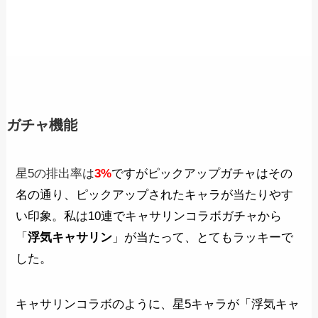
ガチャ機能
星5の排出率は
3%
ですがピックアップガチャはその
名の通り、ピックアップされたキャラが当たりやす
い印象。私は10連でキャサリンコラボガチャから
「
浮気キャサリン
」が当たって、とてもラッキーで
した。
キャサリンコラボのように、星5キャラが「浮気キャ