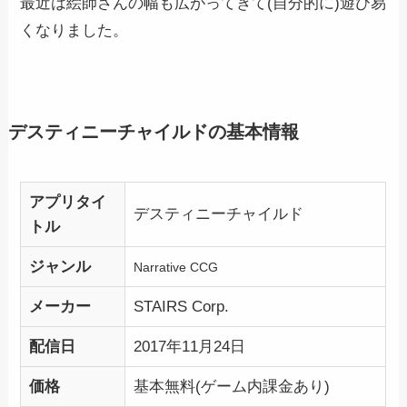
最近は絵師さんの幅も広がってきて(自分的に)遊び易
くなりました。
デスティニーチャイルドの基本情報
アプリタイ
デスティニーチャイルド
トル
ジャンル
Narrative CCG
メーカー
STAIRS Corp.
配信日
2017年11月24日
価格
基本無料(ゲーム内課金あり)