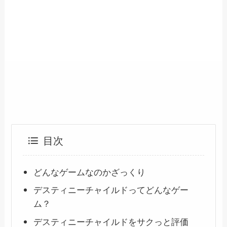
目次
どんなゲームなのかざっくり
デスティニーチャイルドってどんなゲー
ム？
デスティニーチャイルドをサクっと評価