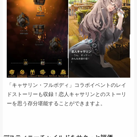
「キャサリン・フルボディ」コラボイベントのレイ
ドストーリーも収録！恋人キャサリンとのストーリ
ーを思う存分堪能することができますよ。