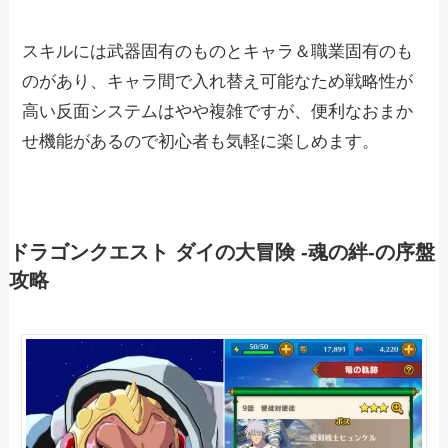
スキルには武器固有のものとキャラ＆職業固有のも
のがあり、キャラ間で入れ替え可能なため戦略性が
高い反面システムはやや複雑ですが、便利なおまか
せ機能があるので初心者も気軽に楽しめます。
ドラゴンクエスト ダイの大冒険 -魂の絆-の序盤
攻略