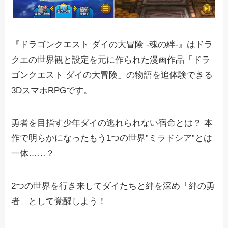
『ドラゴンクエスト ダイの大冒険 -魂の絆-』はドラ
クエの世界観と設定を元に作られた漫画作品「ドラ
ゴンクエスト ダイの大冒険」の物語を追体験できる
3DスマホRPGです。
勇者を目指す少年ダイの逃れられない宿命とは？ 本
作で明らかになったもう1つの世界”ミラドシア”とは
一体……？
2つの世界を行き来してダイたちと絆を深め「絆の勇
者」として覚醒しよう！