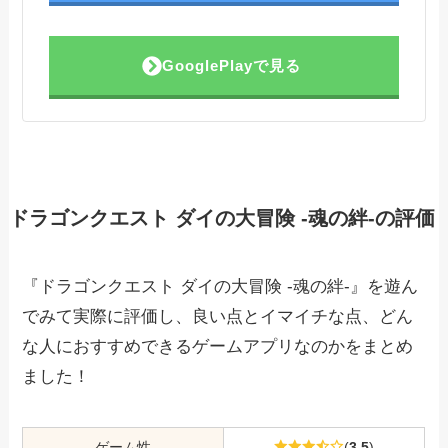
GooglePlayで見る
ドラゴンクエスト ダイの大冒険 -魂の絆-の評価
『ドラゴンクエスト ダイの大冒険 -魂の絆-』を遊ん
でみて実際に評価し、良い点とイマイチな点、どん
な人におすすめできるゲームアプリなのかをまとめ
ました！
ゲーム性
(
3.5
)