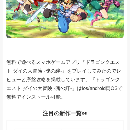
無料で遊べるスマホゲームアプリ『ドラゴンクエス
ト ダイの大冒険 -魂の絆-』をプレイしてみたのでレ
ビューと序盤攻略を掲載しています。『ドラゴンク
エスト ダイの大冒険 -魂の絆-』はios/android両OSで
無料でインストール可能。
注目の新作一覧👀