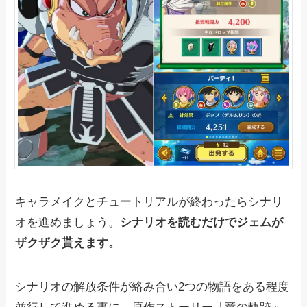
キャラメイクとチュートリアルが終わったらシナリ
オを進めましょう。
シナリオを読むだけでジェムが
ザクザク貰えます。
シナリオの解放条件が絡み合い2つの物語をある程度