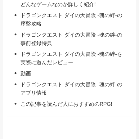
どんなゲームなのか詳しく紹介!
ドラゴンクエスト ダイの大冒険 -魂の絆-の
序盤攻略
ドラゴンクエスト ダイの大冒険 -魂の絆-の
事前登録特典
ドラゴンクエスト ダイの大冒険 -魂の絆-を
実際に遊んだレビュー
動画
ドラゴンクエスト ダイの大冒険 -魂の絆-の
アプリ情報
この記事を読んだ人におすすめのRPG!