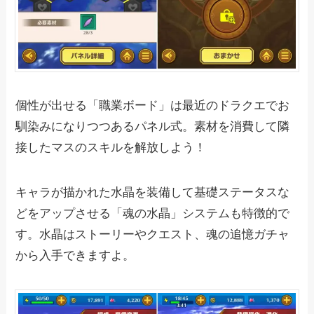
個性が出せる「職業ボード」は最近のドラクエでお
馴染みになりつつあるパネル式。素材を消費して隣
接したマスのスキルを解放しよう！
キャラが描かれた水晶を装備して基礎ステータスな
どをアップさせる「魂の水晶」システムも特徴的で
す。水晶はストーリーやクエスト、魂の追憶ガチャ
から入手できますよ。