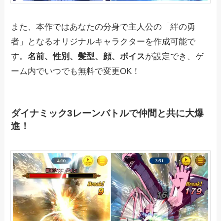
また、本作ではあなたの分身で主人公の「絆の勇
者」となるオリジナルキャラクターを作成可能で
す。
名前、性別、髪型、顔、ボイス
が設定でき、ゲ
ーム内でいつでも無料で変更OK！
ダイナミック3レーンバトルで仲間と共に大爆
進！