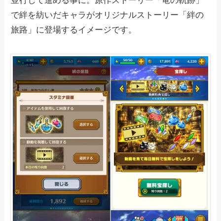
並行して進める事に。原作ストーリー「竜の軌跡」
で絆を紡いだキャラがオリジナルストーリー「絆の
旅路」に登場するイメージです。