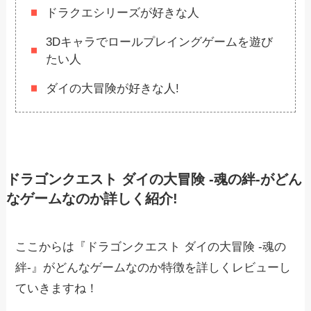
ドラクエシリーズが好きな人
3Dキャラでロールプレイングゲームを遊び
たい人
ダイの大冒険が好きな人!
ドラゴンクエスト ダイの大冒険 -魂の絆-がどん
なゲームなのか詳しく紹介!
ここからは『ドラゴンクエスト ダイの大冒険 -魂の
絆-』がどんなゲームなのか特徴を詳しくレビューし
ていきますね！