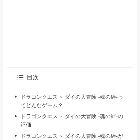
目次
ドラゴンクエスト ダイの大冒険 -魂の絆-っ
てどんなゲーム？
ドラゴンクエスト ダイの大冒険 -魂の絆-の
評価
ドラゴンクエスト ダイの大冒険 -魂の絆-が