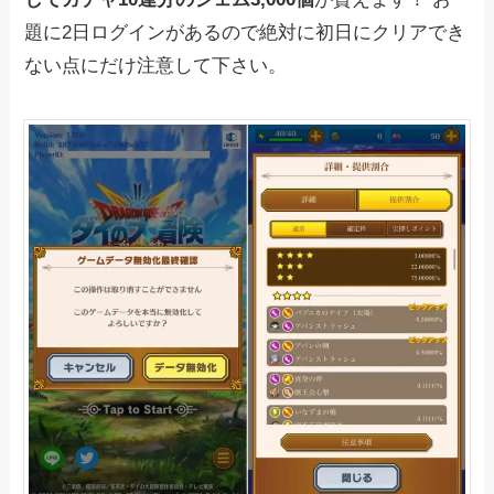
題に2日ログインがあるので絶対に初日にクリアでき
ない点にだけ注意して下さい。