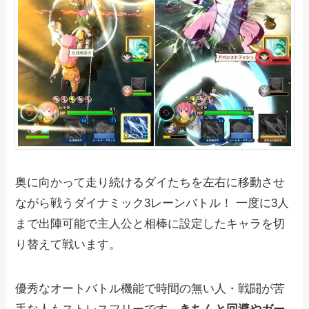
奥に向かって走り続けるダイたちを左右に移動させ
ながら戦うダイナミック3レーンバトル！ 一度に3人
まで出陣可能で主人公と相棒に設定したキャラを切
り替えて戦います。
優秀なオートバトル機能で時間の無い人・戦闘が苦