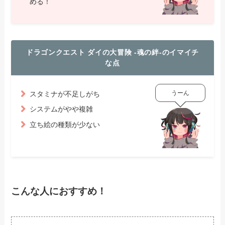
める！
ドラゴンクエスト ダイの大冒険 -魂の絆-のイマイチ
な点
うーん
スタミナが不足しがち
システムがやや複雑
立ち絵の種類が少ない
こんな人におすすめ！