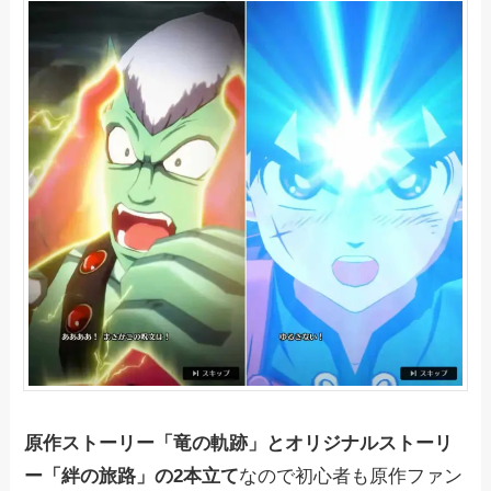
原作ストーリー「竜の軌跡」とオリジナルストーリ
ー「絆の旅路」の2本立て
なので初心者も原作ファン