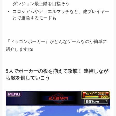
ダンジョン最上階を目指そう
コロシアムやデュエルマッチなど、他プレイヤー
とで勝負するモードも
『ドラゴンポーカー』がどんなゲームなのか簡単に
紹介しますね!
5人でポーカーの役を揃えて攻撃！ 連携しなが
ら敵を倒していこう