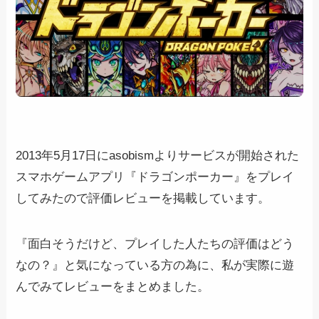
2013年5月17日にasobismよりサービスが開始された
スマホゲームアプリ『ドラゴンポーカー』をプレイ
してみたので評価レビューを掲載しています。
『面白そうだけど、プレイした人たちの評価はどう
なの？』と気になっている方の為に、私が実際に遊
んでみてレビューをまとめました。