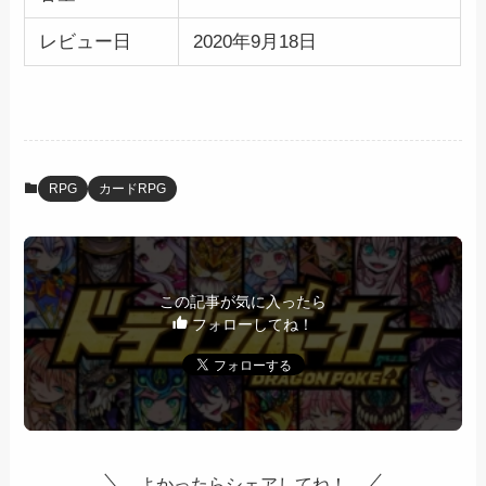
レビュー日
2020年9月18日
RPG
カードRPG
この記事が気に入ったら
フォローしてね！
よかったらシェアしてね！