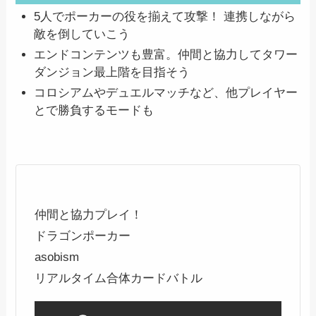
5人でポーカーの役を揃えて攻撃！ 連携しながら
敵を倒していこう
エンドコンテンツも豊富。仲間と協力してタワー
ダンジョン最上階を目指そう
コロシアムやデュエルマッチなど、他プレイヤー
とで勝負するモードも
仲間と協力プレイ！
ドラゴンポーカー
asobism
リアルタイム合体カードバトル