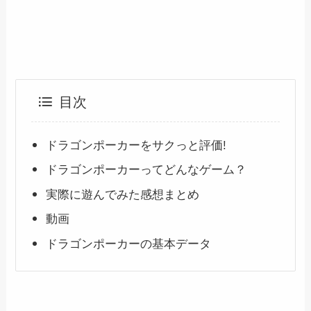
目次
ドラゴンポーカーをサクっと評価!
ドラゴンポーカーってどんなゲーム？
実際に遊んでみた感想まとめ
動画
ドラゴンポーカーの基本データ