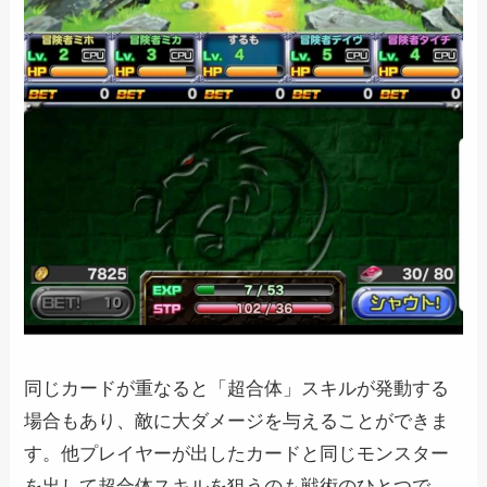
同じカードが重なると「超合体」スキルが発動する
場合もあり、敵に大ダメージを与えることができま
す。他プレイヤーが出したカードと同じモンスター
を出して超合体スキルを狙うのも戦術のひとつで