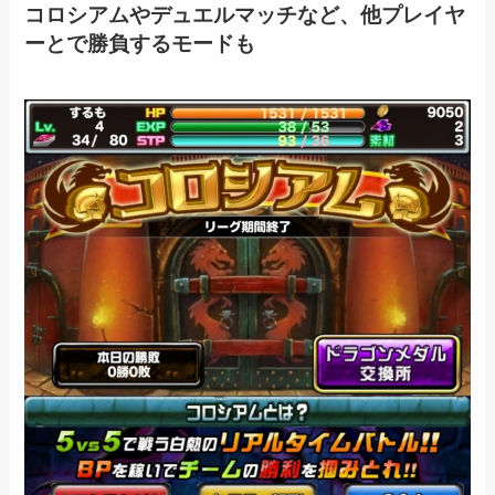
コロシアムやデュエルマッチなど、他プレイヤ
ーとで勝負するモードも