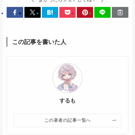
この記事を書いた人
するも
この著者の記事一覧へ