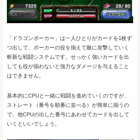
「ドラゴンポーカー」は一人ひとりがカードを1枚ず
つ出して、ポーカーの役を揃えて敵に攻撃していく
斬新な戦闘システムです。せっかく強いカードを出
しても役が揃わないと強力なダメージを与えること
はできません。
基本的にCPUと一緒に戦闘を進めていくのですが、
ストレート（番号を順番に並べる）が簡単に揃うの
で、他CPUの出した番号にあわせてカードを出して
いくといいでしょう。