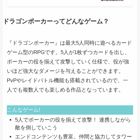
ドラゴンポーカーってどんなゲーム？
『ドラゴンポーカー』は最大5人同時に遊べるカード
ゲーム型のRPGです。5人が1枚ずつカードを出し、
ポーカーの役を揃えて攻撃していく仕様で、役が強
いほど強大なダメージを与えることができます。
PvPやレイドバトル機能も搭載されているので、一
人でも複数人でも楽しめる作品となっています。
こんなゲーム!
5人でポーカーの役を揃えて攻撃！ 連携しながら
敵を倒していこう
エンドコンテンツも豊富。仲間と協力してタワー