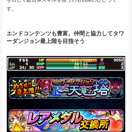
す。
エンドコンテンツも豊富。仲間と協力してタワ
ーダンジョン最上階を目指そう