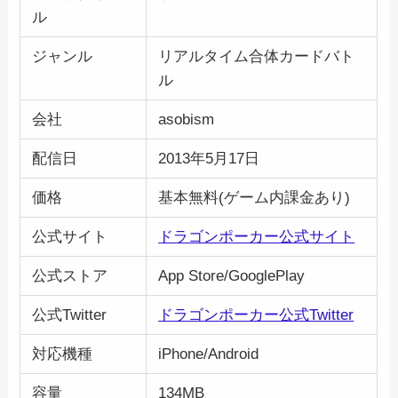
ル
ジャンル
リアルタイム合体カードバト
ル
会社
asobism
配信日
2013年5月17日
価格
基本無料(ゲーム内課金あり)
公式サイト
ドラゴンポーカー公式サイト
公式ストア
App Store/GooglePlay
公式Twitter
ドラゴンポーカー公式Twitter
対応機種
iPhone/Android
容量
134MB