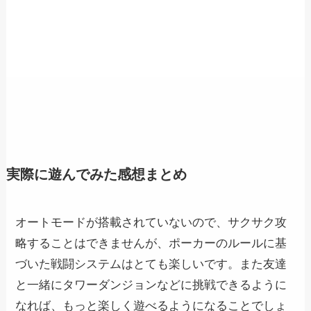
実際に遊んでみた感想まとめ
オートモードが搭載されていないので、サクサク攻
略することはできませんが、ポーカーのルールに基
づいた戦闘システムはとても楽しいです。また友達
と一緒にタワーダンジョンなどに挑戦できるように
なれば、もっと楽しく遊べるようになることでしょ