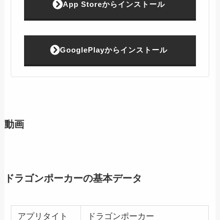
App Storeからインストール
GooglePlayからインストール
動画
ドラゴンポーカーの基本データ
アプリタイト
ドラゴンポーカー