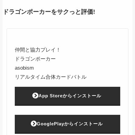
ドラゴンポーカーをサクっと評価!
仲間と協力プレイ！
ドラゴンポーカー
asobism
リアルタイム合体カードバトル
App Storeからインストール
GooglePlayからインストール