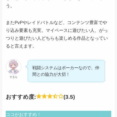
う。
またPvPやレイドバトルなど、コンテンツ豊富でや
り込み要素も充実。マイペースに遊びたい人、がっ
つりと遊びたい人どちらも楽しめる作品となってい
ると言えます。
戦闘システムはポーカーなので、仲
間との協力が大切！
するも
おすすめ度:
(3.5)
ココがおすすめ！