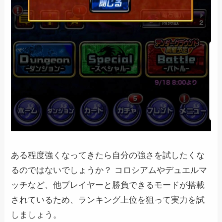
ある程度強くなってきたら自分の強さを試したくな
るのではないでしょうか？ コロシアムやデュエルマ
ッチなど、他プレイヤーと勝負できるモードが搭載
されているため、ランキング上位を狙って実力を試
しましょう。