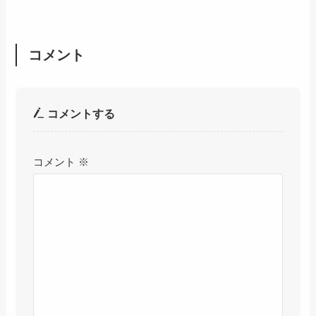
コメント
コメントする
コメント
※