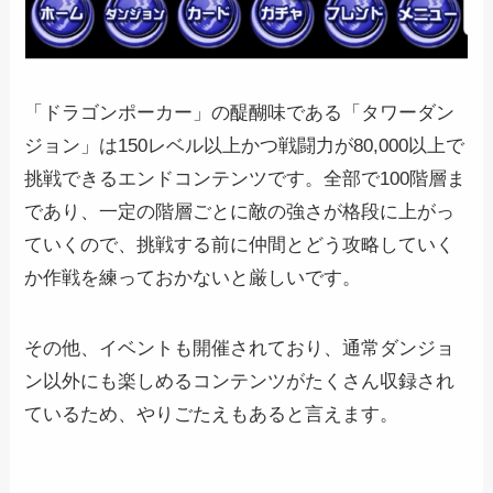
「ドラゴンポーカー」の醍醐味である「タワーダン
ジョン」は150レベル以上かつ戦闘力が80,000以上で
挑戦できるエンドコンテンツです。全部で100階層ま
であり、一定の階層ごとに敵の強さが格段に上がっ
ていくので、挑戦する前に仲間とどう攻略していく
か作戦を練っておかないと厳しいです。
その他、イベントも開催されており、通常ダンジョ
ン以外にも楽しめるコンテンツがたくさん収録され
ているため、やりごたえもあると言えます。