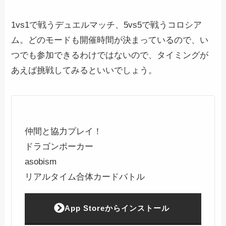
1vs1で戦うデュエルマッチ、5vs5で戦うコロシア
ム。どのモードも開催時間が決まっているので、い
つでも参加できるわけではないので、タイミングが
あえば挑戦してみるといいでしょう。
仲間と協力プレイ！
ドラゴンポーカー
asobism
リアルタイム合体カードバトル
App Storeからインストール