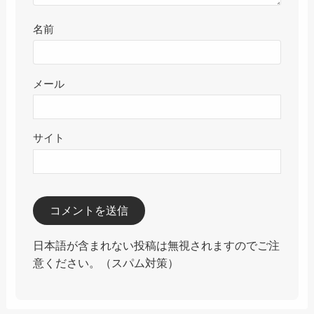
名前
メール
サイト
日本語が含まれない投稿は無視されますのでご注
意ください。（スパム対策）